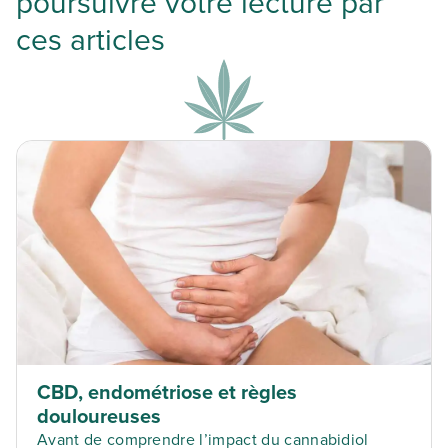
poursuivre votre lecture par
ces articles
CBD, endométriose et règles
douloureuses
Avant de comprendre l’impact du cannabidiol