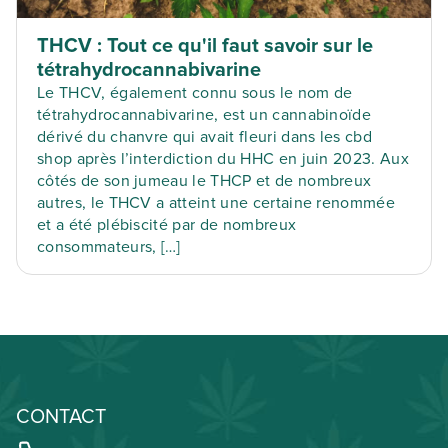
THCV : Tout ce qu'il faut savoir sur le
tétrahydrocannabivarine
Le THCV, également connu sous le nom de
tétrahydrocannabivarine, est un cannabinoïde
dérivé du chanvre qui avait fleuri dans les cbd
shop après l’interdiction du HHC en juin 2023. Aux
côtés de son jumeau le THCP et de nombreux
autres, le THCV a atteint une certaine renommée
et a été plébiscité par de nombreux
consommateurs, […]
CONTACT