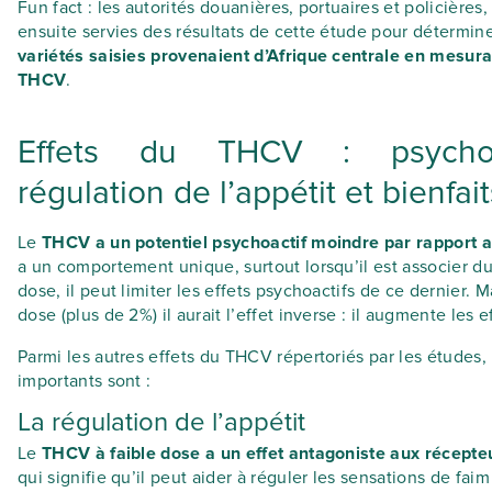
Fun fact : les autorités douanières, portuaires et policières,
ensuite servies des résultats de cette étude pour déterminer
variétés saisies provenaient d’Afrique centrale en mesura
THCV
.
Effets du THCV : psychoac
régulation de l’appétit et bienfait
Le
THCV a un potentiel psychoactif moindre par rapport 
a un comportement unique, surtout lorsqu’il est associer du
dose, il peut limiter les effets psychoactifs de ce dernier. M
dose (plus de 2%) il aurait l’effet inverse : il augmente les 
Parmi les autres effets du THCV répertoriés par les études, 
importants sont :
La régulation de l’appétit
Le
THCV à faible dose a un effet antagoniste aux récept
qui signifie qu’il peut aider à réguler les sensations de faim