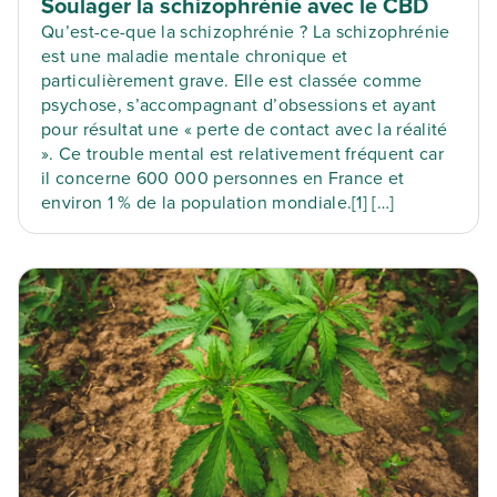
Soulager la schizophrénie avec le CBD
Qu’est-ce-que la schizophrénie ? La schizophrénie
est une maladie mentale chronique et
particulièrement grave. Elle est classée comme
psychose, s’accompagnant d’obsessions et ayant
pour résultat une « perte de contact avec la réalité
». Ce trouble mental est relativement fréquent car
il concerne 600 000 personnes en France et
environ 1 % de la population mondiale.[1] […]