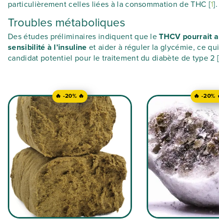
particulièrement celles liées à la consommation de THC [
1
].
Troubles métaboliques
Des études préliminaires indiquent que le
THCV pourrait a
sensibilité à l’insuline
et aider à réguler la glycémie, ce qui
candidat potentiel pour le traitement du diabète de type 2 
🔥 -20% 🔥
🔥 -20% 