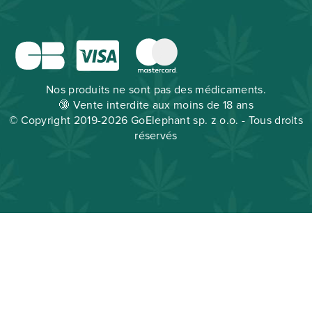
Nos produits ne sont pas des médicaments.
🔞 Vente interdite aux moins de 18 ans
© Copyright 2019-2026 GoElephant sp. z o.o. - Tous droits
réservés