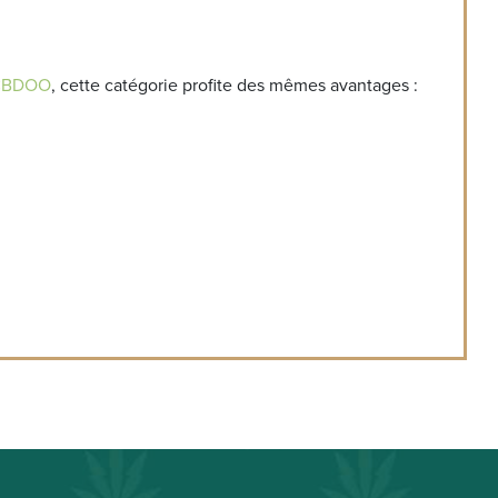
 CBDOO
, cette catégorie profite des mêmes avantages :