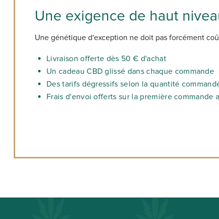
Une exigence de haut niveau
Une génétique d'exception ne doit pas forcément coû
Livraison offerte dès 50 € d'achat
Un cadeau CBD glissé dans chaque commande
Des tarifs dégressifs selon la quantité command
Frais d'envoi offerts sur la première command