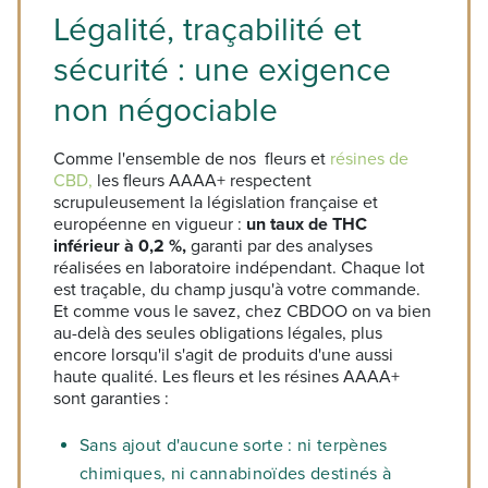
Légalité, traçabilité et
sécurité : une exigence
non négociable
Comme l'ensemble de nos fleurs et
résines de
CBD,
les fleurs AAAA+ respectent
scrupuleusement la législation française et
européenne en vigueur :
un taux de THC
inférieur à 0,2 %,
garanti par des analyses
réalisées en laboratoire indépendant. Chaque lot
est traçable, du champ jusqu'à votre commande.
Et comme vous le savez, chez CBDOO on va bien
au-delà des seules obligations légales, plus
encore lorsqu'il s'agit de produits d'une aussi
haute qualité. Les fleurs et les résines AAAA+
sont garanties :
Sans ajout d'aucune sorte : ni terpènes
chimiques, ni cannabinoïdes destinés à