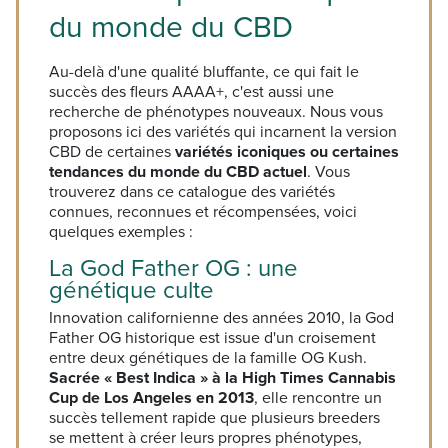
du monde du CBD
Au-delà d'une qualité bluffante, ce qui fait le
succès des fleurs AAAA+, c'est aussi une
recherche de phénotypes nouveaux. Nous vous
proposons ici des variétés qui incarnent la version
CBD de certaines
variétés iconiques ou certaines
tendances du monde du CBD actuel
. Vous
trouverez dans ce catalogue des variétés
connues, reconnues et récompensées, voici
quelques exemples :
La God Father OG : une
génétique culte
Innovation californienne des années 2010, la God
Father OG historique est issue d'un croisement
entre deux génétiques de la famille OG Kush.
Sacrée « Best Indica » à la High Times Cannabis
Cup de Los Angeles en 2013
, elle rencontre un
succès tellement rapide que plusieurs breeders
se mettent à créer leurs propres phénotypes,