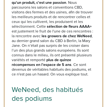
qu'un produit, c'est une passion
. Nous
parcourons les salons et conventions CBD,
visitons des fermes et des usines, afin de trouver
les meilleurs produits et de rencontrer celles et
ceux qui les cultivent, les produisent et les
sélectionnent. Cette
sélection de fleurs AAAA+
est justement le fruit de l'une de ces rencontres :
la rencontre avec
les growers de chez WeNeed
,
au dernier grand salon du CBD à Berlin, la Mary
Jane. On n’était pas surpris de les croiser dans
l’un des plus grands salons européens. Ils sont
connus dans le milieu, ils ont présenté plusieurs
variétés et remporté
plus de quinze
récompenses en l’espace de 5 ans
. Ce sont
devenus de véritables habitués des podiums, et
ce n'est pas un hasard. On vous explique tout.
WeNeed, des habitués
des podiums