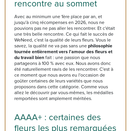
rencontre au sommet
Avec au minimum une 1ère place par an, et
jusqu'à cinq récompenses en 2026, nous ne
pouvions pas ne pas aller les rencontrer. Et c'était
une très belle rencontre. Ce qui fait le succès de
WeNeed, c'est la qualité de leurs fleurs. Vous le
savez, la qualité ne va pas sans une
philosophie
tournée entièrement vers l'amour des fleurs et
du travail bien
fait : une passion que nous
partageons à 100 % avec eux. Nous avons donc
été naturellement ravis de les rencontrer. C'est à
ce moment que nous avons eu l'occasion de
goûter certaines de leurs variétés que nous
proposons dans cette catégorie. Comme vous
allez le découvrir par vous-mêmes, les médailles
remportées sont amplement méritées.
AAAA+ : certaines des
fleurs les plus remarquées