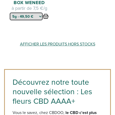
BOX WENEED
à partir de
7,5 €/g
AFFICHER LES PRODUITS HORS STOCKS
Découvrez notre toute
nouvelle sélection : Les
fleurs CBD AAAA+
Vous le savez, chez CBDOO,
le CBD c'est plus