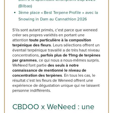
(Bilbao)
3ème place « Best Terpene Profile » avec la
Snowing in Dam au Cannathlon 2026
S’ils sont autant primés, c’est parce que weneed
créer ses propres variétés en portant une
attention
toute particulière à la composition
terpénique des fleurs
. Leurs sélections offrent un
éventail terpénique travaillé a de très haut niveau
concentrations,
parfois plus de 11mg de terpènes
par grammes
, ce qui nous a nous-mêmes surpris.
WeNeed font partie
des seuls à notre
connaissance de mentionné le niveau de
concentration des terpènes
. En tous les cas, le
résultat c’est les fleurs de Weneed offrent une
expérience de dégustation unique qui ne laissent
personne indifférents.
CBDOO x WeNeed : une