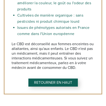
améliorer la couleur, le goût ou l'odeur des
produits
Cultivées de manière organique : sans
pesticides ni produit chimique lourd
Issues de phénotypes autorisés en France
comme dans l'Union européenne
Le CBD est déconseillé aux femmes enceintes ou
allaitantes, ainsi qu'aux enfants. Le CBD n'est pas
un médicament, mais il peut entraîner des
interactions médicamenteuses. Si vous suivez un
traitement médicamenteux, parlez-en à votre
médecin avant de consommer du CBD.
RETOURNER EN HAUT