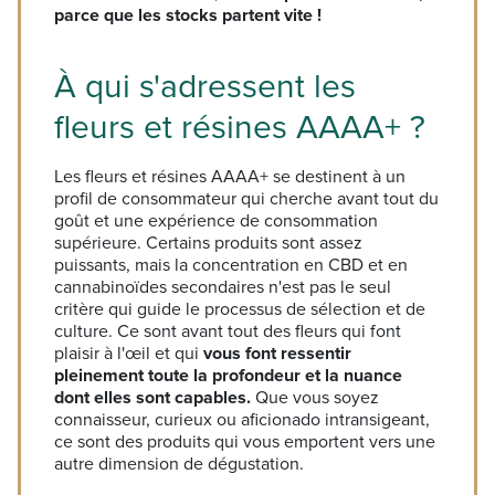
parce que les stocks partent vite !
À qui s'adressent les
fleurs et résines AAAA+ ?
Les fleurs et résines AAAA+ se destinent à un
profil de consommateur qui cherche avant tout du
goût et une expérience de consommation
supérieure. Certains produits sont assez
puissants, mais la concentration en CBD et en
cannabinoïdes secondaires n'est pas le seul
critère qui guide le processus de sélection et de
culture. Ce sont avant tout des fleurs qui font
plaisir à l'œil et qui
vous font ressentir
pleinement toute la profondeur et la nuance
dont elles sont capables.
Que vous soyez
connaisseur, curieux ou aficionado intransigeant,
ce sont des produits qui vous emportent vers une
autre dimension de dégustation.