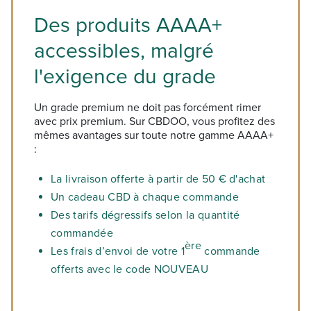
Des produits AAAA+
accessibles, malgré
l'exigence du grade
Un grade premium ne doit pas forcément rimer
avec prix premium. Sur CBDOO, vous profitez des
mêmes avantages sur toute notre gamme AAAA+
:
La livraison offerte à partir de 50 € d'achat
Un cadeau CBD à chaque commande
Des tarifs dégressifs selon la quantité
commandée
ère
Les frais d’envoi de votre 1
commande
offerts avec le code NOUVEAU