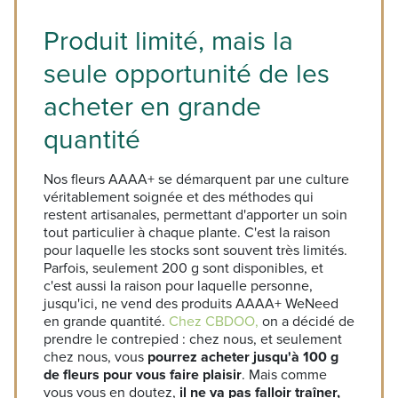
Produit limité, mais la
seule opportunité de les
acheter en grande
quantité
Nos fleurs AAAA+ se démarquent par une culture
véritablement soignée et des méthodes qui
restent artisanales, permettant d'apporter un soin
tout particulier à chaque plante. C'est la raison
pour laquelle les stocks sont souvent très limités.
Parfois, seulement 200 g sont disponibles, et
c'est aussi la raison pour laquelle personne,
jusqu'ici, ne vend des produits AAAA+ WeNeed
en grande quantité.
Chez CBDOO,
on a décidé de
prendre le contrepied : chez nous, et seulement
chez nous, vous
pourrez acheter jusqu'à 100 g
de fleurs pour vous faire plaisir
. Mais comme
vous vous en doutez,
il ne va pas falloir traîner,