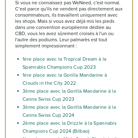
Si vous ne connaissez pas WeNeed, c'est normal.
C’est parce qu'ils ne vendent pas directement aux
consommateurs, ils travaillent uniquement avec
les shops. Mais si vous avez déjà mis les pieds
dans une convention européenne dédiée au
CBD, vous les avez sûrement croisés à l'un ou
l'autre des podiums. Leur palmarès est tout
simplement impressionnant :
1ère place avec la Tropical Dream à la
Spannabis Champions Cup 2023
1ère place avec la Gorilla Mandarine à
Clouds in the City 2022
3ème place avec la Gorilla Mandarine à la
Canna Swiss Cup 2023
3ème place avec la Gorilla Mandarine à la
Canna Swiss Cup 2024
2ème place avec la Drizzle à la Spannabis
Champions Cup 2024 (Bilbao)