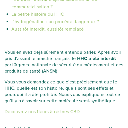
commercialisation ?
La petite histoire du HHC
L’hydrogénation : un procédé dangereux ?
Aussitôt interdit, aussitôt remplacé
Vous en avez déjà sûrement entendu parler. Après avoir
pris d’assaut le marché français, le
HHC a été interdit
par l’Agence nationale de sécurité du médicament et des
produits de santé (ANSM).
Vous vous demandez ce que c’est précisément que le
HHC, quelle est son histoire, quels sont ses effets et
pourquoi il a été prohibé. Nous vous expliquons tout ce
qu’il y a à savoir sur cette molécule semi-synthétique.
Découvrez nos fleurs & résines CBD