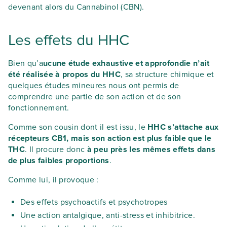
devenant alors du Cannabinol (CBN).
Les effets du HHC
Bien qu’a
ucune étude exhaustive et approfondie n’ait
été réalisée à propos du HHC
, sa structure chimique et
quelques études mineures nous ont permis de
comprendre une partie de son action et de son
fonctionnement.
Comme son cousin dont il est issu, le
HHC s’attache aux
récepteurs CB1, mais son action est plus faible que le
THC
. Il procure donc
à peu près les mêmes effets dans
de plus faibles proportions
.
Comme lui, il provoque :
Des effets psychoactifs et psychotropes
Une action antalgique, anti-stress et inhibitrice.