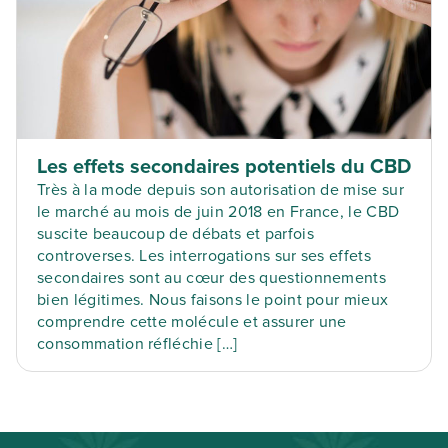
Les effets secondaires potentiels du CBD
Très à la mode depuis son autorisation de mise sur
le marché au mois de juin 2018 en France, le CBD
suscite beaucoup de débats et parfois
controverses. Les interrogations sur ses effets
secondaires sont au cœur des questionnements
bien légitimes. Nous faisons le point pour mieux
comprendre cette molécule et assurer une
consommation réfléchie […]