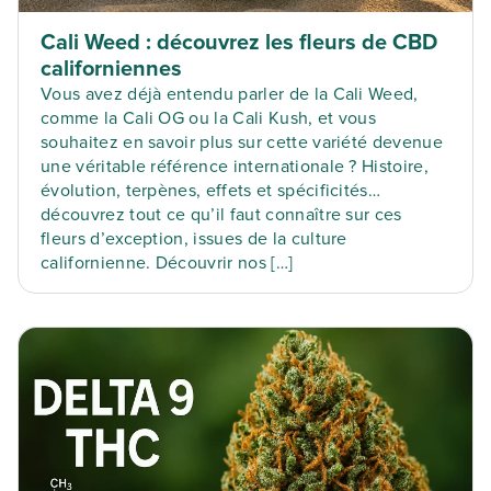
Cali Weed : découvrez les fleurs de CBD
californiennes
Vous avez déjà entendu parler de la Cali Weed,
comme la Cali OG ou la Cali Kush, et vous
souhaitez en savoir plus sur cette variété devenue
une véritable référence internationale ? Histoire,
évolution, terpènes, effets et spécificités…
découvrez tout ce qu’il faut connaître sur ces
fleurs d’exception, issues de la culture
californienne. Découvrir nos […]