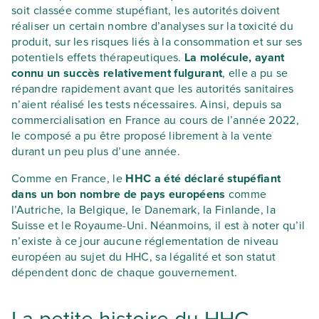
soit classée comme stupéfiant, les autorités doivent
réaliser un certain nombre d’analyses sur la toxicité du
produit, sur les risques liés à la consommation et sur ses
potentiels effets thérapeutiques.
La molécule, ayant
connu un succès relativement fulgurant
, elle a pu se
répandre rapidement avant que les autorités sanitaires
n’aient réalisé les tests nécessaires. Ainsi, depuis sa
commercialisation en France au cours de l’année 2022,
le composé a pu être proposé librement à la vente
durant un peu plus d’une année.
Comme en France, le
HHC a été déclaré stupéfiant
dans un bon nombre de pays européens
comme
l’Autriche, la Belgique, le Danemark, la Finlande, la
Suisse et le Royaume-Uni. Néanmoins, il est à noter qu’il
n’existe à ce jour aucune réglementation de niveau
européen au sujet du HHC, sa légalité et son statut
dépendent donc de chaque gouvernement.