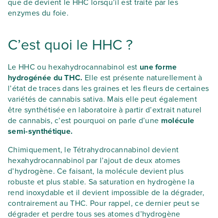
que de devient le HHC lorsqu’il est traité par les
enzymes du foie.
C’est quoi le HHC ?
Le HHC ou hexahydrocannabinol est
une forme
hydrogénée du THC.
Elle est présente naturellement à
l’état de traces dans les graines et les fleurs de certaines
variétés de cannabis sativa. Mais elle peut également
être synthétisée en laboratoire à partir d’extrait naturel
de cannabis, c’est pourquoi on parle d’une
molécule
semi-synthétique.
Chimiquement, le Tétrahydrocannabinol devient
hexahydrocannabinol par l’ajout de deux atomes
d’hydrogène. Ce faisant, la molécule devient plus
robuste et plus stable. Sa saturation en hydrogène la
rend inoxydable et il devient impossible de la dégrader,
contrairement au THC. Pour rappel, ce dernier peut se
dégrader et perdre tous ses atomes d’hydrogène