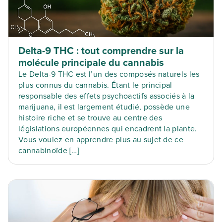
Delta-9 THC : tout comprendre sur la
molécule principale du cannabis
Le Delta-9 THC est l’un des composés naturels les
plus connus du cannabis. Étant le principal
responsable des effets psychoactifs associés à la
marijuana, il est largement étudié, possède une
histoire riche et se trouve au centre des
législations européennes qui encadrent la plante.
Vous voulez en apprendre plus au sujet de ce
cannabinoïde […]