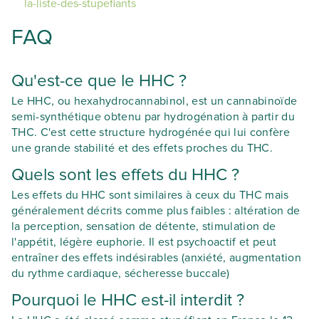
la-liste-des-stupefiants
FAQ
Qu'est-ce que le HHC ?
Le HHC, ou hexahydrocannabinol, est un cannabinoïde
semi-synthétique obtenu par hydrogénation à partir du
THC. C'est cette structure hydrogénée qui lui confère
une grande stabilité et des effets proches du THC.
Quels sont les effets du HHC ?
Les effets du HHC sont similaires à ceux du THC mais
généralement décrits comme plus faibles : altération de
la perception, sensation de détente, stimulation de
l'appétit, légère euphorie. Il est psychoactif et peut
entraîner des effets indésirables (anxiété, augmentation
du rythme cardiaque, sécheresse buccale)
Pourquoi le HHC est-il interdit ?