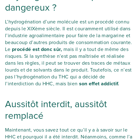
dangereux ?
L’hydrogénation d’une molécule est un procédé connu
depuis le XIXème siècle. Il est couramment utilisé dans
l’industrie agroalimentaire pour faire de la margarine et
beaucoup d’autres produits de consommation courante.
Le
procédé est donc sûr,
mais il y a tout de même des
risques. Si la synthèse n’est pas maîtrisée et réalisée
dans les règles, il peut se trouver des traces de métaux
lourds et de solvants dans le produit. Toutefois, ce n’est
pas l’hydrogénation du THC qui a décidé de
l’interdiction du HHC, mais bien
son effet addictif.
Aussitôt interdit, aussitôt
remplacé
Maintenant, vous savez tout ce qu’il y a à savoir sur le
HHC et pourquoi il a été interdit. Néanmoins, comme l’a