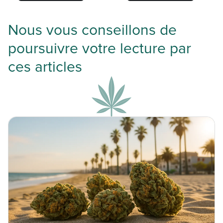
Nous vous conseillons de
poursuivre votre lecture par
ces articles