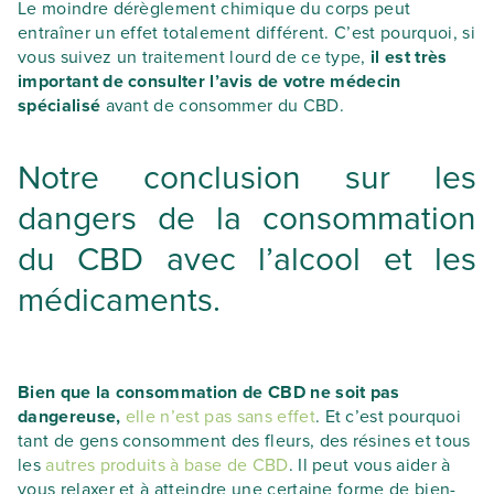
Le moindre dérèglement chimique du corps peut
entraîner un effet totalement différent. C’est pourquoi, si
vous suivez un traitement lourd de ce type,
il est très
important de consulter l’avis de votre médecin
spécialisé
avant de consommer du CBD.
Notre conclusion sur les
dangers de la consommation
du CBD avec l’alcool et les
médicaments.
Bien que la consommation de CBD ne soit pas
dangereuse,
elle n’est pas sans effet
. Et c’est pourquoi
tant de gens consomment des fleurs, des résines et tous
les
autres produits à base de CBD
. Il peut vous aider à
vous relaxer et à atteindre une certaine forme de bien-