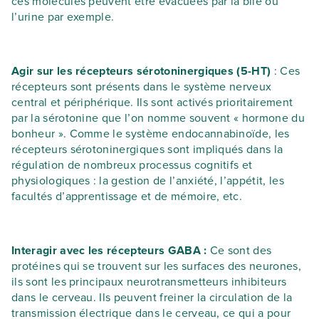
ces molécules peuvent être évacuées par la bile ou
l’urine par exemple.
Agir sur les récepteurs sérotoninergiques (5-HT)
: Ces
récepteurs sont présents dans le système nerveux
central et périphérique. Ils sont activés prioritairement
par la sérotonine que l’on nomme souvent « hormone du
bonheur ». Comme le système endocannabinoïde, les
récepteurs sérotoninergiques sont impliqués dans la
régulation de nombreux processus cognitifs et
physiologiques : la gestion de l’anxiété, l’appétit, les
facultés d’apprentissage et de mémoire, etc.
Interagir avec les récepteurs GABA :
Ce sont des
protéines qui se trouvent sur les surfaces des neurones,
ils sont les principaux neurotransmetteurs inhibiteurs
dans le cerveau. Ils peuvent freiner la circulation de la
transmission électrique dans le cerveau, ce qui a pour