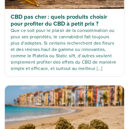
CBD pas cher : quels produits choisir
pour profiter du CBD à petit prix ?
Que ce soit pour le plaisir de la consommation ou
pour ses propriétés, le cannabidiol fait toujours
plus d’adeptes. Si certains recherchent des fleurs
et des résines haut de gamme ou innovantes,
comme le Piatella ou Static sift, d’autres veulent
simplement profiter des effets du CBD de manière
simple et efficace, et surtout au meilleur […]