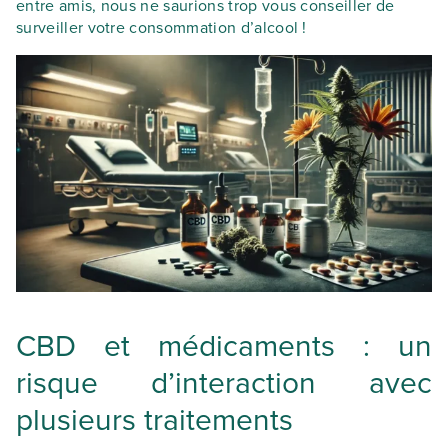
entre amis, nous ne saurions trop vous conseiller de
surveiller votre consommation d’alcool !
CBD et médicaments : un
risque d’interaction avec
plusieurs traitements