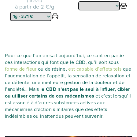
(16 avis)
à partir de
2 €/g
Pour ce que l’on en sait aujourd’hui, ce sont en partie
ces interactions qui font que le CBD, qu’il soit sous
forme de fleur
ou de résine,
est capable d’effets tels
que
l’augmentation de l’appétit, la sensation de relaxation et
de détente, une meilleure gestion de la douleur et de
l’anxiété… Mais
le CBD n’est pas le seul à influer, cibler
ou utiliser certains de ces mécanismes
et c’est lorsqu’il
est associé à d’autres substances actives aux
mécanismes d’action similaires que des effets
indésirables ou inattendus peuvent survenir.