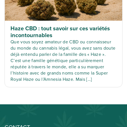
Haze CBD : tout savoir sur ces variétés
incontournables
Que vous soyez amateur de CBD ou connaisseur
du monde du cannabis légal, vous avez sans doute
déjà entendu parler de la famille des « Haze ».
C’est une famille génétique particulièrement
réputée à travers le monde, elle a su marquer
l’histoire avec de grands noms comme la Super
Royal Haze ou l’Amnesia Haze. Mais […]