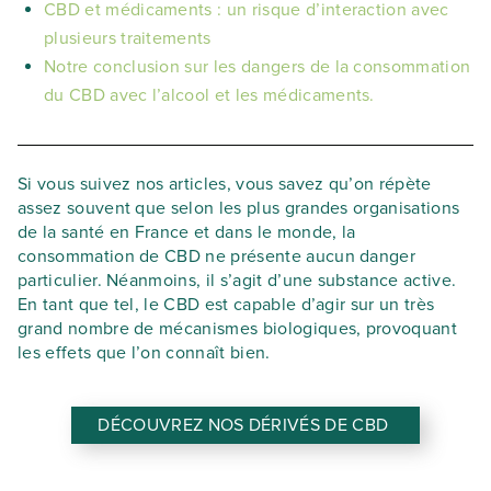
CBD et médicaments : un risque d’interaction avec
plusieurs traitements
Notre conclusion sur les dangers de la consommation
du CBD avec l’alcool et les médicaments.
Si vous suivez nos articles, vous savez qu’on répète
assez souvent que selon les plus grandes organisations
de la santé en France et dans le monde, la
consommation de CBD ne présente aucun danger
particulier. Néanmoins, il s’agit d’une substance active.
En tant que tel, le CBD est capable d’agir sur un très
grand nombre de mécanismes biologiques, provoquant
les effets que l’on connaît bien.
DÉCOUVREZ NOS DÉRIVÉS DE CBD