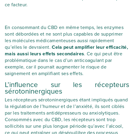
ce facteur.
En consommant du CBD en même temps, les enzymes
sont débordées et ne sont plus capables de supprimer
les molécules médicamenteuses aussi rapidement
qu’elles le devraient.
Cela peut amplifier leur efficacité,
mais aussi leurs effets secondaires
. Ce qui peut être
problématique dans le cas d’un anticoagulant par
exemple, car il pourrait augmenter le risque de
saignement en amplifiant ses effets.
L’influence sur les récepteurs
sérotoninergiques
Les récepteurs sérotoninergiques étant impliqués quand
la régulation de l’humeur et de l’anxiété, ils sont ciblés
par les traitements antidépresseurs ou anxiolytiques.
Consommés avec du CBD, les récepteurs sont trop
sollicités sur une plus longue période qu’avec l’alcool,
ce qui peut entraîner un déséquilibre des processus