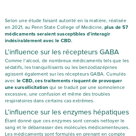
Selon une étude faisant autorité en la matière, réalisée
en 2021, au Penn State College of Medicine,
plus de 57
médicaments seraient susceptibles d’interagir
indésirablement avec le CBD.
L’influence sur les récepteurs GABA
Comme l’alcool, de nombreux médicaments tels que les
sédatifs, les tranquillisants ou les benzodiazépines
agissent également sur les récepteurs GABA. Cumulés
avec
le CBD, ces traitements risquent de provoquer
une sursollicitation
qui se traduit par une somnolence
excessive, une confusion et même des troubles
respiratoires dans certains cas extrêmes.
L’influence sur les enzymes hépatiques
Étant donné que ces enzymes sont censés nettoyer le
sang et le débarrasser des molécules médicamenteuses.
Les médicaments sont formulés en prenant en compte