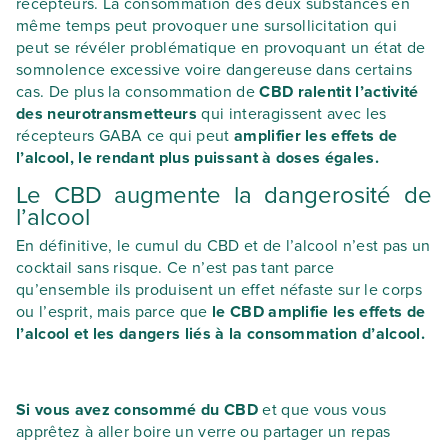
récepteurs. La consommation des deux substances en
même temps peut provoquer une sursollicitation qui
peut se révéler problématique en provoquant un état de
somnolence excessive voire dangereuse dans certains
cas. De plus la consommation de
CBD ralentit l’activité
des neurotransmetteurs
qui interagissent avec les
récepteurs GABA ce qui peut
amplifier les effets de
l’alcool, le rendant plus puissant à doses égales.
Le CBD augmente la dangerosité de
l’alcool
En définitive, le cumul du CBD et de l’alcool n’est pas un
cocktail sans risque. Ce n’est pas tant parce
qu’ensemble ils produisent un effet néfaste sur le corps
ou l’esprit, mais parce que
le CBD amplifie les effets de
l’alcool et les dangers liés à la consommation d’alcool.
Si vous avez consommé du CBD
et que vous vous
apprêtez à aller boire un verre ou partager un repas