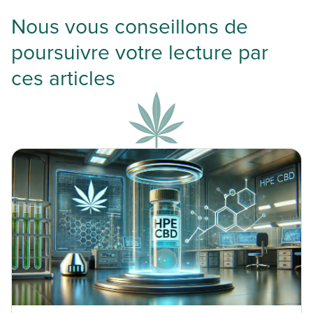
Nous vous conseillons de
poursuivre votre lecture par
ces articles