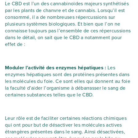
Le CBD est l’un des cannabinoïdes majeurs synthétisés
par les plants de chanvre et de cannabis. Lorsqu’il est
consommé, il a de nombreuses répercussions sur
plusieurs systèmes biologiques. Et bien que l’on ne
connaisse toujours pas l’ensemble de ces répercussions
dans le détail, on sait que le CBD a notamment pour
effet de :
Moduler l’activité des enzymes hépatiques :
Les
enzymes hépatiques sont des protéines présentes dans
les molécules du foie. Ce sont elles qui donnent au foie
la faculté d’aider l’organisme à débarrasser le sang de
certaines substances telles que le CBD.
Leur rôle est de faciliter certaines réactions chimiques
qui ont pour but de désactiver les molécules actives
étrangères présentes dans le sang. Ainsi désactivées,