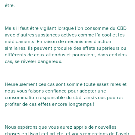
être.
Mais il faut être vigilant lorsque l’on consomme du CBD
avec d’autres substances actives comme l’alcool et les
médicaments. En raison de mécanismes d’action
similaires, ils peuvent produire des effets supérieurs ou
différents de ceux attendus et pourraient, dans certains
cas, se révéler dangereux.
Heureusement ces cas sont somme toute assez rares et
nous vous faisons confiance pour adopter une
consommation responsable du cbd, ainsi vous pourrez
profiter de ces effets encore longtemps !
Nous espérons que vous aurez appris de nouvelles
choses en lisant cet article, et vous remercions de l’avoir