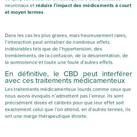
neuronaux et
réduire l’impact des médicaments à court
et moyen termes
.
Dans les cas les plus graves, mais heureusement rares,
l’interaction peut entraîner de nombreux effets
indésirables tels que de l’hypertension, des
tremblements, de la confusion, de la désorientation, de
la somnolence et toute une foule d’autres effets.
En définitive, le CBD peut interférer
avec ces traitements médicamenteux
Les traitements médicamenteux lourds comme ceux que
nous avons évoqués n’admettent pas l’erreur. Ils sont
précisément dosés et calibrés pour que leur effet soit
exactement celui que l’on attend, en d’autres termes, ils
ont une marge thérapeutique étroite.