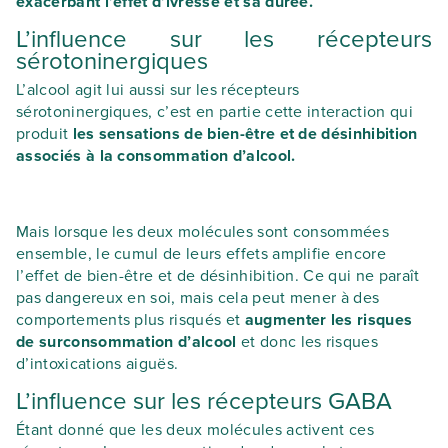
exacerbant l’effet d’ivresse et sa durée.
L’influence sur les récepteurs
sérotoninergiques
L’alcool agit lui aussi sur les récepteurs
sérotoninergiques, c’est en partie cette interaction qui
produit
les sensations de bien-être et de désinhibition
associés à la consommation d’alcool.
Mais lorsque les deux molécules sont consommées
ensemble, le cumul de leurs effets amplifie encore
l’effet de bien-être et de désinhibition. Ce qui ne paraît
pas dangereux en soi, mais cela peut mener à des
comportements plus risqués et
augmenter les risques
de surconsommation d’alcool
et donc les risques
d’intoxications aiguës.
L’influence sur les récepteurs GABA
Étant donné que les deux molécules activent ces