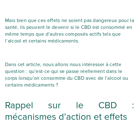
Mais bien que ces effets ne soient pas dangereux pour la
santé, ils peuvent le devenir si le CBD est consommé en
même temps que d’autres composés actifs tels que
l’alcool et certains médicaments.
Dans cet article, nous allons nous intéresser à cette
question : qu’est-ce qui se passe réellement dans le
corps lorsqu’on consomme du CBD avec de l’alcool ou
certains médicaments ?
Rappel sur le CBD :
mécanismes d’action et effets