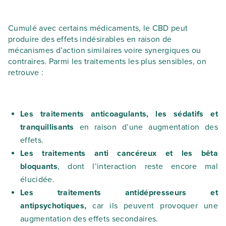
Cumulé avec certains médicaments, le CBD peut
produire des effets indésirables en raison de
mécanismes d’action similaires voire synergiques ou
contraires. Parmi les traitements les plus sensibles, on
retrouve :
Les traitements anticoagulants, les sédatifs et
tranquillisants
en raison d’une augmentation des
effets.
Les traitements anti cancéreux et les bêta
bloquants
, dont l’interaction reste encore mal
élucidée.
Les traitements antidépresseurs et
antipsychotiques,
car ils peuvent provoquer une
augmentation des effets secondaires.