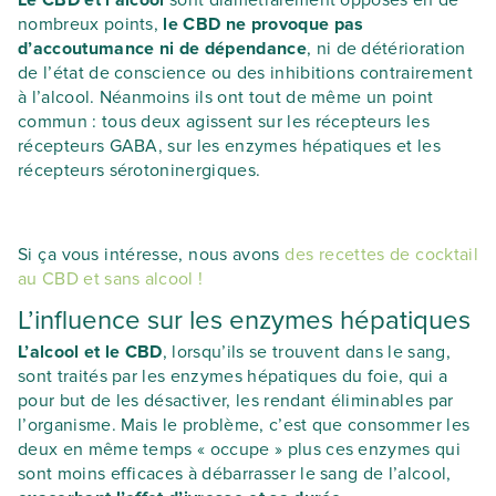
nombreux points,
le CBD ne provoque pas
d’accoutumance ni de dépendance
, ni de détérioration
de l’état de conscience ou des inhibitions contrairement
à l’alcool. Néanmoins ils ont tout de même un point
commun : tous deux agissent sur les récepteurs les
récepteurs GABA, sur les enzymes hépatiques et les
récepteurs sérotoninergiques.
Si ça vous intéresse, nous avons
des recettes de cocktail
au CBD et sans alcool !
L’influence sur les enzymes hépatiques
L’alcool et le CBD
, lorsqu’ils se trouvent dans le sang,
sont traités par les enzymes hépatiques du foie, qui a
pour but de les désactiver, les rendant éliminables par
l’organisme. Mais le problème, c’est que consommer les
deux en même temps « occupe » plus ces enzymes qui
sont moins efficaces à débarrasser le sang de l’alcool,