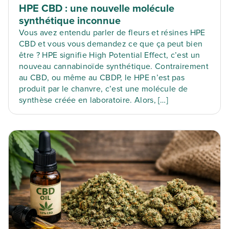
HPE CBD : une nouvelle molécule
synthétique inconnue
Vous avez entendu parler de fleurs et résines HPE
CBD et vous vous demandez ce que ça peut bien
être ? HPE signifie High Potential Effect, c’est un
nouveau cannabinoïde synthétique. Contrairement
au CBD, ou même au CBDP, le HPE n’est pas
produit par le chanvre, c’est une molécule de
synthèse créée en laboratoire. Alors, […]