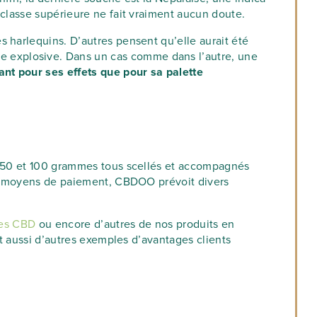
 classe supérieure ne fait vraiment aucun doute.
 harlequins. D’autres pensent qu’elle aurait été
 explosive. Dans un cas comme dans l’autre, une
ant pour ses effets que pour sa palette
, 50 et 100 grammes tous scellés et accompagnés
nts moyens de paiement, CBDOO prévoit divers
nes CBD
ou encore d’autres de nos produits en
nt aussi d’autres exemples d’avantages clients