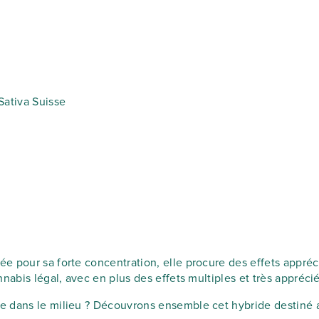
Sativa Suisse
ée pour sa forte concentration, elle procure des effets appré
nabis légal, avec en plus des effets multiples et très apprécié
e dans le milieu ? Découvrons ensemble cet hybride destiné