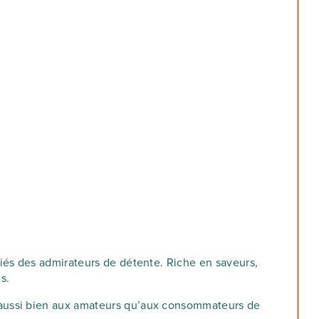
ciés des admirateurs de détente. Riche en saveurs,
s.
 aussi bien aux amateurs qu’aux consommateurs de