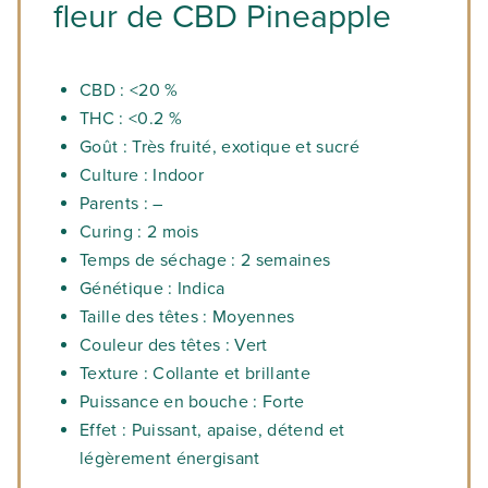
fleur de CBD Pineapple
CBD : <20 %
THC : <0.2 %
Goût : Très fruité, exotique et sucré
Culture : Indoor
Parents : –
Curing : 2 mois
Temps de séchage : 2 semaines
Génétique : Indica
Taille des têtes : Moyennes
Couleur des têtes : Vert
Texture : Collante et brillante
Puissance en bouche : Forte
Effet : Puissant, apaise, détend et
légèrement énergisant