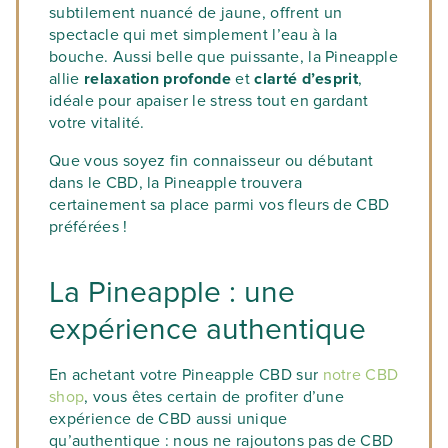
subtilement nuancé de jaune, offrent un
spectacle qui met simplement l’eau à la
bouche. Aussi belle que puissante, la Pineapple
allie
relaxation profonde
et
clarté d’esprit
,
idéale pour apaiser le stress tout en gardant
votre vitalité.
Que vous soyez fin connaisseur ou débutant
dans le CBD, la Pineapple trouvera
certainement sa place parmi vos fleurs de CBD
préférées !
La Pineapple : une
expérience authentique
En achetant votre Pineapple CBD sur
notre CBD
shop
, vous êtes certain de profiter d’une
expérience de CBD aussi unique
qu’authentique : nous ne rajoutons pas de CBD