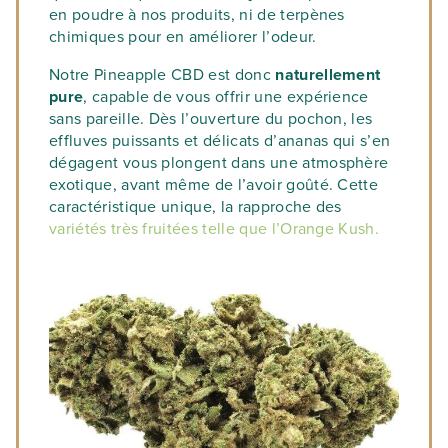
en poudre à nos produits, ni de terpènes
chimiques pour en améliorer l’odeur.
Notre Pineapple CBD est donc
naturellement
pure
, capable de vous offrir une expérience
sans pareille. Dès l’ouverture du pochon, les
effluves puissants et délicats d’ananas qui s’en
dégagent vous plongent dans une atmosphère
exotique, avant même de l’avoir goûté. Cette
caractéristique unique, la rapproche des
variétés très fruitées telle que l’Orange Kush.