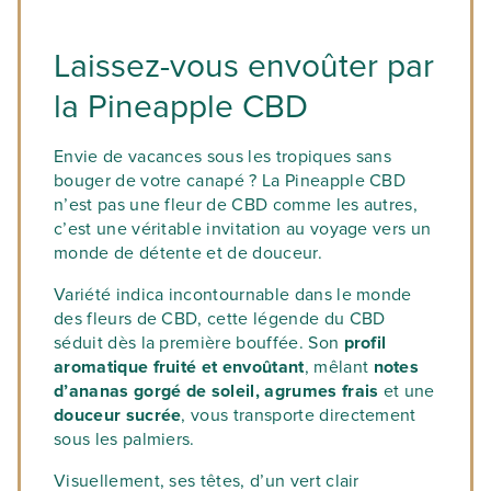
Laissez-vous envoûter par
la Pineapple CBD
Envie de vacances sous les tropiques sans
bouger de votre canapé ? La Pineapple CBD
n’est pas une fleur de CBD comme les autres,
c’est une véritable invitation au voyage vers un
monde de détente et de douceur.
Variété indica incontournable dans le monde
des fleurs de CBD, cette légende du CBD
séduit dès la première bouffée. Son
profil
aromatique fruité et envoûtant
, mêlant
notes
d’ananas gorgé de soleil, agrumes frais
et une
douceur sucrée
, vous transporte directement
sous les palmiers.
Visuellement, ses têtes, d’un vert clair