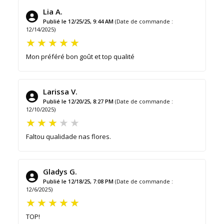
Lia A.
Publié le 12/25/25, 9:44 AM
(Date de commande :
12/14/2025)
Mon préféré bon goût et top qualité
Larissa V.
Publié le 12/20/25, 8:27 PM
(Date de commande :
12/10/2025)
Faltou qualidade nas flores.
Gladys G.
Publié le 12/18/25, 7:08 PM
(Date de commande :
12/6/2025)
TOP!