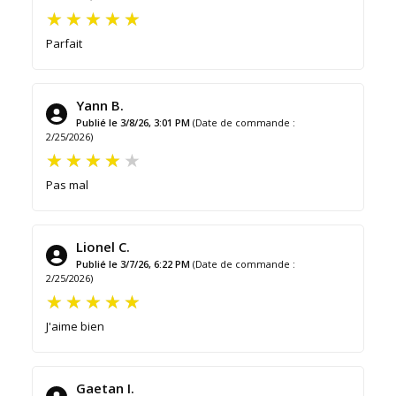
Parfait
Yann B.
Publié le 3/8/26, 3:01 PM
(Date de commande :
2/25/2026)
Pas mal
Lionel C.
Publié le 3/7/26, 6:22 PM
(Date de commande :
2/25/2026)
J'aime bien
Gaetan I.