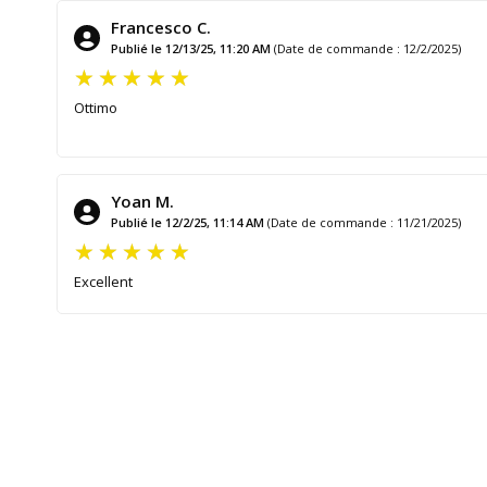
Francesco C.
Publié le 12/13/25, 11:20 AM
(Date de commande : 12/2/2025)
Ottimo
Yoan M.
Publié le 12/2/25, 11:14 AM
(Date de commande : 11/21/2025)
Excellent