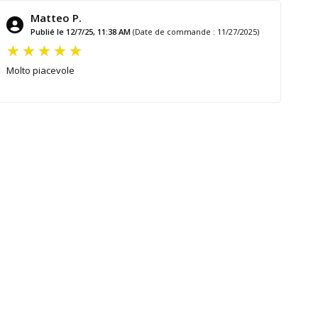
Matteo P.
Publié le 12/7/25, 11:38 AM
(Date de commande : 11/27/2025)
Molto piacevole