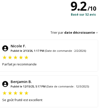
9.2
/
10
Basé sur 52 avis
Trier par
date décroissante
Nicole F.
Publié le 2/13/26, 1:17 PM
(Date de commande : 2/2/2026)
Parfait je recommande
Benjamin B.
Publié le 12/15/25, 5:17 PM
(Date de commande : 12/3/2025)
Se goût fruité est excellent