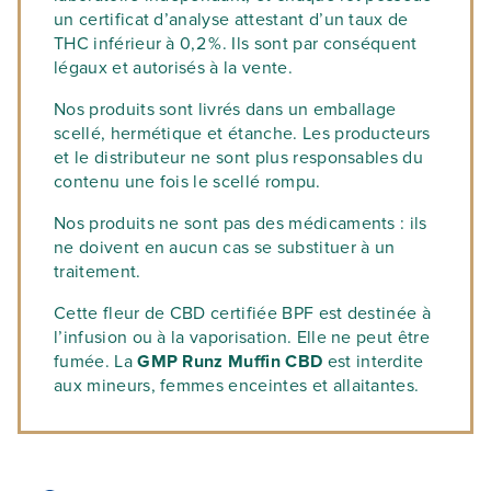
un certificat d’analyse attestant d’un taux de
THC inférieur à 0,2 %. Ils sont par conséquent
légaux et autorisés à la vente.
Nos produits sont livrés dans un emballage
scellé, hermétique et étanche. Les producteurs
et le distributeur ne sont plus responsables du
contenu une fois le scellé rompu.
Nos produits ne sont pas des médicaments : ils
ne doivent en aucun cas se substituer à un
traitement.
Cette fleur de CBD certifiée BPF est destinée à
l’infusion ou à la vaporisation. Elle ne peut être
fumée. La
GMP Runz Muffin CBD
est interdite
aux mineurs, femmes enceintes et allaitantes.