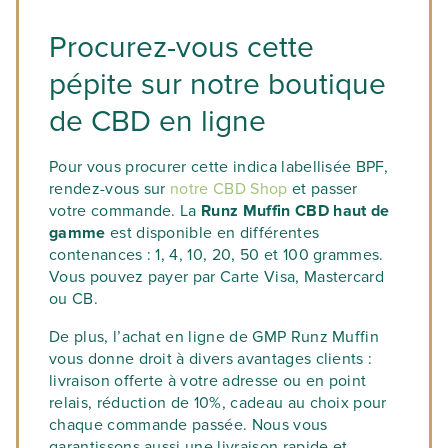
Procurez-vous cette
pépite sur notre boutique
de CBD en ligne
Pour vous procurer cette indica labellisée BPF,
rendez-vous sur
notre CBD Shop
et passer
votre commande. La
Runz Muffin CBD haut de
gamme
est disponible en différentes
contenances : 1, 4, 10, 20, 50 et 100 grammes.
Vous pouvez payer par Carte Visa, Mastercard
ou CB.
De plus, l’achat en ligne de GMP Runz Muffin
vous donne droit à divers avantages clients :
livraison offerte à votre adresse ou en point
relais, réduction de 10%, cadeau au choix pour
chaque commande passée. Nous vous
garantissons aussi une livraison rapide et