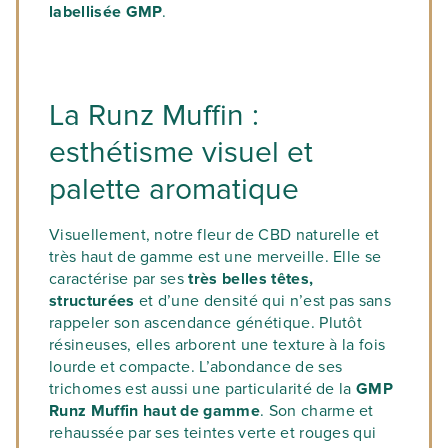
labellisée GMP
.
La Runz Muffin :
esthétisme visuel et
palette aromatique
Visuellement, notre fleur de CBD naturelle et
très haut de gamme est une merveille. Elle se
caractérise par ses
très belles
têtes,
structurées
et d’une densité qui n’est pas sans
rappeler son ascendance génétique. Plutôt
résineuses, elles arborent une texture à la fois
lourde et compacte. L’abondance de ses
trichomes est aussi une particularité de la
GMP
Runz Muffin haut de gamme
. Son charme et
rehaussée par ses teintes verte et rouges qui