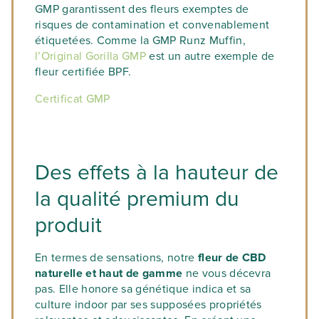
GMP garantissent des fleurs exemptes de
risques de contamination et convenablement
étiquetées. Comme la GMP Runz Muffin,
l’Original Gorilla GMP
est un autre exemple de
fleur certifiée BPF.
Certificat GMP
Des effets à la hauteur de
la qualité premium du
produit
En termes de sensations, notre
fleur de CBD
naturelle et haut de gamme
ne vous décevra
pas. Elle honore sa génétique indica et sa
culture indoor par ses supposées propriétés