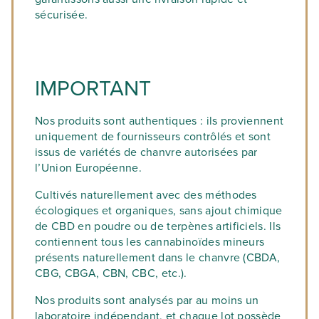
sécurisée.
IMPORTANT
Nos produits sont authentiques : ils proviennent
uniquement de fournisseurs contrôlés et sont
issus de variétés de chanvre autorisées par
l’Union Européenne.
Cultivés naturellement avec des méthodes
écologiques et organiques, sans ajout chimique
de CBD en poudre ou de terpènes artificiels. Ils
contiennent tous les cannabinoïdes mineurs
présents naturellement dans le chanvre (CBDA,
CBG, CBGA, CBN, CBC, etc.).
Nos produits sont analysés par au moins un
laboratoire indépendant, et chaque lot possède