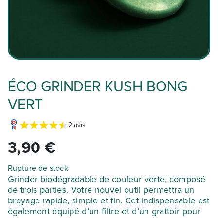
ÉCO GRINDER KUSH BONG
VERT
2 avis
3,90
€
Rupture de stock
Grinder biodégradable de couleur verte, composé
de trois parties. Votre nouvel outil permettra un
broyage rapide, simple et fin. Cet indispensable est
également équipé d’un filtre et d’un grattoir pour