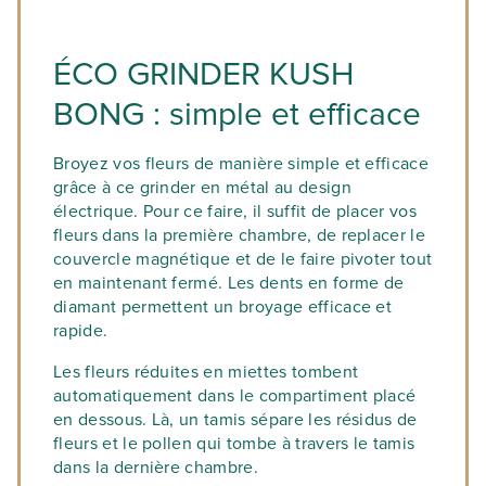
ÉCO GRINDER KUSH
BONG : simple et efficace
Broyez vos fleurs de manière simple et efficace
grâce à ce grinder en métal au design
électrique. Pour ce faire, il suffit de placer vos
fleurs dans la première chambre, de replacer le
couvercle magnétique et de le faire pivoter tout
en maintenant fermé. Les dents en forme de
diamant permettent un broyage efficace et
rapide.
Les fleurs réduites en miettes tombent
automatiquement dans le compartiment placé
en dessous. Là, un tamis sépare les résidus de
fleurs et le pollen qui tombe à travers le tamis
dans la dernière chambre.