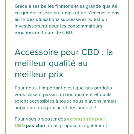
Grâce à ses belles finitions et sa grande qualité,
ce grinder résiste au temps et ne s’encrasse pas
au fil des utilisations successives. C’est un
investissement pour les consommateurs
réguliers de fleurs de CBD.
Accessoire pour CBD : la
meilleur qualité au
meilleur prix
Pour nous, l’important c’est que nos produits
vous fassent passer un bon moment et qu’ils
soient accessibles à tous : nous n’avons jamais
augmenté nos prix au fil des années !
Pour vous proposer des
accessoires pour
CBD
pas cher
, nous proposons également :