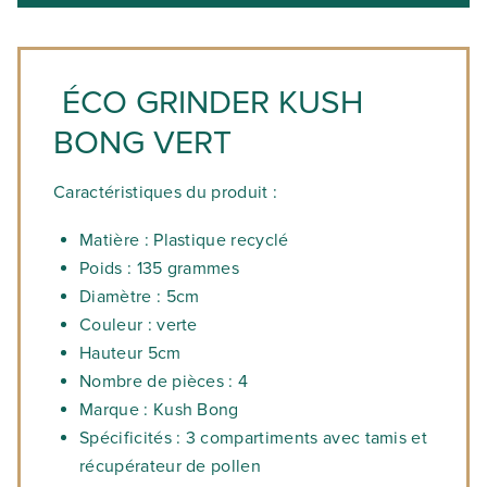
ÉCO GRINDER KUSH
BONG VERT
Caractéristiques du produit :
Matière : Plastique recyclé
Poids : 135 grammes
Diamètre : 5cm
Couleur : verte
Hauteur 5cm
Nombre de pièces : 4
Marque : Kush Bong
Spécificités : 3 compartiments avec tamis et
récupérateur de pollen