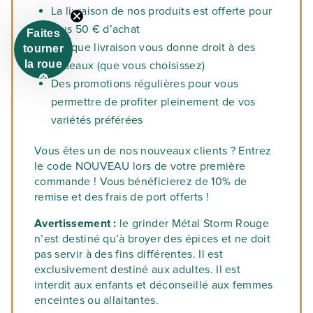
La livraison de nos produits est offerte pour
plus 50 € d’achat
Faites
Chaque livraison vous donne droit à des
tourner
la roue
cadeaux (que vous choisissez)
🎡
Des promotions régulières pour vous
permettre de profiter pleinement de vos
variétés préférées
Vous êtes un de nos nouveaux clients ? Entrez
le code NOUVEAU lors de votre première
commande ! Vous bénéficierez de 10% de
remise et des frais de port offerts !
Avertissement :
le grinder Métal Storm Rouge
n’est destiné qu’à broyer des épices et ne doit
pas servir à des fins différentes. Il est
exclusivement destiné aux adultes. Il est
interdit aux enfants et déconseillé aux femmes
enceintes ou allaitantes.