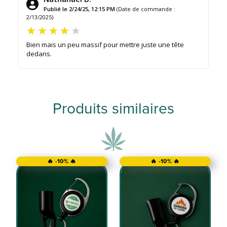
Publié le 2/24/25, 12:15 PM
(Date de commande :
2/13/2025)
Bien mais un peu massif pour mettre juste une tête
dedans.
Produits similaires
🔥 -10% 🔥
🔥 -10% 🔥