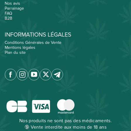
Nos avis
Parrainage
FAQ
B2B
INFORMATIONS LÉGALES
Conditions Générales de Vente
Mentions légales
Plan du site
Nos produits ne sont pas des médicaments.
🔞 Vente interdite aux moins de 18 ans