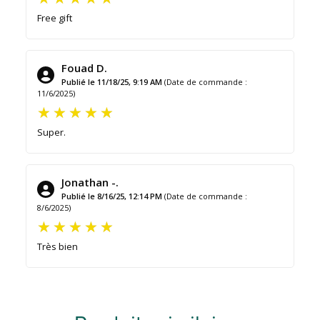
Free gift
Fouad D.
Publié le 11/18/25, 9:19 AM
(Date de commande :
11/6/2025)
Super.
Jonathan -.
Publié le 8/16/25, 12:14 PM
(Date de commande :
8/6/2025)
Très bien