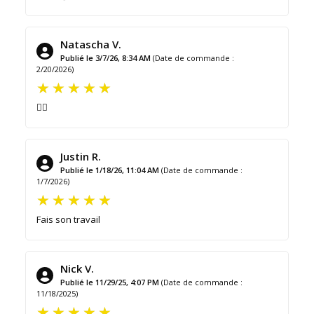
Natascha V.
Publié le 3/7/26, 8:34 AM
(Date de commande :
2/20/2026)
👌🏻
Justin R.
Publié le 1/18/26, 11:04 AM
(Date de commande :
1/7/2026)
Fais son travail
Nick V.
Publié le 11/29/25, 4:07 PM
(Date de commande :
11/18/2025)