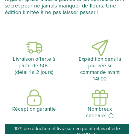
secret pour ne jamais manquer de fleurs. Une
édition limitée à ne pas laisser passer !
Livraison offerte à
Expédition dans la
partir de 50€
journée si
(délai 1 à 2 jours)
commande avant
14h00
Réception garantie
Nombreux
cadeaux
10% de réduction et livraison en point relais offerte