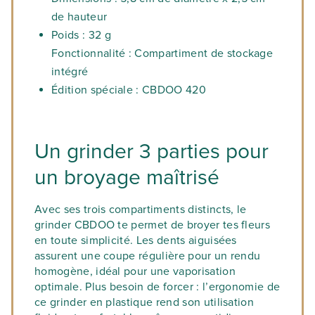
de hauteur
Poids
: 32 g
Fonctionnalité
: Compartiment de stockage
intégré
Édition spéciale
: CBDOO 420
Un grinder 3 parties pour
un broyage maîtrisé
Avec ses trois compartiments distincts, le
grinder CBDOO te permet de broyer tes fleurs
en toute simplicité. Les dents aiguisées
assurent une coupe régulière pour un rendu
homogène, idéal pour une vaporisation
optimale. Plus besoin de forcer : l’ergonomie de
ce grinder en plastique rend son utilisation