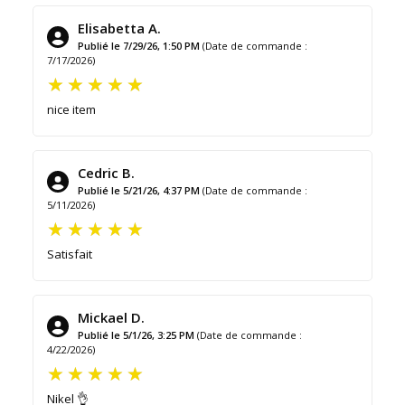
Elisabetta A.
Publié le 7/29/26, 1:50 PM
(Date de commande :
7/17/2026)
nice item
Cedric B.
Publié le 5/21/26, 4:37 PM
(Date de commande :
5/11/2026)
Satisfait
Mickael D.
Publié le 5/1/26, 3:25 PM
(Date de commande :
4/22/2026)
Nikel 👌