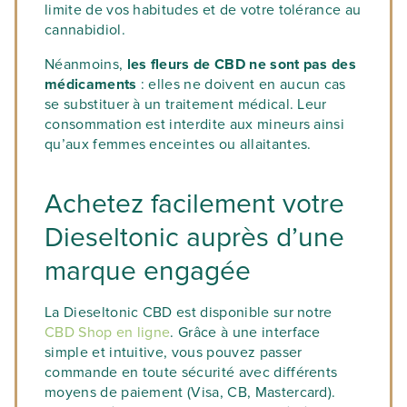
limite de vos habitudes et de votre tolérance au
cannabidiol.
Néanmoins,
les fleurs de CBD ne sont pas des
médicaments
: elles ne doivent en aucun cas
se substituer à un traitement médical. Leur
consommation est interdite aux mineurs ainsi
qu’aux femmes enceintes ou allaitantes.
Achetez facilement votre
Dieseltonic auprès d’une
marque engagée
La Dieseltonic CBD est disponible sur notre
CBD Shop en ligne
. Grâce à une interface
simple et intuitive, vous pouvez passer
commande en toute sécurité avec différents
moyens de paiement (Visa, CB, Mastercard).