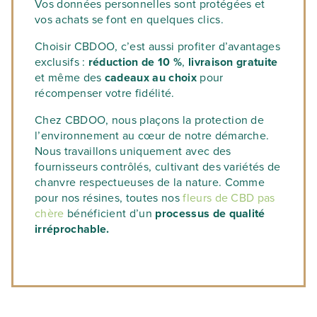
Vos données personnelles sont protégées et
vos achats se font en quelques clics.
Choisir CBDOO, c’est aussi profiter d’avantages
exclusifs :
réduction de 10 %
,
livraison gratuite
et même des
cadeaux au choix
pour
récompenser votre fidélité.
Chez CBDOO, nous plaçons la protection de
l’environnement au cœur de notre démarche.
Nous travaillons uniquement avec des
fournisseurs contrôlés, cultivant des variétés de
chanvre respectueuses de la nature. Comme
pour nos résines, toutes nos
fleurs de CBD pas
chère
bénéficient d’un
processus de qualité
irréprochable.