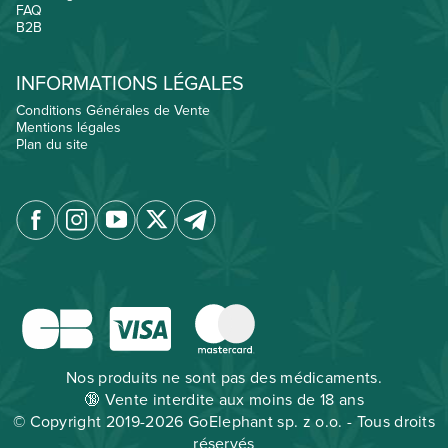
FAQ
B2B
INFORMATIONS LÉGALES
Conditions Générales de Vente
Mentions légales
Plan du site
Nos produits ne sont pas des médicaments.
🔞 Vente interdite aux moins de 18 ans
© Copyright 2019-2026 GoElephant sp. z o.o. - Tous droits
réservés