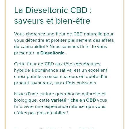
La Dieseltonic CBD :
saveurs et bien-être
Vous cherchez une fleur de CBD naturelle pour
vous détendre et profiter pleinement des effets
du cannabidiol ? Nous sommes fiers de vous
présenter la
Dieseltonic
.
Cette fleur de CBD aux têtes généreuses,
hybride à dominance sativa, est un excellent
choix pour les consommateurs en quête d’un
produit savoureux, aux effets puissants.
Issue d’une culture greenhouse naturelle et
biologique, cette
variété riche en CBD
vous
fera vivre une expérience intense que vous
n’êtes pas près d’oublier !