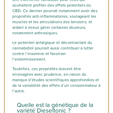
souhaitent profiter des effets potentiels du
CBD. Ce dernier pourrait notamment avoir des
propriétés anti-inflammatoires, soulageant les
muscles et les articulations des tensions, et
aidant à mieux gérer certaines douleurs,
notamment arthrosiques.
Le potentiel antalgique et décontractant du
cannabidiol pourrait aussi contribuer à lutter
contre l’insomnie et favoriser
l’endormissement.
Toutefois, ces propriétés doivent être
envisagées avec prudence, en raison du
manque d’études scientifiques approfondies et
de la variabilité des effets d’un consommateur à
l’autre.
Quelle est la génétique de la
variété Dieseltonic ?