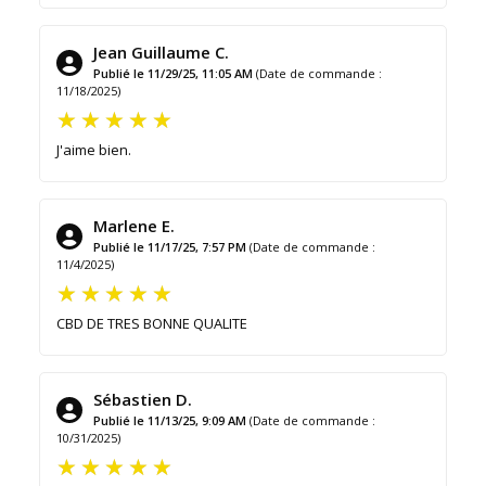
Jean Guillaume C.
Publié le 11/29/25, 11:05 AM
(Date de commande :
11/18/2025)
J'aime bien.
Marlene E.
Publié le 11/17/25, 7:57 PM
(Date de commande :
11/4/2025)
CBD DE TRES BONNE QUALITE
Sébastien D.
Publié le 11/13/25, 9:09 AM
(Date de commande :
10/31/2025)