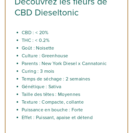
Découvrez les fleurs de
CBD Dieseltonic
CBD : < 20%
THC : < 0.2%
Goût : Noisette
Culture : Greenhouse
Parents : New York Diesel x Cannatonic
Curing : 3 mois
Temps de séchage : 2 semaines
Génétique : Sativa
Taille des têtes : Moyennes
Texture : Compacte, collante
Puissance en bouche : Forte
Effet : Puissant, apaise et détend