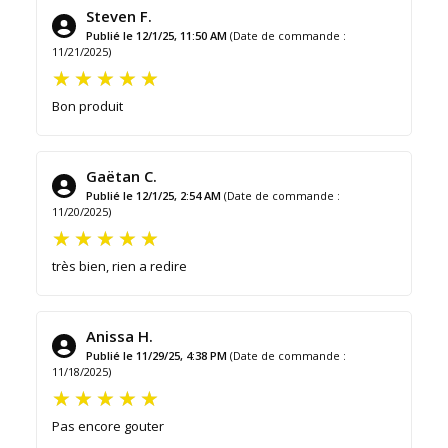
Steven F.
Publié le 12/1/25, 11:50 AM
(Date de commande :
11/21/2025)
Bon produit
Gaëtan C.
Publié le 12/1/25, 2:54 AM
(Date de commande :
11/20/2025)
très bien, rien a redire
Anissa H.
Publié le 11/29/25, 4:38 PM
(Date de commande :
11/18/2025)
Pas encore gouter