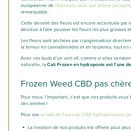
européenne de
l’Amnesia, avec son arôme puissant
remarquable.
Cette densité des fleurs est encore accentuée par l
dévolue à faire pousser les fleurs les plus grosses e
Les fleurs sont séchées par cryogénisation directeme
la teneur en cannabinoïdes et en terpènes, tout en 
Avec ces buds d’un vert vif, comme si elles venaien
naturelle, la
Cali Frozen en hydroponie est l’une d
Frozen Weed CBD pas chèr
Pour nous, l’important, c’est que nos produits vous
des années !
Pour vos
achats de fleurs de CBD hydroponiques pa
La livraison de nos produits est offerte pour plu