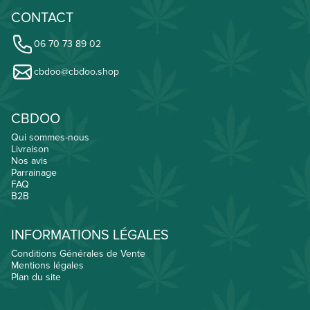
CONTACT
06 70 73 89 02
cbdoo@cbdoo.shop
CBDOO
Qui sommes-nous
Livraison
Nos avis
Parrainage
FAQ
B2B
INFORMATIONS LÉGALES
Conditions Générales de Vente
Mentions légales
Plan du site