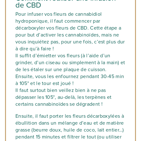
de CBD
Pour infuser vos fleurs de cannabidiol
hydroponique, il faut commencer par
décarboxyler vos fleurs de CBD. Cette étape a
pour but d’activer les cannabinoïdes, mais ne
vous inquiétez pas, pour une fois, c’est plus dur
à dire qu’à faire !
Il suffit d’émietter vos fleurs (à l’aide d’un
grinder, d’un ciseau ou simplement à la main) et
de les étaler sur une plaque de cuisson.
Ensuite, vous les enfournez pendant 30-45 min
à 105° et le tour est joué !
Il faut surtout bien veillez bien à ne pas
dépasser les 105°, au-delà, les terpènes et
certains cannabinoïdes se dégradent !
Ensuite, il faut porter les fleurs décarboxylées à
ébullition dans un mélange d’eau et de matière
grasse (beurre doux, huile de coco, lait entier…)
pendant 15 minutes et filtrer le tout (ou utiliser