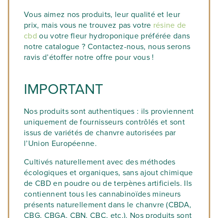
Vous aimez nos produits, leur qualité et leur
prix, mais vous ne trouvez pas votre
résine de
cbd
ou votre fleur hydroponique préférée dans
notre catalogue ? Contactez-nous, nous serons
ravis d’étoffer notre offre pour vous !
IMPORTANT
Nos produits sont authentiques : ils proviennent
uniquement de fournisseurs contrôlés et sont
issus de variétés de chanvre autorisées par
l’Union Européenne.
Cultivés naturellement avec des méthodes
écologiques et organiques, sans ajout chimique
de CBD en poudre ou de terpènes artificiels. Ils
contiennent tous les cannabinoïdes mineurs
présents naturellement dans le chanvre (CBDA,
CBG, CBGA, CBN, CBC, etc.). Nos produits sont