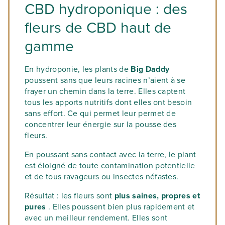
CBD hydroponique : des
fleurs de CBD haut de
gamme
En hydroponie, les plants de
Big Daddy
poussent sans que leurs racines n’aient à se
frayer un chemin dans la terre. Elles captent
tous les apports nutritifs dont elles ont besoin
sans effort. Ce qui permet leur permet de
concentrer leur énergie sur la pousse des
fleurs.
En poussant sans contact avec la terre, le plant
est éloigné de toute contamination potentielle
et de tous ravageurs ou insectes néfastes.
Résultat : les fleurs sont
plus saines, propres et
pures
. Elles poussent bien plus rapidement et
avec un meilleur rendement. Elles sont