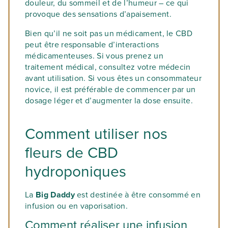
douleur, du sommeil et de l’humeur – ce qui
provoque des sensations d’apaisement.
Bien qu’il ne soit pas un médicament, le CBD
peut être responsable d’interactions
médicamenteuses. Si vous prenez un
traitement médical, consultez votre médecin
avant utilisation. Si vous êtes un consommateur
novice, il est préférable de commencer par un
dosage léger et d’augmenter la dose ensuite.
Comment utiliser nos
fleurs de CBD
hydroponiques
La
Big Daddy
est destinée à être consommé en
infusion ou en vaporisation.
Comment réaliser une infusion