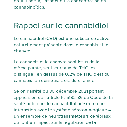
goût, l’odeur, l’aspect ou la concentration en
cannabinoïdes.
Rappel sur le cannabidiol
Le cannabidiol (CBD) est une substance active
naturellement présente dans le cannabis et le
chanvre.
Le cannabis et le chanvre sont issus de la
même plante, seul leur taux de THC les
distingue : en dessus de 0,2% de THC c’est du
cannabis, en dessous, c’est du chanvre.
Selon l’arrêté du 30 décembre 2021 portant
application de l’article R. 5132-86 du Code de la
santé publique, le cannabidiol présente une
interaction avec le système sérotoninergique –
un ensemble de neurotransmetteurs cérébraux
qui ont un impact sur la régulation de la