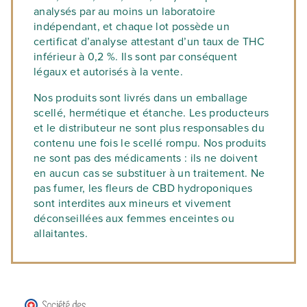
analysés par au moins un laboratoire
indépendant, et chaque lot possède un
certificat d’analyse attestant d’un taux de THC
inférieur à 0,2 %. Ils sont par conséquent
légaux et autorisés à la vente.
Nos produits sont livrés dans un emballage
scellé, hermétique et étanche. Les producteurs
et le distributeur ne sont plus responsables du
contenu une fois le scellé rompu. Nos produits
ne sont pas des médicaments : ils ne doivent
en aucun cas se substituer à un traitement. Ne
pas fumer, les fleurs de CBD hydroponiques
sont interdites aux mineurs et vivement
déconseillées aux femmes enceintes ou
allaitantes.