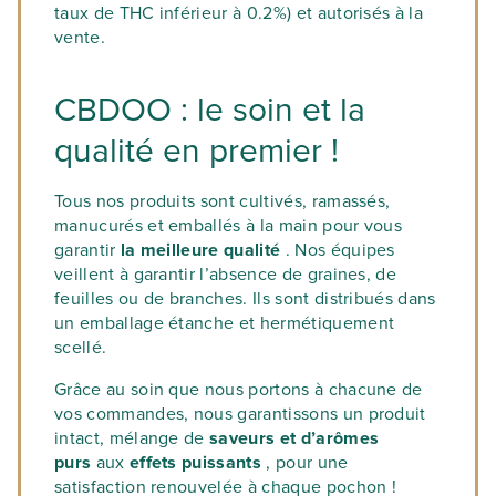
taux de THC inférieur à 0.2%) et autorisés à la
vente.
CBDOO : le soin et la
qualité en premier !
Tous nos produits sont cultivés, ramassés,
manucurés et emballés à la main pour vous
garantir
la meilleure qualité
. Nos équipes
veillent à garantir l’absence de graines, de
feuilles ou de branches. Ils sont distribués dans
un emballage étanche et hermétiquement
scellé.
Grâce au soin que nous portons à chacune de
vos commandes, nous garantissons un produit
intact, mélange de
saveurs et d’arômes
purs
aux
effets puissants
, pour une
satisfaction renouvelée à chaque pochon !