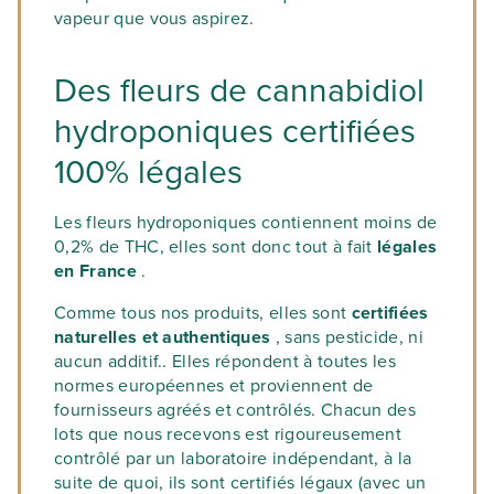
vapeur que vous aspirez.
Des fleurs de cannabidiol
hydroponiques certifiées
100% légales
Les fleurs hydroponiques contiennent moins de
0,2% de THC, elles sont donc tout à fait
légales
en France
.
Comme tous nos produits, elles sont
certifiées
naturelles et authentiques
, sans pesticide, ni
aucun additif.. Elles répondent à toutes les
normes européennes et proviennent de
fournisseurs agréés et contrôlés. Chacun des
lots que nous recevons est rigoureusement
contrôlé par un laboratoire indépendant, à la
suite de quoi, ils sont certifiés légaux (avec un