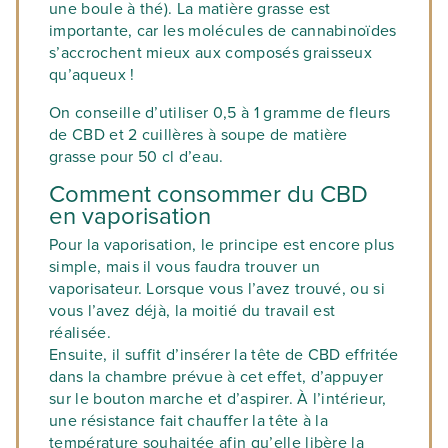
une boule à thé). La matière grasse est
importante, car les molécules de cannabinoïdes
s’accrochent mieux aux composés graisseux
qu’aqueux !
On conseille d’utiliser 0,5 à 1 gramme de fleurs
de CBD et 2 cuillères à soupe de matière
grasse pour 50 cl d’eau.
Comment consommer du CBD
en vaporisation
Pour la vaporisation, le principe est encore plus
simple, mais il vous faudra trouver un
vaporisateur. Lorsque vous l’avez trouvé, ou si
vous l’avez déjà, la moitié du travail est
réalisée.
Ensuite, il suffit d’insérer la tête de CBD effritée
dans la chambre prévue à cet effet, d’appuyer
sur le bouton marche et d’aspirer. À l’intérieur,
une résistance fait chauffer la tête à la
température souhaitée afin qu’elle libère la