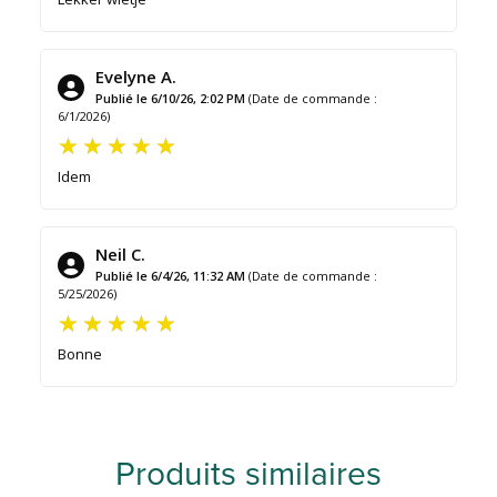
Evelyne A.
Publié le 6/10/26, 2:02 PM
(Date de commande :
6/1/2026)
Idem
Neil C.
Publié le 6/4/26, 11:32 AM
(Date de commande :
5/25/2026)
Bonne
Produits similaires