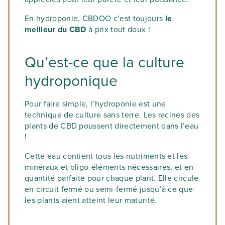
En hydroponie, CBDOO c’est toujours
le
meilleur du CBD
à prix tout doux !
Qu’est-ce que la culture
hydroponique
Pour faire simple, l’hydroponie est une
technique de culture sans terre. Les racines des
plants de CBD poussent directement dans l’eau
!
Cette eau contient tous les nutriments et les
minéraux et oligo-éléments nécessaires, et en
quantité parfaite pour chaque plant. Elle circule
en circuit fermé ou semi-fermé jusqu’à ce que
les plants aient atteint leur maturité.