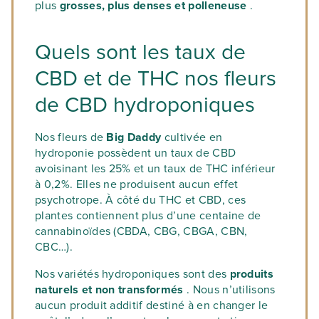
plus
grosses, plus denses et polleneuse
.
Quels sont les taux de
CBD et de THC nos fleurs
de CBD hydroponiques
Nos fleurs de
Big Daddy
cultivée en
hydroponie possèdent un taux de CBD
avoisinant les 25% et un taux de THC inférieur
à 0,2%. Elles ne produisent aucun effet
psychotrope. À côté du THC et CBD, ces
plantes contiennent plus d’une centaine de
cannabinoïdes (CBDA, CBG, CBGA, CBN,
CBC…).
Nos variétés hydroponiques sont des
produits
naturels et non transformés
. Nous n’utilisons
aucun produit additif destiné à en changer le