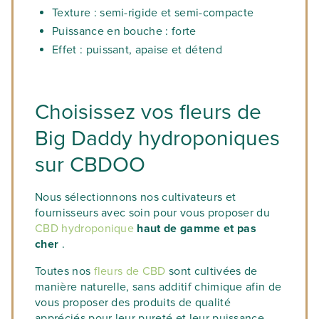
Texture : semi-rigide et semi-compacte
Puissance en bouche : forte
Effet : puissant, apaise et détend
Choisissez vos fleurs de
Big Daddy hydroponiques
sur CBDOO
Nous sélectionnons nos cultivateurs et
fournisseurs avec soin pour vous proposer du
CBD hydroponique
haut de gamme et pas
cher
.
Toutes nos
fleurs de CBD
sont cultivées de
manière naturelle, sans additif chimique afin de
vous proposer des produits de qualité
appréciés pour leur pureté et leur puissance.