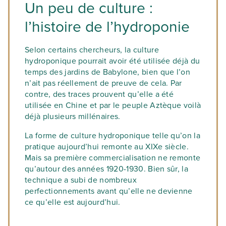
Un peu de culture :
l’histoire de l’hydroponie
Selon certains chercheurs, la culture
hydroponique pourrait avoir été utilisée déjà du
temps des jardins de Babylone, bien que l’on
n’ait pas réellement de preuve de cela. Par
contre, des traces prouvent qu’elle a été
utilisée en Chine et par le peuple Aztèque voilà
déjà plusieurs millénaires.
La forme de culture hydroponique telle qu’on la
pratique aujourd’hui remonte au XIXe siècle.
Mais sa première commercialisation ne remonte
qu’autour des années 1920-1930. Bien sûr, la
technique a subi de nombreux
perfectionnements avant qu’elle ne devienne
ce qu’elle est aujourd’hui.