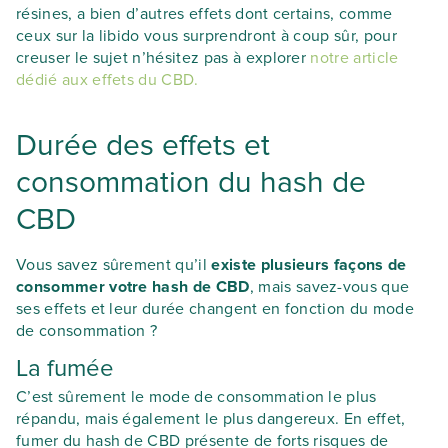
résines, a bien d’autres effets dont certains, comme
ceux sur la libido vous surprendront à coup sûr, pour
creuser le sujet n’hésitez pas à explorer
notre article
dédié aux effets du CBD.
Durée des effets et
consommation du hash de
CBD
Vous savez sûrement qu’il
existe plusieurs façons de
consommer votre hash de CBD
, mais savez-vous que
ses effets et leur durée changent en fonction du mode
de consommation ?
La fumée
C’est sûrement le mode de consommation le plus
répandu, mais également le plus dangereux. En effet,
fumer du hash de CBD présente de forts risques de