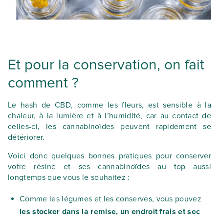
Et pour la conservation, on fait
comment ?
Le hash de CBD, comme les fleurs, est sensible à la
chaleur, à la lumière et à l’humidité, car au contact de
celles-ci, les cannabinoïdes peuvent rapidement se
détériorer.
Voici donc quelques bonnes pratiques pour conserver
votre résine et ses cannabinoïdes au top aussi
longtemps que vous le souhaitez :
Comme les légumes et les conserves, vous pouvez
les stocker dans la remise, un endroit frais et sec