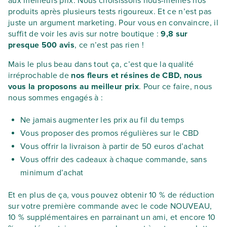
aux meilleurs prix. Nous choisissons nous-mêmes nos
produits après plusieurs tests rigoureux. Et ce n’est pas
juste un argument marketing. Pour vous en convaincre, il
suffit de voir les avis sur notre boutique :
9,8 sur
presque 500 avis
, ce n’est pas rien !
Mais le plus beau dans tout ça, c’est que la qualité
irréprochable de
nos fleurs et résines de CBD, nous
vous la proposons au meilleur prix
. Pour ce faire, nous
nous sommes engagés à :
Ne jamais augmenter les prix au fil du temps
Vous proposer des promos régulières sur le CBD
Vous offrir la livraison à partir de 50 euros d’achat
Vous offrir des cadeaux à chaque commande, sans
minimum d’achat
Et en plus de ça, vous pouvez obtenir 10 % de réduction
sur votre première commande avec le code NOUVEAU,
10 % supplémentaires en parrainant un ami, et encore 10