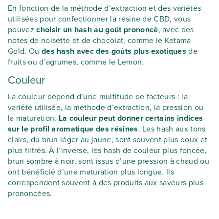
En fonction de la méthode d’extraction et des variétés
utilisées pour confectionner la résine de CBD, vous
pouvez
choisir un hash au goût prononcé
, avec des
notes de noisette et de chocolat, comme le Ketama
Gold. Ou
des hash avec des goûts plus exotiques
de
fruits ou d’agrumes, comme le Lemon.
Couleur
La couleur dépend d’une multitude de facteurs : la
variété utilisée, la méthode d’extraction, la pression ou
la maturation.
La couleur peut donner certains indices
sur le profil aromatique des résines
. Les hash aux tons
clairs, du brun léger au jaune, sont souvent plus doux et
plus filtrés. À l’inverse, les hash de couleur plus foncée,
brun sombre à noir, sont issus d’une pression à chaud ou
ont bénéficié d’une maturation plus longue. Ils
correspondent souvent à des produits aux saveurs plus
prononcées.