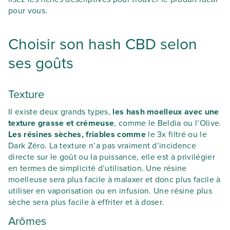
pour vous.
Choisir son hash CBD selon
ses goûts
Texture
Il existe deux grands types,
les hash moelleux avec une
texture grasse et crémeuse
, comme le Beldia ou l’Olive.
Les résines sèches, friables comme
le 3x filtré ou le
Dark Zéro. La texture n’a pas vraiment d’incidence
directe sur le goût ou la puissance, elle est à privilégier
en termes de simplicité d’utilisation. Une résine
moelleuse sera plus facile à malaxer et donc plus facile à
utiliser en vaporisation ou en infusion. Une résine plus
sèche sera plus facile à effriter et à doser.
Arômes