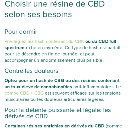
Choisir une résine de CBD
selon ses besoins
Pour dormir
Privilégiez les hash contenant du CBN
ou du CBD full
spectrum
riche en myrcène. Ce type de hash est parfait
pour se détendre en fin de journée, et peut
accompagner un endormissement plus paisible.
Contre les douleurs
Optez pour un hash de CBG ou des résines contenant
un taux élevé de cannabinoïdes
anti-inflammatoires. Le
combo CBD + CBG
est souvent efficace sur les tensions
musculaires ou les douleurs articulaires légères.
Pour la détente puissante et légale: les
dérivés de CBD
Certaines résines enrichies en dérivés du CBD
(comme