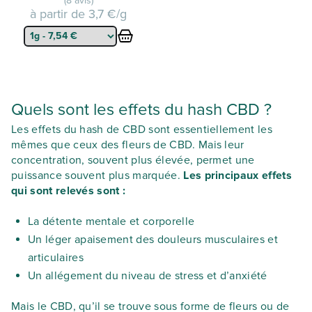
(8 avis)
à partir de
3,7 €/g
Quels sont les effets du hash CBD ?
Les effets du hash de CBD sont essentiellement les
mêmes que ceux des fleurs de CBD. Mais leur
concentration, souvent plus élevée, permet une
puissance souvent plus marquée.
Les principaux effets
qui sont relevés sont :
La détente mentale et corporelle
Un léger apaisement des douleurs musculaires et
articulaires
Un allégement du niveau de stress et d’anxiété
Mais le CBD, qu’il se trouve sous forme de fleurs ou de