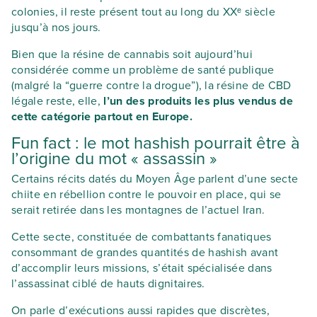
colonies, il reste présent tout au long du XXᵉ siècle
jusqu’à nos jours.
Bien que la résine de cannabis soit aujourd’hui
considérée comme un problème de santé publique
(malgré la “guerre contre la drogue”), la résine de CBD
légale reste, elle,
l’un des produits les plus vendus de
cette catégorie partout en Europe.
Fun fact : le mot hashish pourrait être à
l’origine du mot « assassin »
Certains récits datés du Moyen Âge parlent d’une secte
chiite en rébellion contre le pouvoir en place, qui se
serait retirée dans les montagnes de l’actuel Iran.
Cette secte, constituée de combattants fanatiques
consommant de grandes quantités de hashish avant
d’accomplir leurs missions, s’était spécialisée dans
l’assassinat ciblé de hauts dignitaires.
On parle d’exécutions aussi rapides que discrètes,