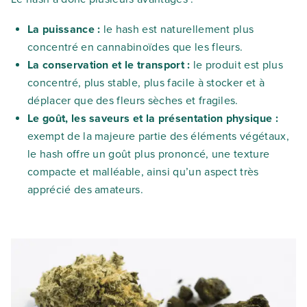
La puissance :
le hash est naturellement plus
concentré en cannabinoïdes que les fleurs.
La conservation et le transport :
le produit est plus
concentré, plus stable, plus facile à stocker et à
déplacer que des fleurs sèches et fragiles.
Le goût, les saveurs et la présentation physique :
exempt de la majeure partie des éléments végétaux,
le hash offre un goût plus prononcé, une texture
compacte et malléable, ainsi qu’un aspect très
apprécié des amateurs.