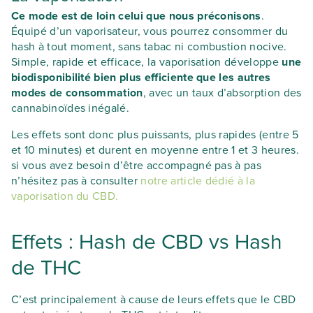
Ce mode est de loin celui que nous préconisons
.
Équipé d’un vaporisateur, vous pourrez consommer du
hash à tout moment, sans tabac ni combustion nocive.
Simple, rapide et efficace, la vaporisation développe
une
biodisponibilité bien plus efficiente que les autres
modes de consommation
, avec un taux d’absorption des
cannabinoïdes inégalé.
Les effets sont donc plus puissants, plus rapides (entre 5
et 10 minutes) et durent en moyenne entre 1 et 3 heures.
si vous avez besoin d’être accompagné pas à pas
n’hésitez pas à consulter
notre article dédié à la
vaporisation du CBD.
Effets : Hash de CBD vs Hash
de THC
C’est principalement à cause de leurs effets que le CBD