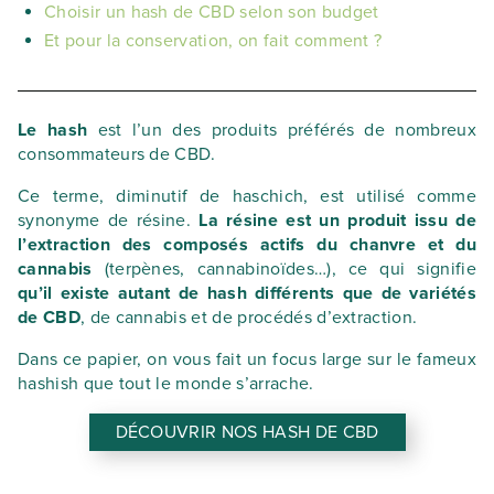
Choisir un hash de CBD selon son budget
Et pour la conservation, on fait comment ?
Le hash
est l’un des produits préférés de nombreux
consommateurs de CBD.
Ce terme, diminutif de haschich, est utilisé comme
synonyme de résine.
La résine est un produit issu de
l’extraction des composés actifs du chanvre et du
cannabis
(terpènes, cannabinoïdes…), ce qui signifie
qu’il existe autant de hash différents que de variétés
de CBD
, de cannabis et de procédés d’extraction.
Dans ce papier, on vous fait un focus large sur le fameux
hashish que tout le monde s’arrache.
DÉCOUVRIR NOS HASH DE CBD