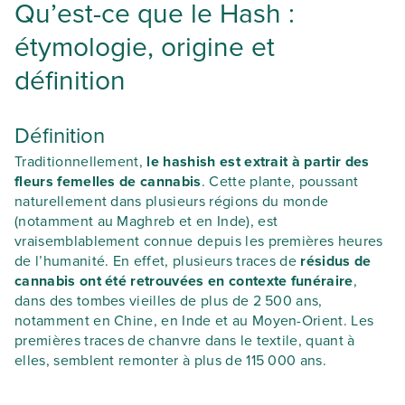
Qu’est-ce que le Hash :
étymologie, origine et
définition
Définition
Traditionnellement,
le hashish est extrait à partir des
fleurs femelles de cannabis
. Cette plante, poussant
naturellement dans plusieurs régions du monde
(notamment au Maghreb et en Inde), est
vraisemblablement connue depuis les premières heures
de l’humanité. En effet, plusieurs traces de
résidus de
cannabis ont été retrouvées en contexte funéraire
,
dans des tombes vieilles de plus de 2 500 ans,
notamment en Chine, en Inde et au Moyen-Orient. Les
premières traces de chanvre dans le textile, quant à
elles, semblent remonter à plus de 115 000 ans.