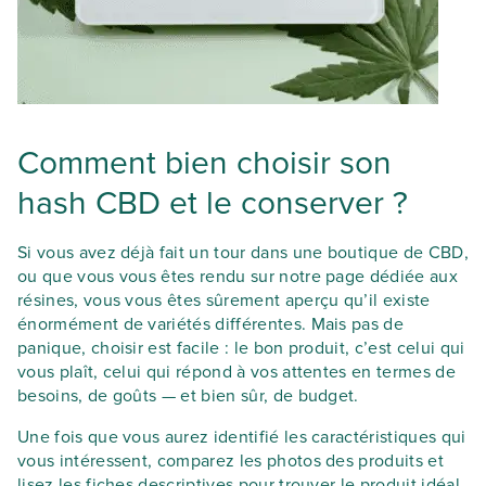
Comment bien choisir son
hash CBD et le conserver ?
Si vous avez déjà fait un tour dans une boutique de CBD,
ou que vous vous êtes rendu sur notre page dédiée aux
résines, vous vous êtes sûrement aperçu qu’il existe
énormément de variétés différentes. Mais pas de
panique, choisir est facile : le bon produit, c’est celui qui
vous plaît, celui qui répond à vos attentes en termes de
besoins, de goûts — et bien sûr, de budget.
Une fois que vous aurez identifié les caractéristiques qui
vous intéressent, comparez les photos des produits et
lisez les fiches descriptives pour trouver le produit idéal