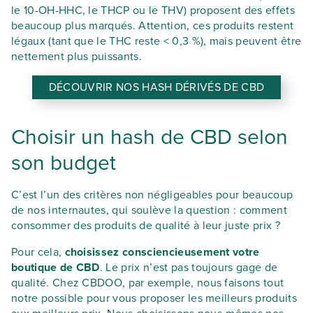
le 10-OH-HHC, le THCP ou le THV) proposent des effets
beaucoup plus marqués. Attention, ces produits restent
légaux (tant que le THC reste < 0,3 %), mais peuvent être
nettement plus puissants.
DÉCOUVRIR NOS HASH DÉRIVÉS DE CBD
Choisir un hash de CBD selon
son budget
C’est l’un des critères non négligeables pour beaucoup
de nos internautes, qui soulève la question : comment
consommer des produits de qualité à leur juste prix ?
Pour cela,
choisissez consciencieusement votre
boutique de CBD
. Le prix n’est pas toujours gage de
qualité. Chez CBDOO, par exemple, nous faisons tout
notre possible pour vous proposer les meilleurs produits