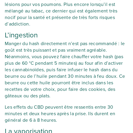
lésions pour vos poumons. Plus encore lorsqu’il est
mélangé au tabac, ce dernier qui est également très
nocif pour la santé et présente de très forts risques
d’addiction.
L’ingestion
Manger du hash directement n’est pas recommandé : le
goût est très puissant et pas vraiment agréable.
Néanmoins, vous pouvez faire chauffer votre hash (pas
plus de 60 °C pendant 5 minutes) au four afin d’activer
les cannabinoïdes, puis faire infuser le hash dans du
beurre ou de l’huile pendant 30 minutes à feu doux. Ce
beurre ou cette huile pourront être inclus dans les
recettes de votre choix, pour faire des cookies, des
gâteaux ou des plats.
Les effets du CBD peuvent être ressentis entre 30
minutes et deux heures après la prise. Ils durent en
général de 6 à 8 heures.
La vaporisation