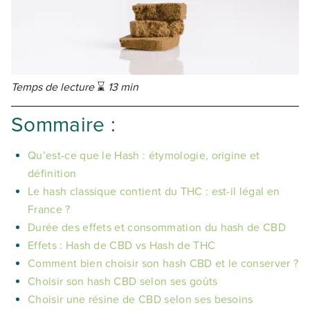
Temps de lecture
⌛
13 min
Sommaire :
Qu’est-ce que le Hash : étymologie, origine et
définition
Le hash classique contient du THC : est-il légal en
France ?
Durée des effets et consommation du hash de CBD
Effets : Hash de CBD vs Hash de THC
Comment bien choisir son hash CBD et le conserver ?
Choisir son hash CBD selon ses goûts
Choisir une résine de CBD selon ses besoins