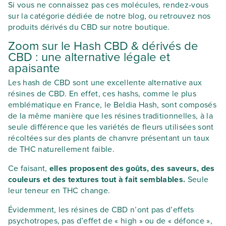
Si vous ne connaissez pas ces molécules, rendez-vous
sur la catégorie dédiée de notre blog, ou retrouvez nos
produits dérivés du CBD sur notre boutique.
Zoom sur le Hash CBD & dérivés de
CBD : une alternative légale et
apaisante
Les hash de CBD sont une excellente alternative aux
résines de CBD. En effet, ces hashs, comme le plus
emblématique en France, le Beldia Hash, sont composés
de la même manière que les résines traditionnelles, à la
seule différence que les variétés de fleurs utilisées sont
récoltées sur des plants de chanvre présentant un taux
de THC naturellement faible.
Ce faisant,
elles proposent des goûts, des saveurs, des
couleurs et des textures tout à fait semblables.
Seule
leur teneur en THC change.
Évidemment, les résines de CBD n’ont pas d’effets
psychotropes, pas d’effet de « high » ou de « défonce »,