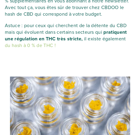
% supplémentaires en vous abonnant à notre newsletter.
Avec tout ça, vous êtes sûr de trouver chez CBDOO le
hash de CBD qui correspond à votre budget.
Astuce : pour ceux qui cherchent de la détente du CBD
mais qui évoluent dans certains secteurs qui
pratiquent
une régulation en THC très stricte,
il existe également
du hash à 0 % de THC !