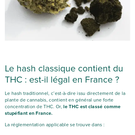
Le hash classique contient du
THC : est-il légal en France ?
Le hash traditionnel, c’est-à-dire issu directement de la
plante de cannabis, contient en général une forte
concentration de THC. Or,
le THC est classé comme
stupéfiant en France.
La réglementation applicable se trouve dans :