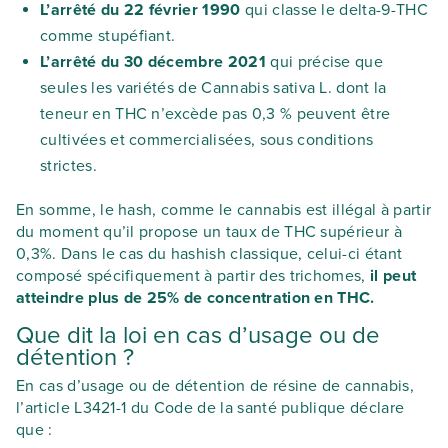
L’arrêté du 22 février 1990
qui classe le delta-9-THC
comme stupéfiant.
L’arrêté du 30 décembre 2021
qui précise que
seules les variétés de Cannabis sativa L. dont la
teneur en THC n’excède pas 0,3 % peuvent être
cultivées et commercialisées, sous conditions
strictes.
En somme, le hash, comme le cannabis est illégal à partir
du moment qu’il propose un taux de THC supérieur à
0,3%. Dans le cas du hashish classique, celui-ci étant
composé spécifiquement à partir des trichomes,
il peut
atteindre plus de 25% de concentration en THC.
Que dit la loi en cas d’usage ou de
détention ?
En cas d’usage ou de détention de résine de cannabis,
l’article L3421-1 du Code de la santé publique déclare
que :