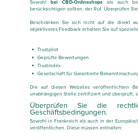
Sowohl
bei CBD-Onlineshops
als auch bei
berücksichtigen sollten, der Ruf. Überprüfen 
Beschränken Sie sich nicht auf die direkt au
objektiveres Feedback erhalten Sie auf speziel
Trustpilot
Geprüfte Bewertungen
Trustindex
Gesellschaft für Garantierte Bekanntmachu
Die auf diesen Websites veröffentlichten
unabhängigen Stelle zertifiziert und überprüft, s
Überprüfen Sie die rechtl
Geschäftsbedingungen.
Sowohl in Frankreich als auch in der Europäisc
veröffentlichen. Diese müssen enthalten: