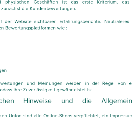
 physischen Geschäften ist das erste Kriterium, das
Sie zunächst die Kundenbewertungen.
f der Website sichtbaren Erfahrungsberichte. Neutraleres
len Bewertungsplattformen wie :
ngen
 Bewertungen und Meinungen werden in der Regel von e
odass ihre Zuverlässigkeit gewährleistet ist.
ichen Hinweise und die Allgemein
hen Union sind alle Online-Shops verpflichtet, ein Impressu