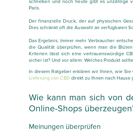
schließen und noch heute gibt es unzählige v
Paris.
Der finanzielle Druck, der auf physischen Gesch
Dies schränkt oft die Auswahl an verfügbaren So
Das Ergebnis: Immer mehr Verbraucher entsche
die Qualität überprüfen, wenn man die Blüt
Kriterien lässt sich eine vertrauenswürdige C
sicher ist? Und vor allem: Welches Produkt soll
In diesem Ratgeber erklären wir Ihnen, wie Sie
Lieferung von CBD
direkt zu Ihnen nach Hause
Wie kann man sich von de
Online-Shops überzeugen
Meinungen überprüfen