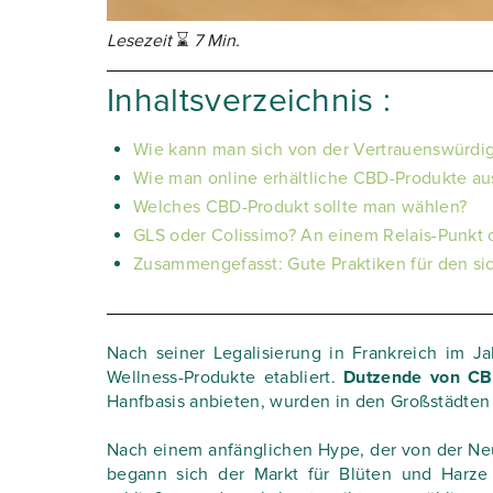
Lesezeit
⌛
7 Min.
Inhaltsverzeichnis :
Wie kann man sich von der Vertrauenswürdi
Wie man online erhältliche CBD-Produkte au
Welches CBD-Produkt sollte man wählen?
GLS oder Colissimo? An einem Relais-Punkt 
Zusammengefasst: Gute Praktiken für den s
Nach seiner Legalisierung in Frankreich im Ja
Wellness-Produkte etabliert.
Dutzende von CB
Hanfbasis anbieten, wurden in den Großstädten
Nach einem anfänglichen Hype, der von der N
begann sich der Markt für Blüten und Harze