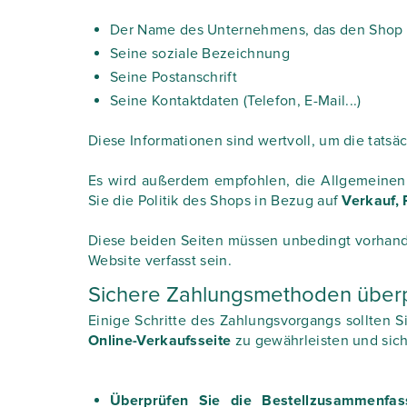
Der Name des Unternehmens, das den Shop 
Seine soziale Bezeichnung
Seine Postanschrift
Seine Kontaktdaten (Telefon, E-Mail...)
Diese Informationen sind wertvoll, um die tatsäc
Es wird außerdem empfohlen, die Allgemeinen
Sie die Politik des Shops in Bezug auf
Verkauf, 
Diese beiden Seiten müssen unbedingt vorhanden
Website verfasst sein.
Sichere Zahlungsmethoden über
Einige Schritte des Zahlungsvorgangs sollten 
Online-Verkaufsseite
zu gewährleisten und siche
Überprüfen Sie die Bestellzusammenf