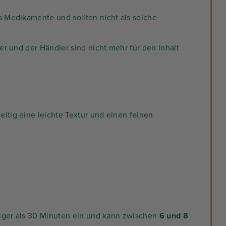
s Medikamente und sollten nicht als solche
er und der Händler sind nicht mehr für den Inhalt
itig eine leichte Textur und einen feinen
niger als 30 Minuten ein und kann zwischen
6 und 8