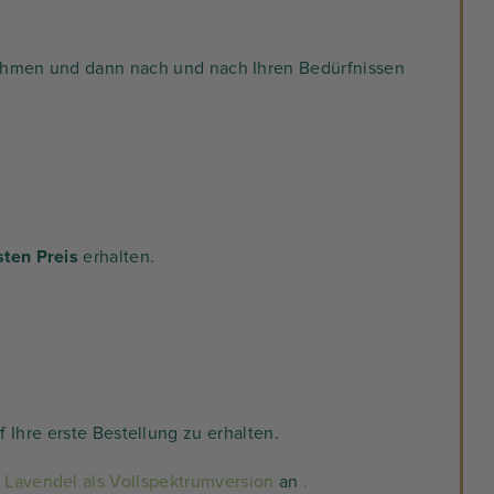
 nehmen und dann nach und nach Ihren Bedürfnissen
sten Preis
erhalten.
f Ihre erste Bestellung zu erhalten.
Lavendel als Vollspektrumversion
an
.