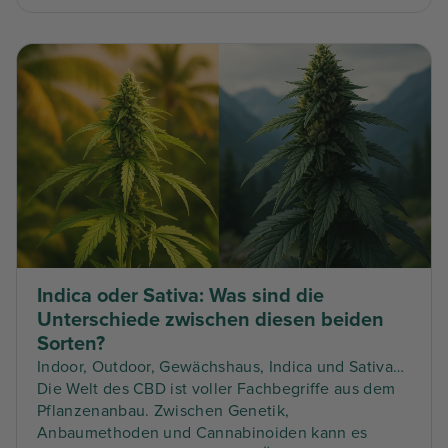
Indica oder Sativa: Was sind die
Unterschiede zwischen diesen beiden
Sorten?
Indoor, Outdoor, Gewächshaus, Indica und Sativa…
Die Welt des CBD ist voller Fachbegriffe aus dem
Pflanzenanbau. Zwischen Genetik,
Anbaumethoden und Cannabinoiden kann es