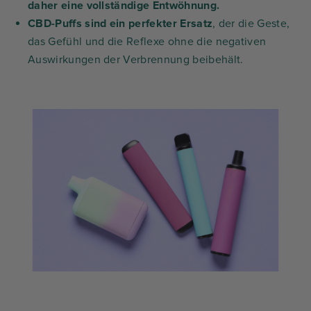
daher eine vollständige Entwöhnung.
CBD-Puffs sind ein perfekter Ersatz
, der die Geste,
das Gefühl und die Reflexe ohne die negativen
Auswirkungen der Verbrennung beibehält.