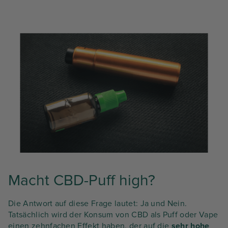
Macht CBD-Puff high?
Die Antwort auf diese Frage lautet: Ja und Nein.
Tatsächlich wird der Konsum von CBD als Puff oder Vape
einen zehnfachen Effekt haben, der auf die
sehr hohe