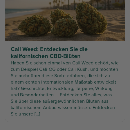
Cali Weed: Entdecken Sie die
kalifornischen CBD-Blüten
Haben Sie schon einmal von Cali Weed gehört, wie
zum Beispiel Cali OG oder Cali Kush, und möchten
Sie mehr über diese Sorte erfahren, die sich zu
einem echten internationalen Maßstab entwickelt
hat? Geschichte, Entwicklung, Terpene, Wirkung
und Besonderheiten … Entdecken Sie alles, was
Sie über diese außergewöhnlichen Blüten aus
kalifornischem Anbau wissen müssen. Entdecken
Sie unsere […]