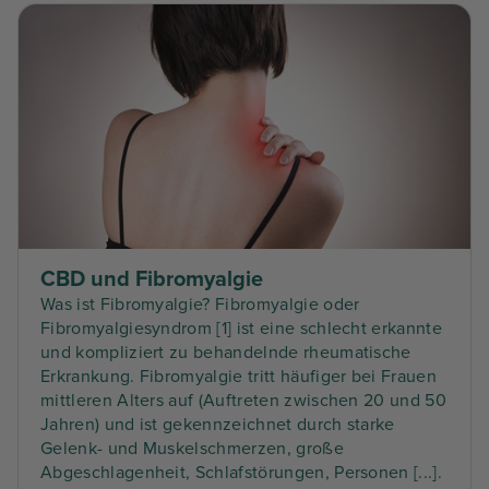
CBD und Fibromyalgie
Was ist Fibromyalgie? Fibromyalgie oder
Fibromyalgiesyndrom [1] ist eine schlecht erkannte
und kompliziert zu behandelnde rheumatische
Erkrankung. Fibromyalgie tritt häufiger bei Frauen
mittleren Alters auf (Auftreten zwischen 20 und 50
Jahren) und ist gekennzeichnet durch starke
Gelenk- und Muskelschmerzen, große
Abgeschlagenheit, Schlafstörungen, Personen [...].