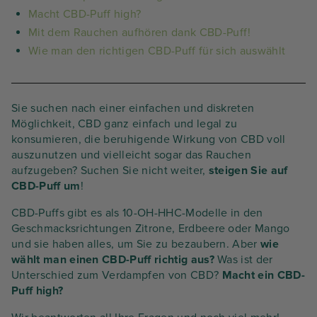
Macht CBD-Puff high?
Mit dem Rauchen aufhören dank CBD-Puff!
Wie man den richtigen CBD-Puff für sich auswählt
Sie suchen nach einer einfachen und diskreten
Möglichkeit, CBD ganz einfach und legal zu
konsumieren, die beruhigende Wirkung von CBD voll
auszunutzen und vielleicht sogar das Rauchen
aufzugeben? Suchen Sie nicht weiter,
steigen Sie auf
CBD-Puff um
!
CBD-Puffs gibt es als 10-OH-HHC-Modelle in den
Geschmacksrichtungen Zitrone, Erdbeere oder Mango
und sie haben alles, um Sie zu bezaubern. Aber
wie
wählt man einen CBD-Puff richtig aus?
Was ist der
Unterschied zum Verdampfen von CBD?
Macht ein CBD-
Puff high?