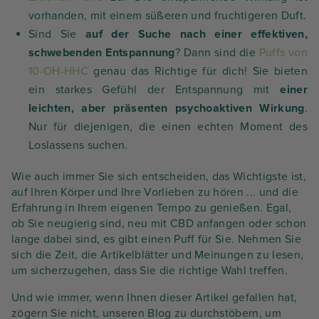
vorhanden, mit einem süßeren und fruchtigeren Duft.
Sind Sie
auf der Suche nach einer effektiven,
schwebenden Entspannung
? Dann sind die
Puffs von
10-OH-HHC
genau das Richtige für dich! Sie bieten
ein starkes Gefühl der Entspannung mit
einer
leichten, aber präsenten psychoaktiven Wirkung
.
Nur für diejenigen, die einen echten Moment des
Loslassens suchen.
Wie auch immer Sie sich entscheiden, das Wichtigste ist,
auf Ihren Körper und Ihre Vorlieben zu hören ... und die
Erfahrung in Ihrem eigenen Tempo zu genießen. Egal,
ob Sie neugierig sind, neu mit CBD anfangen oder schon
lange dabei sind, es gibt einen Puff für Sie. Nehmen Sie
sich die Zeit, die Artikelblätter und Meinungen zu lesen,
um sicherzugehen, dass Sie die richtige Wahl treffen.
Und wie immer, wenn Ihnen dieser Artikel gefallen hat,
zögern Sie nicht, unseren Blog zu durchstöbern, um