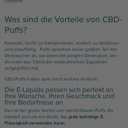
Dampfer.
Was sind die Vorteile von CBD-
Puffs?
Kompakt, leicht zu transportieren, einfach zu bedienen
und unauffällig - Puffs sprechen einen großen Teil der
Verbraucher an, vor allem die jüngere Generation, die
als erste den Trend der elektronischen Zigaretten
aufgegriffen hat.
CBD-Puffs haben aber noch weitere Vorteile:
Die E-Liquids passen sich perfekt an
Ihre Wünsche, Ihren Geschmack und
Ihre Bedürfnisse an
Das ist der große Vorteil von nachfüllbaren Puffs: Es
handelt sich um ein Gerät, das
jede beliebige E-
Flüssigkeit verwenden kann.