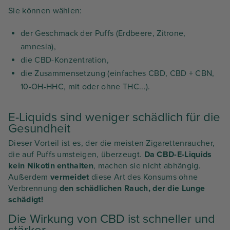
Sie können wählen:
der Geschmack der Puffs (Erdbeere, Zitrone,
amnesia),
die CBD-Konzentration,
die Zusammensetzung (einfaches CBD, CBD + CBN,
10-OH-HHC, mit oder ohne THC...).
E-Liquids sind weniger schädlich für die
Gesundheit
Dieser Vorteil ist es, der die meisten Zigarettenraucher,
die auf Puffs umsteigen, überzeugt.
Da CBD-E-Liquids
kein Nikotin enthalten
, machen sie nicht abhängig.
Außerdem
vermeidet
diese Art des Konsums ohne
Verbrennung
den schädlichen Rauch, der die Lunge
schädigt!
Die Wirkung von CBD ist schneller und