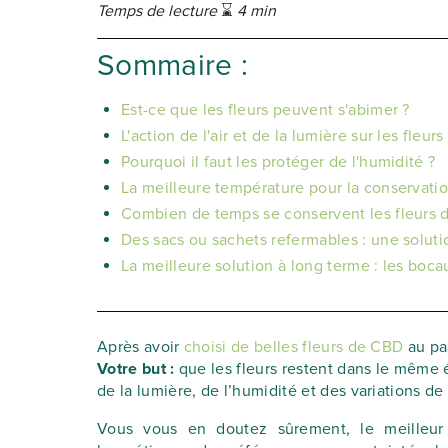
Temps de lecture
⌛
4 min
Sommaire :
Est-ce que les fleurs peuvent s'abimer ?
L'action de l'air et de la lumière sur les fleurs
Pourquoi il faut les protéger de l'humidité ?
La meilleure température pour la conservatio
Combien de temps se conservent les fleurs 
Des sacs ou sachets refermables : une soluti
La meilleure solution à long terme : les boca
Après avoir
choisi de belles fleurs de CBD
au pa
Votre but :
que les fleurs restent dans le même é
de la lumière, de l’humidité et des variations de
Vous vous en doutez sûrement, le meilleur