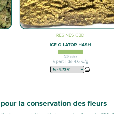
RÉSINES CBD
ICE O LATOR HASH
(26 avis)
à partir de
4,6 €/g
pour la conservation des fleurs