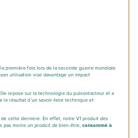
r la première fois lors de la seconde guerre mondiale
 son utilisation vise davantage un impact
lle repose sur la technologie du pulsoréacteur et a
 le résultat d’un savoir-faire technique et
 de cette dernière. En effet, notre V1 produit des
te pas moins un produit de bien-être,
consommé à