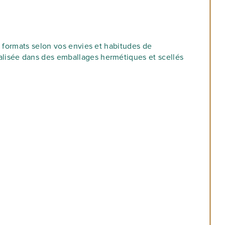
s formats selon vos envies et habitudes de
alisée dans des emballages hermétiques et scellés