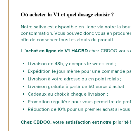
Où acheter la V1 et quel dosage choisir ?
Notre sativa est disponible en ligne via notre la b
consommation. Vous pouvez donc vous en procurer e
afin de conserver tous les atouts du produit.
L
’achat en ligne de V1 H4CBD
chez CBDOO vous d
Livraison en 48h, y compris le week-end ;
Expédition le jour même pour une commande pas
Livraison à votre adresse ou en point relais ;
Livraison gratuite à partir de 50 euros d’achat ;
Cadeaux au choix à chaque livraison ;
Promotion régulière pour vous permettre de prof
Réduction de 10% pour un premier achat si vous 
Chez CBDOO, votre satisfaction est notre priorité 