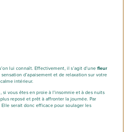
on lui connaît. Effectivement, il s’agit d’une
fleur
 sensation d’apaisement et de relaxation sur votre
calme intérieur.
si vous êtes en proie à l’insomnie et à des nuits
lus reposé et prêt à affronter la journée. Par
 Elle serait donc efficace pour soulager les