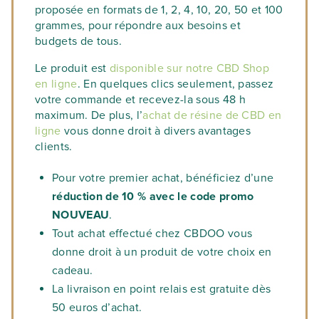
proposée en formats de 1, 2, 4, 10, 20, 50 et 100
grammes, pour répondre aux besoins et
budgets de tous.
Le produit est
disponible sur notre CBD Shop
en ligne
. En quelques clics seulement, passez
votre commande et recevez-la sous 48 h
maximum. De plus, l’
achat de résine de CBD en
ligne
vous donne droit à divers avantages
clients.
Pour votre premier achat, bénéficiez d’une
réduction de 10 % avec le code promo
NOUVEAU
.
Tout achat effectué chez CBDOO vous
donne droit à un produit de votre choix en
cadeau.
La livraison en point relais est gratuite dès
50 euros d’achat.