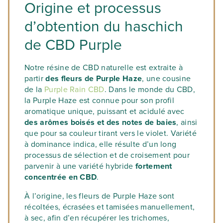
Origine et processus
d’obtention du haschich
de CBD Purple
Notre résine de CBD naturelle est extraite à
partir
des fleurs de Purple Haze
, une cousine
de la
Purple Rain CBD
. Dans le monde du CBD,
la Purple Haze est connue pour son profil
aromatique unique, puissant et acidulé avec
des arômes boisés et des notes de baies
, ainsi
que pour sa couleur tirant vers le violet. Variété
à dominance indica, elle résulte d’un long
processus de sélection et de croisement pour
parvenir à une variété hybride
fortement
concentrée en CBD
.
À l’origine, les fleurs de Purple Haze sont
récoltées, écrasées et tamisées manuellement,
à sec, afin d’en récupérer les trichomes,