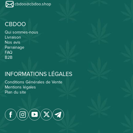
cbdoo@cbdoo.shop
CBDOO
Qui sommes-nous
Livraison
Nos avis
Parrainage
FAQ
B2B
INFORMATIONS LÉGALES
Conditions Générales de Vente
Mentions légales
Plan du site