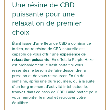
Une résine de CBD
puissante pour une
relaxation de premier
choix
Étant issue d’une fleur de CBD à dominance
indica, notre résine de CBD naturelle est
capable de vous offrir une
expérience de
relaxation puissante
. En effet, la Purple Haze
est probablement le hash parfait si vous
ressentez le besoin de faire descendre la
pression et de vous ressourcer. En fin de
semaine, après une dure journée, ou à la suite
d’un long moment d’activité intellectuelle,
trouvez dans ce hash de CBD l’allié parfait pour
vous remonter le moral et retrouver votre
équilibre.