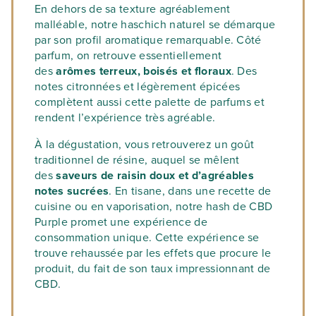
En dehors de sa texture agréablement
malléable, notre haschich naturel se démarque
par son profil aromatique remarquable. Côté
parfum, on retrouve essentiellement
des
arômes terreux, boisés et floraux
. Des
notes citronnées et légèrement épicées
complètent aussi cette palette de parfums et
rendent l’expérience très agréable.
À la dégustation, vous retrouverez un goût
traditionnel de résine, auquel se mêlent
des
saveurs de raisin doux et d’agréables
notes sucrées
. En tisane, dans une recette de
cuisine ou en vaporisation, notre hash de CBD
Purple promet une expérience de
consommation unique. Cette expérience se
trouve rehaussée par les effets que procure le
produit, du fait de son taux impressionnant de
CBD.