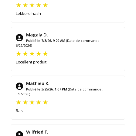
Lekkere hash
Magaly D.
Publié le 7/3/26, 9:29 AM
(Date de commande :
6/22/2026)
Excellent produit
Mathieu K.
Publié le 3/25/26, 1:07 PM
(Date de commande :
3/8/2026)
Ras
Wilfried F.