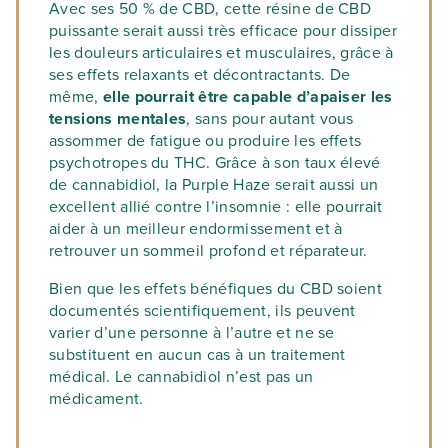
Avec ses 50 % de CBD, cette résine de CBD
puissante serait aussi très efficace pour dissiper
les douleurs articulaires et musculaires, grâce à
ses effets relaxants et décontractants. De
même,
elle pourrait être capable d’apaiser les
tensions mentales
, sans pour autant vous
assommer de fatigue ou produire les effets
psychotropes du THC. Grâce à son taux élevé
de cannabidiol, la Purple Haze serait aussi un
excellent allié contre l’insomnie : elle pourrait
aider à un meilleur endormissement et à
retrouver un sommeil profond et réparateur.
Bien que les effets bénéfiques du CBD soient
documentés scientifiquement, ils peuvent
varier d’une personne à l’autre et ne se
substituent en aucun cas à un traitement
médical. Le cannabidiol n’est pas un
médicament.