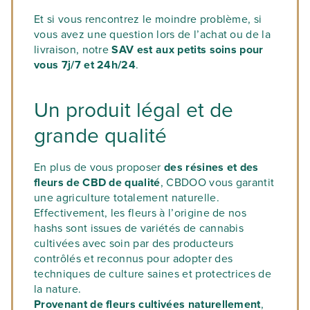
Et si vous rencontrez le moindre problème, si
vous avez une question lors de l’achat ou de la
livraison, notre
SAV est aux petits soins pour
vous 7j/7 et 24h/24
.
Un produit légal et de
grande qualité
En plus de vous proposer
des résines et des
fleurs de CBD de qualité
, CBDOO vous garantit
une agriculture totalement naturelle.
Effectivement, les fleurs à l’origine de nos
hashs sont issues de variétés de cannabis
cultivées avec soin par des producteurs
contrôlés et reconnus pour adopter des
techniques de culture saines et protectrices de
la nature.
Provenant de fleurs cultivées naturellement
,