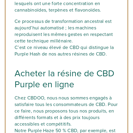
lesquels ont une forte concentration en
cannabinoïdes, terpènes et flavonoïdes.
Ce processus de transformation ancestral est
aujourd’hui automatisé ; les machines
reproduisent les mêmes gestes en respectant
cette technique millénaire.
C’est ce niveau élevé de CBD qui distingue la
Purple Hash de nos autres résines de CBD.
Acheter la résine de CBD
Purple en ligne
Chez CBDOO, nous nous sommes engagés à
satisfaire tous les consommateurs de CBD. Pour
ce faire, nous proposons tous nos produits, en
différents formats et à des prix toujours
accessibles et compétitifs.
Notre Purple Haze 50 % CBD, par exemple, est