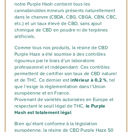
notre Purple Hash contient tous les
cannabinoïdes mineurs présents naturellement
dans le chanvre (CBDA, CBG, CBGA, CBN, CBC,
etc.) et un taux élevé de CBD, sans ajout
chimique de CBD en poudre ni de terpènes
artificiels.
Comme tous nos produits, la résine de CBD
Purple Haze a été soumise à des contrôles
rigoureux par le biais d’un laboratoire
professionnel et indépendant. Ces contrôles
permettent de certifier son taux de CBD naturel
et de THC. Ce dernier est
inférieur à 0,2 %
, tel
que l’exige la réglementation dans l’Union
européenne et en France.
Provenant de variétés autorisées en Europe et
respectant le seuil légal de THC,
le Purple
Hash est totalement légal
.
Bien qu’étant conforme à la législation
européenne, la résine de CBD Purple Haze 50