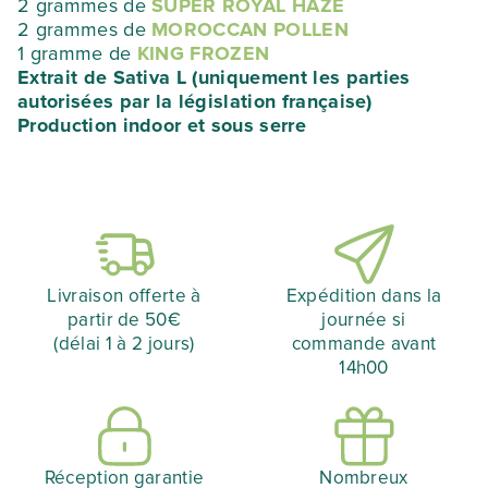
2 grammes de
SUPER ROYAL HAZE
2 grammes de
MOROCCAN POLLEN
1 gramme de
KING FROZEN
Extrait de Sativa L (uniquement les parties
autorisées par la législation française)
Production indoor et sous serre
Livraison offerte à
Expédition dans la
partir de 50€
journée si
(délai 1 à 2 jours)
commande avant
14h00
Réception garantie
Nombreux