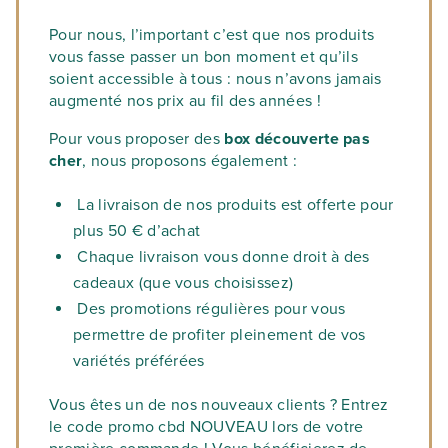
Pour nous, l’important c’est que nos produits
vous fasse passer un bon moment et qu’ils
soient accessible à tous : nous n’avons jamais
augmenté nos prix au fil des années !
Pour vous proposer des
box découverte pas
cher
, nous proposons également :
La livraison de nos produits est offerte pour
plus 50 € d’achat
Chaque livraison vous donne droit à des
cadeaux (que vous choisissez)
Des promotions régulières pour vous
permettre de profiter pleinement de vos
variétés préférées
Vous êtes un de nos nouveaux clients ? Entrez
le code promo cbd NOUVEAU lors de votre