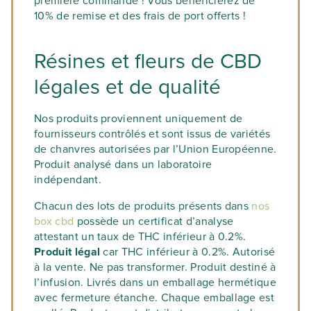
première commande ! Vous bénéficierez de
10% de remise et des frais de port offerts !
Résines et fleurs de CBD
légales et de qualité
Nos produits proviennent uniquement de
fournisseurs contrôlés et sont issus de variétés
de chanvres autorisées par l’Union Européenne.
Produit analysé dans un laboratoire
indépendant.
Chacun des lots de produits présents dans
nos
box cbd
possède un certificat d’analyse
attestant un taux de THC inférieur à 0.2%.
Produit légal
car THC inférieur à 0.2%. Autorisé
à la vente. Ne pas transformer. Produit destiné à
l’infusion. Livrés dans un emballage hermétique
avec fermeture étanche. Chaque emballage est