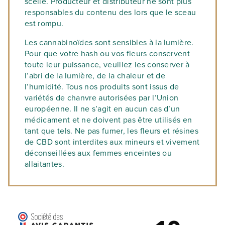
scellé. Producteur et distributeur ne sont plus
responsables du contenu des lors que le sceau
est rompu.
Les cannabinoïdes sont sensibles à la lumière.
Pour que votre hash ou vos fleurs conservent
toute leur puissance, veuillez les conserver à
l’abri de la lumière, de la chaleur et de
l’humidité. Tous nos produits sont issus de
variétés de chanvre autorisées par l’Union
européenne. Il ne s’agit en aucun cas d’un
médicament et ne doivent pas être utilisés en
tant que tels. Ne pas fumer, les fleurs et résines
de CBD sont interdites aux mineurs et vivement
déconseillées aux femmes enceintes ou
allaitantes.