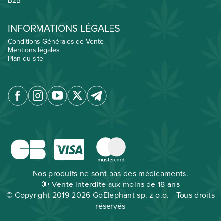
B2B
INFORMATIONS LÉGALES
Conditions Générales de Vente
Mentions légales
Plan du site
Nos produits ne sont pas des médicaments.
🔞 Vente interdite aux moins de 18 ans
© Copyright 2019-2026 GoElephant sp. z o.o. - Tous droits
réservés