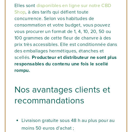
Elles sont
disponibles en ligne sur notre CBD
Shop
, à des tarifs qui défient toute
concurrence. Selon vos habitudes de
consommation et votre budget, vous pouvez
vous procurer un format de 1, 4, 10, 20, 50 ou
100 grammes de cette fleur de chanvre à des
prix très accessibles. Elle est conditionnée dans
des emballages hermétiques, étanches et
scellés.
Producteur et distributeur ne sont plus
responsables du contenu une fois le scellé
rompu.
Nos avantages clients et
recommandations
Livraison gratuite sous 48 h au plus pour au
moins 50 euros d’achat ;