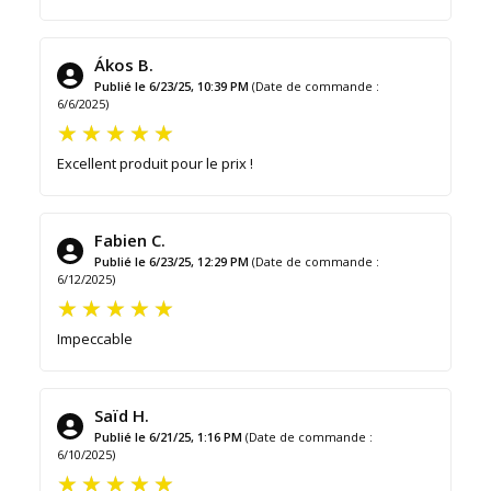
Ákos B.
Publié le 6/23/25, 10:39 PM
(Date de commande :
6/6/2025)
Excellent produit pour le prix !
Fabien C.
Publié le 6/23/25, 12:29 PM
(Date de commande :
6/12/2025)
Impeccable
Saïd H.
Publié le 6/21/25, 1:16 PM
(Date de commande :
6/10/2025)