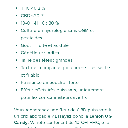
THC <0,2 %
CBD <20 %
10-OH-HHC : 30 %
Culture en hydrologie sans OGM et
pesticides
Goût : Fruité et acidulé
Génétique : indica
Taille des têtes : grandes
Texture : compacte, polleneuse, très sèche
et friable
Puissance en bouche : forte
Effet : effets très puissants, uniquement
pour les consommateurs avertis
Vous recherchez une fleur de CBD puissante à
un prix abordable ? Essayez donc la
Lemon OG
Candy
. Variété contenant du 10-OH-HHC, elle