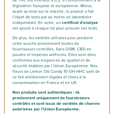
de THC est inférieur à 0,2 % conformément à la
législation française et européenne. Mieux,
avant sa mise sur le marché, le produit a fait
l’objet de tests par au moins un laboratoire
indépendant. En outre, un
certificat d’analyse
est ajouté à chaque lot pour prouver ces tests.
De plus, les variétés utilisées pour produire
cette souche proviennent toutes de
fournisseurs contrôlés. Sans OGM, CBD en
poudre et terpènes artificiels. Elles sont donc
conformes aux exigences de qualité et de
sécurité établies par l’Union Européenne. Nos
fleurs de Lemon OG Candy 10-OH-HHC sont de
ce fait entièrement légales et libres à la
consommation en France et en UE.
Nos produits sont authentiques : ils
proviennent uniquement de fournisseurs
contrôlés et sont issus de variétés de chanvre
autorisées par l’Union Européenne.