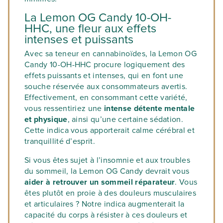
La Lemon OG Candy 10-OH-
HHC, une fleur aux effets
intenses et puissants
Avec sa teneur en cannabinoïdes, la Lemon OG
Candy 10-OH-HHC procure logiquement des
effets puissants et intenses, qui en font une
souche réservée aux consommateurs avertis.
Effectivement, en consommant cette variété,
vous ressentiriez une
intense détente mentale
et physique
, ainsi qu’une certaine sédation.
Cette indica vous apporterait calme cérébral et
tranquillité d’esprit.
Si vous êtes sujet à l’insomnie et aux troubles
du sommeil, la Lemon OG Candy devrait vous
aider à retrouver un sommeil réparateur
. Vous
êtes plutôt en proie à des douleurs musculaires
et articulaires ? Notre indica augmenterait la
capacité du corps à résister à ces douleurs et