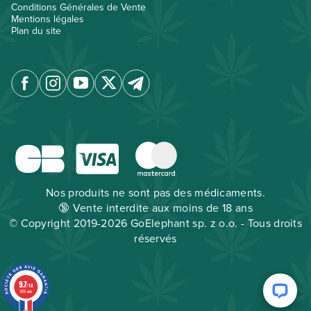
Conditions Générales de Vente
Mentions légales
Plan du site
Nos produits ne sont pas des médicaments.
🔞 Vente interdite aux moins de 18 ans
© Copyright 2019-2026 GoElephant sp. z o.o. - Tous droits
réservés
9.7
/10
1951 avis