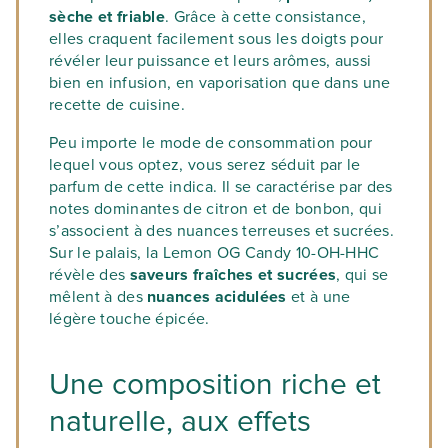
sèche et friable
. Grâce à cette consistance,
elles craquent facilement sous les doigts pour
révéler leur puissance et leurs arômes, aussi
bien en infusion, en vaporisation que dans une
recette de cuisine.
Peu importe le mode de consommation pour
lequel vous optez, vous serez séduit par le
parfum de cette indica. Il se caractérise par des
notes dominantes de citron et de bonbon, qui
s’associent à des nuances terreuses et sucrées.
Sur le palais, la Lemon OG Candy 10-OH-HHC
révèle des
saveurs fraîches et sucrées
, qui se
mêlent à des
nuances acidulées
et à une
légère touche épicée.
Une composition riche et
naturelle, aux effets