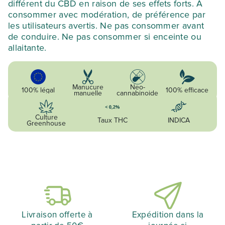
différent du CBD en raison de ses effets forts. À
consommer avec modération, de préférence par
les utilisateurs avertis. Ne pas consommer avant
de conduire. Ne pas consommer si enceinte ou
allaitante.
Manucure
Neo-
100% légal
100% efficace
manuelle
cannabinoide
Culture
Taux THC
INDICA
Greenhouse
Livraison offerte à
Expédition dans la