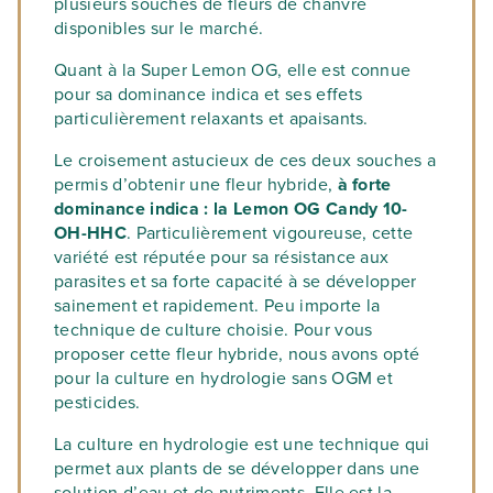
plusieurs souches de fleurs de chanvre
disponibles sur le marché.
Quant à la Super Lemon OG, elle est connue
pour sa dominance indica et ses effets
particulièrement relaxants et apaisants.
Le croisement astucieux de ces deux souches a
permis d’obtenir une fleur hybride,
à forte
dominance indica : la Lemon OG Candy 10-
OH-HHC
. Particulièrement vigoureuse, cette
variété est réputée pour sa résistance aux
parasites et sa forte capacité à se développer
sainement et rapidement. Peu importe la
technique de culture choisie. Pour vous
proposer cette fleur hybride, nous avons opté
pour la culture en hydrologie sans OGM et
pesticides.
La culture en hydrologie est une technique qui
permet aux plants de se développer dans une