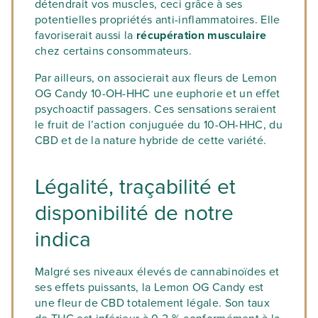
détendrait vos muscles, ceci grâce à ses
potentielles propriétés anti-inflammatoires. Elle
favoriserait aussi la
récupération musculaire
chez certains consommateurs.
Par ailleurs, on associerait aux fleurs de Lemon
OG Candy 10-OH-HHC une euphorie et un effet
psychoactif passagers. Ces sensations seraient
le fruit de l’action conjuguée du 10-OH-HHC, du
CBD et de la nature hybride de cette variété.
Légalité, traçabilité et
disponibilité de notre
indica
Malgré ses niveaux élevés de cannabinoïdes et
ses effets puissants, la Lemon OG Candy est
une fleur de CBD totalement légale. Son taux