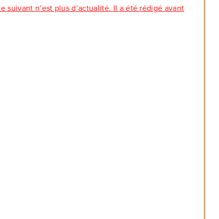
te suivant n’est plus d’actualité. Il a été rédigé avant