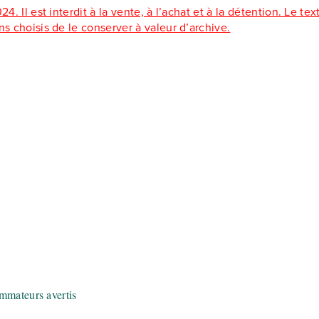
. Il est interdit à la vente, à l’achat et à la détention. Le tex
ns choisis de le conserver à valeur d’archive.
ommateurs avertis