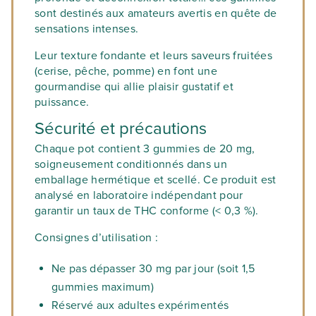
sont destinés aux amateurs avertis en quête de
sensations intenses.
Leur texture fondante et leurs saveurs fruitées
(cerise, pêche, pomme) en font une
gourmandise qui allie plaisir gustatif et
puissance.
Sécurité et précautions
Chaque pot contient
3 gummies de 20 mg
,
soigneusement conditionnés dans un
emballage hermétique et scellé. Ce produit est
analysé en laboratoire indépendant
pour
garantir un taux de THC conforme (< 0,3 %).
Consignes d’utilisation :
Ne pas dépasser
30 mg par jour
(soit 1,5
gummies maximum)
Réservé aux adultes expérimentés