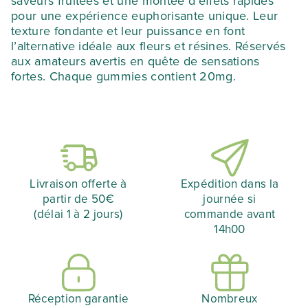
saveurs fruitées et une montée d’effets rapides
pour une expérience euphorisante unique. Leur
texture fondante et leur puissance en font
l’alternative idéale aux fleurs et résines. Réservés
aux amateurs avertis en quête de sensations
fortes. Chaque gummies contient 20mg.
Livraison offerte à
Expédition dans la
partir de 50€
journée si
(délai 1 à 2 jours)
commande avant
14h00
Réception garantie
Nombreux