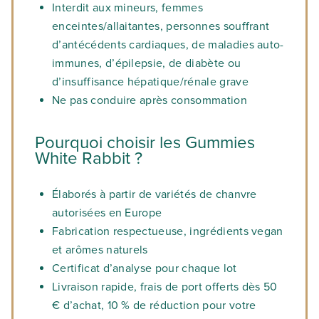
Interdit aux mineurs, femmes
enceintes/allaitantes, personnes souffrant
d’antécédents cardiaques, de maladies auto-
immunes, d’épilepsie, de diabète ou
d’insuffisance hépatique/rénale grave
Ne pas conduire après consommation
Pourquoi choisir les Gummies
White Rabbit ?
Élaborés à partir de variétés de chanvre
autorisées en Europe
Fabrication respectueuse, ingrédients vegan
et arômes naturels
Certificat d’analyse pour chaque lot
Livraison rapide, frais de port offerts dès 50
€ d’achat, 10 % de réduction pour votre