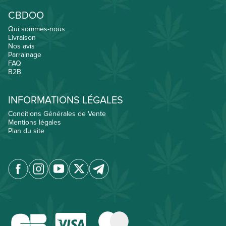
CBDOO
Qui sommes-nous
Livraison
Nos avis
Parrainage
FAQ
B2B
INFORMATIONS LÉGALES
Conditions Générales de Vente
Mentions légales
Plan du site