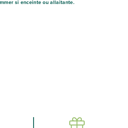
mmer si enceinte ou allaitante.