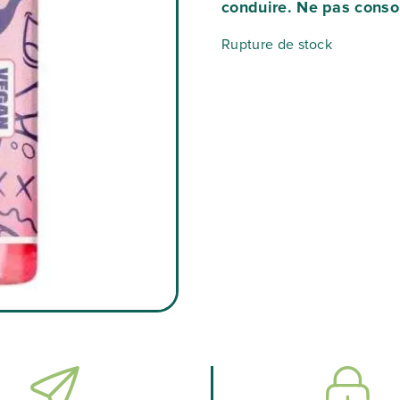
conduire. Ne pas conso
Rupture de stock