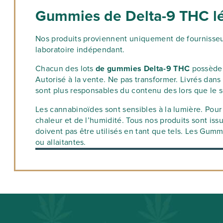
Gummies de Delta-9 THC lég
Nos produits proviennent uniquement de fournisseur
laboratoire indépendant.
Chacun des lots
de gummies Delta-9 THC
possède
Autorisé à la vente. Ne pas transformer. Livrés da
sont plus responsables du contenu des lors que le 
Les cannabinoïdes sont sensibles à la lumière. Pour 
chaleur et de l’humidité. Tous nos produits sont iss
doivent pas être utilisés en tant que tels. Les Gu
ou allaitantes.