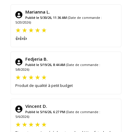
Marianna L.
Publié le 5/30/26, 11:36 AM
(Date de commande :
5/20/2026)
👍👍👍
Fedjeria B.
Publié le 5/19/26, 8:44 AM
(Date de commande :
5/8/2026)
Produit de qualité à petit budget
Vincent D.
Publié le 5/16/26, 6:27 PM
(Date de commande :
5/6/2026)