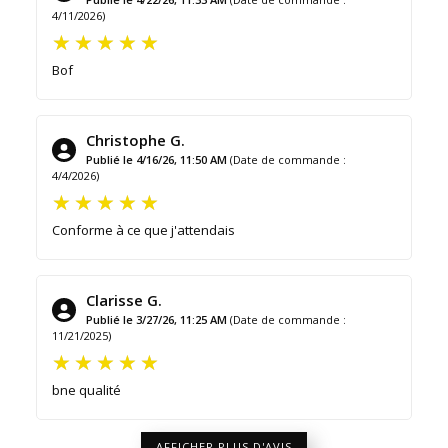
4/11/2026)
Bof
Christophe G.
Publié le 4/16/26, 11:50 AM
(Date de commande :
4/4/2026)
Conforme à ce que j'attendais
Clarisse G.
Publié le 3/27/26, 11:25 AM
(Date de commande :
11/21/2025)
bne qualité
AFFICHER PLUS D'AVIS