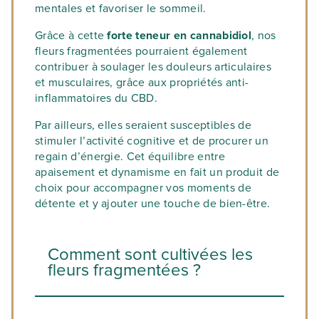
mentales et favoriser le sommeil.
Grâce à cette
forte teneur en cannabidiol
, nos
fleurs fragmentées pourraient également
contribuer à soulager les douleurs articulaires
et musculaires, grâce aux propriétés anti-
inflammatoires du CBD.
Par ailleurs, elles seraient susceptibles de
stimuler l’activité cognitive et de procurer un
regain d’énergie. Cet équilibre entre
apaisement et dynamisme en fait un produit de
choix pour accompagner vos moments de
détente et y ajouter une touche de bien-être.
Comment sont cultivées les
fleurs fragmentées ?
Nos fleurs fragmentées proviennent d’une