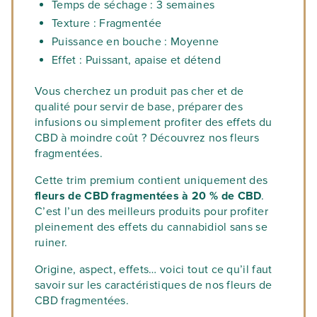
Temps de séchage : 3 semaines
Texture : Fragmentée
Puissance en bouche : Moyenne
Effet : Puissant, apaise et détend
Vous cherchez un produit pas cher et de
qualité pour servir de base, préparer des
infusions ou simplement profiter des effets du
CBD à moindre coût ? Découvrez nos fleurs
fragmentées.
Cette trim premium contient uniquement des
fleurs de CBD fragmentées à 20 % de CBD
.
C’est l’un des meilleurs produits pour profiter
pleinement des effets du cannabidiol sans se
ruiner.
Origine, aspect, effets… voici tout ce qu’il faut
savoir sur les caractéristiques de nos fleurs de
CBD fragmentées.