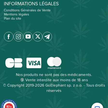
INFORMATIONS LÉGALES
Conditions Générales de Vente
Mentions légales
Plan du site
Nos produits ne sont pas des médicaments.
🔞 Vente interdite aux moins de 18 ans
© Copyright 2019-2026 GoElephant sp. z o.o. - Tous droits
réservés
9.7
/10