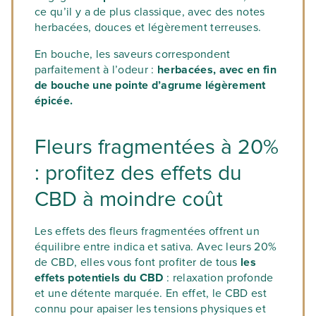
ce qu’il y a de plus classique, avec des notes
herbacées, douces et légèrement terreuses.
En bouche, les saveurs correspondent
parfaitement à l’odeur :
herbacées, avec en fin
de bouche une pointe d’agrume légèrement
épicée.
Fleurs fragmentées à 20%
: profitez des effets du
CBD à moindre coût
Les effets des fleurs fragmentées offrent un
équilibre entre indica et sativa. Avec leurs 20%
de CBD, elles vous font profiter de tous
les
effets potentiels du CBD
: relaxation profonde
et une détente marquée. En effet, le CBD est
connu pour apaiser les tensions physiques et