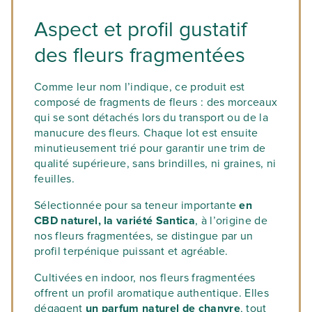
Aspect et profil gustatif
des fleurs fragmentées
Comme leur nom l’indique, ce produit est
composé de fragments de fleurs : des morceaux
qui se sont détachés lors du transport ou de la
manucure des fleurs. Chaque lot est ensuite
minutieusement trié pour garantir une trim de
qualité supérieure, sans brindilles, ni graines, ni
feuilles.
Sélectionnée pour sa teneur importante
en
CBD naturel, la variété Santica
, à l’origine de
nos fleurs fragmentées, se distingue par un
profil terpénique puissant et agréable.
Cultivées en indoor, nos fleurs fragmentées
offrent un profil aromatique authentique. Elles
dégagent
un parfum naturel de chanvre
, tout