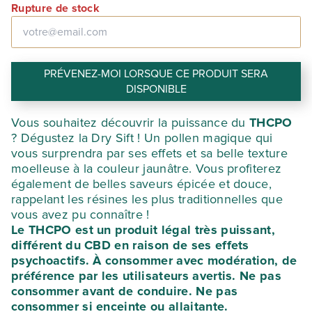
Rupture de stock
PRÉVENEZ-MOI LORSQUE CE PRODUIT SERA
DISPONIBLE
Vous souhaitez découvrir la puissance du
THCPO
? Dégustez la Dry Sift ! Un pollen magique qui
vous surprendra par ses effets et sa belle texture
moelleuse à la couleur jaunâtre. Vous profiterez
également de belles saveurs épicée et douce,
rappelant les résines les plus traditionnelles que
vous avez pu connaître !
Le THCPO est un produit légal très puissant,
différent du CBD en raison de ses effets
psychoactifs. À consommer avec modération, de
préférence par les utilisateurs avertis. Ne pas
consommer avant de conduire. Ne pas
consommer si enceinte ou allaitante.