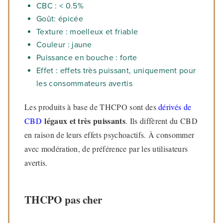
CBC : < 0.5%
Goût: épicée
Texture : moelleux et friable
Couleur : jaune
Puissance en bouche : forte
Effet : effets très puissant, uniquement pour
les consommateurs avertis
Les produits à base de THCPO sont des
dérivés de
légaux et très puissants
CBD
. Ils diffèrent du CBD
en raison de leurs effets psychoactifs. À consommer
avec modération, de préférence par les utilisateurs
avertis.
THCPO pas cher