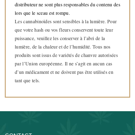
distributeur ne sont plus responsables du contenu des
lors que le sceau est rompu.
Les cannabinoïdes sont sensibles à la lumière. Pour
que votre hash ou vos fleurs conservent toute leur
puissance, veuillez les conserver à l’abri de la
lumière, de la chaleur et de l’humidité. Tous nos
produits sont issus de variétés de chanvre autorisées
par l’Union européenne. Il ne s’agit en aucun cas
d’un médicament et ne doivent pas être utilisés en
tant que tels.