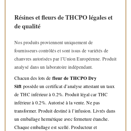
Résines et fleurs de THCPO légales et
de qualité
Nos produits proviennent uniquement de
fournisseurs contrôlés et sont issus de variétés de
chanvres autorisées par l’Union Européenne. Produit
analysé dans un laboratoire indépendant.
fleur de THCPO Dry
Chacun des lots de
Sift
possède un certificat d’analyse attestant un taux
de THC inférieur à 0.2%. Produit légal car THC
inférieur à 0.2%. Autorisé à la vente. Ne pas
transformer. Produit destiné à l’infusion. Livrés dans
un emballage hermétique avec fermeture étanche.
Chaque emballage est scellé. Producteur et