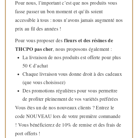
Pour nous, l’important c’est que nos produits vous
fasse passer un bon moment et qu’ils soient
accessible à tous : nous n’avons jamais augmenté nos
prix au fil des années !
fleurs et des résines de
Pour vous proposer des
THCPO pas cher
, nous proposons également :
La livraison de nos produits est offerte pour plus
50 € d’achat
Chaque livraison vous donne droit à des cadeaux
(que vous choisissez)
Des promotions régulières pour vous permettre
de profiter pleinement de vos variétés préférées
Vous êtes un de nos nouveaux clients ? Entrez le
code NOUVEAU lors de votre première commande
! Vous bénéficierez de 10% de remise et des frais de
port offerts !