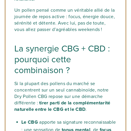
Un pollen pensé comme un véritable allié de la
journée de repos active : focus, énergie douce,
sérénité et détente. Avec lui, pas de toute,
vous allez passer d’agréables weekends !
La synergie CBG + CBD :
pourquoi cette
combinaison ?
Si la plupart des pollens du marché se
concentrent sur un seul cannabinoïde, notre
Dry Pollen CBG repose sur une démarche
différente :
tirer parti de la complémentarité
naturelle entre le CBG et le CBD
.
Le CBG
apporte sa signature reconnaissable
: une sensation de
tonus mental
, de
focus