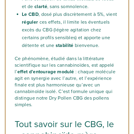
et de
clarté
, sans somnolence.
Le CBD
, dosé plus discrètement à 5%, vient
réguler
ces effets, il limite les éventuels
excès du CBG (légère agitation chez
certains profils sensibles) et apporte une
détente et une
stabilité
bienvenue.
Ce phénomène, étudié dans la littérature
scientifique sur les cannabinoïdes, est appelé
l’
effet d’entourage modulé
: chaque molécule
agit en synergie avec l’autre, et l’expérience
finale est plus harmonieuse qu’avec un
cannabinoïde isolé. C’est formule unique qui
distingue notre Dry Pollen CBG des pollens
simples.
Tout savoir sur le CBG, le