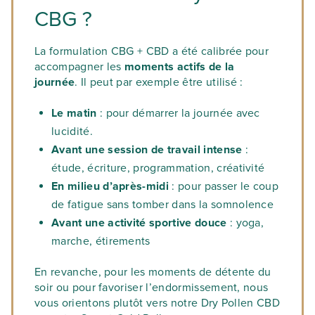
CBG ?
La formulation CBG + CBD a été calibrée pour
accompagner les
moments actifs de la
journée
. Il peut par exemple être utilisé :
Le matin
: pour démarrer la journée avec
lucidité.
Avant une session de travail intense
:
étude, écriture, programmation, créativité
En milieu d’après-midi
: pour passer le coup
de fatigue sans tomber dans la somnolence
Avant une activité sportive douce
: yoga,
marche, étirements
En revanche, pour les moments de détente du
soir ou pour favoriser l’endormissement, nous
vous orientons plutôt vers notre Dry Pollen CBD