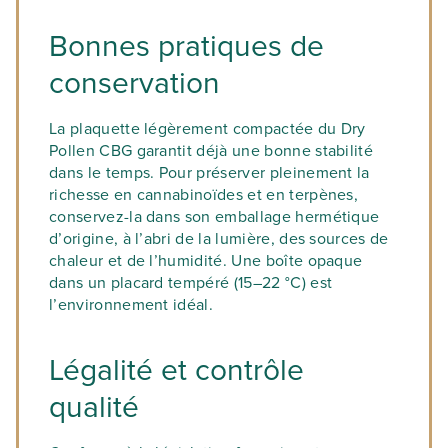
Bonnes pratiques de
conservation
La plaquette légèrement compactée du Dry
Pollen CBG garantit déjà une bonne stabilité
dans le temps. Pour préserver pleinement la
richesse en cannabinoïdes et en terpènes,
conservez-la dans son emballage hermétique
d’origine, à l’abri de la lumière, des sources de
chaleur et de l’humidité. Une boîte opaque
dans un placard tempéré (15–22 °C) est
l’environnement idéal.
Légalité et contrôle
qualité