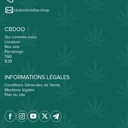
cbdoo@cbdoo.shop
CBDOO
Qui sommes-nous
Livraison
Nos avis
Parrainage
FAQ
B2B
INFORMATIONS LÉGALES
Conditions Générales de Vente
Mentions légales
Plan du site