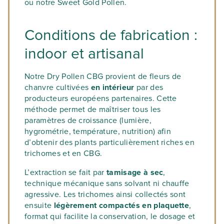
ou notre Sweet Gold Pollen.
Conditions de fabrication :
indoor et artisanal
Notre Dry Pollen CBG provient de fleurs de
chanvre cultivées
en intérieur
par des
producteurs européens partenaires. Cette
méthode permet de maîtriser tous les
paramètres de croissance (lumière,
hygrométrie, température, nutrition) afin
d’obtenir des plants particulièrement riches en
trichomes et en CBG.
L’extraction se fait par
tamisage à sec
,
technique mécanique sans solvant ni chauffe
agressive. Les trichomes ainsi collectés sont
ensuite
légèrement compactés en plaquette
,
format qui facilite la conservation, le dosage et