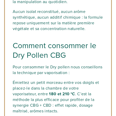
la manipulation au quotidien.
Aucun isolat reconstitué, aucun arôme
synthétique, aucun additif chimique : la formule
repose uniquement sur la matière première
végétale et sa concentration naturelle.
Comment consommer le
Dry Pollen CBG
Pour consommer le Dry pollen nous conseillons
la technique par vaporisation :
Émiettez un petit morceau entre vos doigts et
placez-le dans la chambre de votre
vaporisateur, entre
180 et 210 °C
. C’est la
méthode la plus efficace pour profiter de la
synergie CBG + CBD : effet rapide, dosage
maîtrisé, arômes intacts.