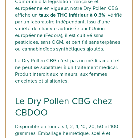
Conforme à la législation française et
européenne en vigueur, notre Dry Pollen CBG
affiche un
taux de THC inférieur à 0,3%
, vérifié
par un laboratoire indépendant. Issu d’une
variété de chanvre autorisée par l’Union
européenne (Fedora), il est cultivé sans
pesticides, sans OGM, et certifié sans terpènes
ou cannabinoïdes synthétiques ajoutés.
Le Dry Pollen CBG n’est pas un médicament et
ne peut se substituer à un traitement médical.
Produit interdit aux mineurs, aux femmes
enceintes et allaitantes.
Le Dry Pollen CBG chez
CBDOO
Disponible en formats 1, 2, 4, 10, 20, 50 et 100
grammes. Emballage hermétique, scellé et