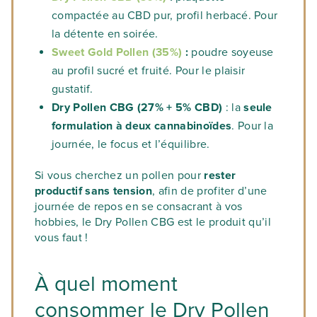
compactée au CBD pur, profil herbacé. Pour
la détente en soirée.
Sweet Gold Pollen (35%)
:
poudre soyeuse
au profil sucré et fruité. Pour le plaisir
gustatif.
Dry Pollen CBG (27% + 5% CBD)
: la
seule
formulation à deux cannabinoïdes
. Pour la
journée, le focus et l’équilibre.
Si vous cherchez un pollen pour
rester
productif sans tension
, afin de profiter d’une
journée de repos en se consacrant à vos
hobbies, le Dry Pollen CBG est le produit qu’il
vous faut !
À quel moment
consommer le Dry Pollen