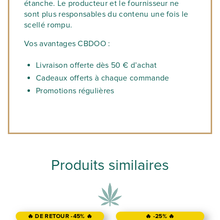
étanche. Le producteur et le fournisseur ne
sont plus responsables du contenu une fois le
scellé rompu.
Vos avantages CBDOO :
Livraison offerte dès 50 € d’achat
Cadeaux offerts à chaque commande
Promotions régulières
Produits similaires
🔥 DE RETOUR -45% 🔥
🔥 -25% 🔥