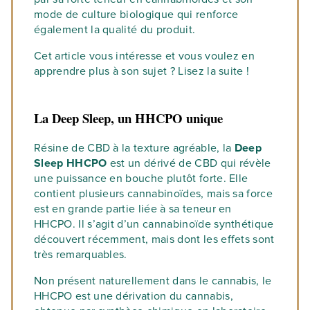
mode de culture biologique qui renforce
également la qualité du produit.
Cet article vous intéresse et vous voulez en
apprendre plus à son sujet ? Lisez la suite !
La Deep Sleep, un HHCPO unique
Résine de CBD à la texture agréable, la
Deep
Sleep HHCPO
est un dérivé de CBD qui révèle
une puissance en bouche plutôt forte. Elle
contient plusieurs cannabinoïdes, mais sa force
est en grande partie liée à sa teneur en
HHCPO. Il s’agit d’un cannabinoïde synthétique
découvert récemment, mais dont les effets sont
très remarquables.
Non présent naturellement dans le cannabis, le
HHCPO est une dérivation du cannabis,