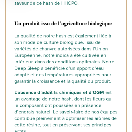
saveur de ce hash de HHCPO.
Un produit issu de l’agriculture biologique
La qualité de notre hash est également liée à
son mode de culture biologique. Issu de
variétés de chanvre autorisées dans l’Union
Européenne, notre indica a été cultivée en
intérieur, dans des conditions optimales. Notre
Deep Sleep a bénéficié d’un apport d’eau
adapté et des températures appropriées pour
garantir la croissance et la qualité du produit.
L’absence d’additifs chimiques et d’OGM
est
un avantage de notre hash, dont les fleurs qui
le composent ont poussées en présence
d’engrais naturel. Le savoir-faire de nos équipes
contribue pleinement à optimiser les arômes de
cette résine, tout en préservant ses principes
actifs.