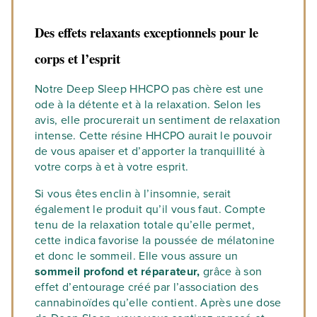
Des effets relaxants exceptionnels pour le
corps et l’esprit
Notre Deep Sleep HHCPO pas chère est une
ode à la détente et à la relaxation. Selon les
avis, elle procurerait un sentiment de relaxation
intense. Cette résine HHCPO aurait le pouvoir
de vous apaiser et d’apporter la tranquillité à
votre corps à et à votre esprit.
Si vous êtes enclin à l’insomnie, serait
également le produit qu’il vous faut. Compte
tenu de la relaxation totale qu’elle permet,
cette indica favorise la poussée de mélatonine
et donc le sommeil. Elle vous assure un
sommeil profond et réparateur,
grâce à son
effet d’entourage créé par l’association des
cannabinoïdes qu’elle contient. Après une dose