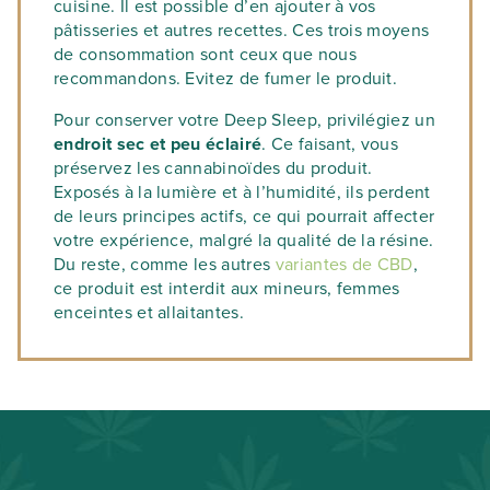
cuisine. Il est possible d’en ajouter à vos
pâtisseries et autres recettes. Ces trois moyens
de consommation sont ceux que nous
recommandons. Evitez de fumer le produit.
Pour conserver votre Deep Sleep, privilégiez un
endroit sec et peu éclairé
. Ce faisant, vous
préservez les cannabinoïdes du produit.
Exposés à la lumière et à l’humidité, ils perdent
de leurs principes actifs, ce qui pourrait affecter
votre expérience, malgré la qualité de la résine.
Du reste, comme les autres
variantes de CBD
,
ce produit est interdit aux mineurs, femmes
enceintes et allaitantes.