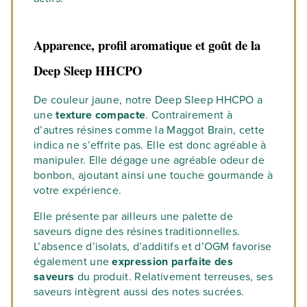
Apparence, profil aromatique et goût de la
Deep Sleep HHCPO
De couleur jaune, notre Deep Sleep HHCPO a
une
texture compacte
. Contrairement à
d’autres résines comme la Maggot Brain, cette
indica ne s’effrite pas. Elle est donc agréable à
manipuler. Elle dégage une agréable odeur de
bonbon, ajoutant ainsi une touche gourmande à
votre expérience.
Elle présente par ailleurs une palette de
saveurs digne des résines traditionnelles.
L’absence d’isolats, d’additifs et d’OGM favorise
également une
expression parfaite des
saveurs
du produit. Relativement terreuses, ses
saveurs intègrent aussi des notes sucrées.