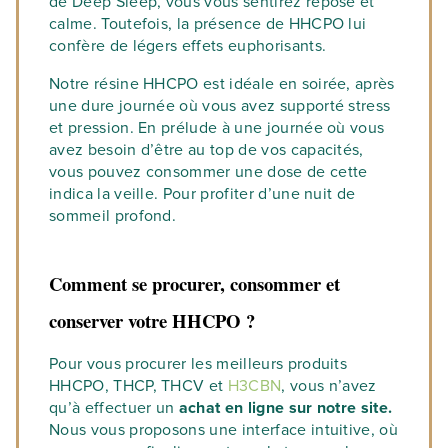
de Deep Sleep, vous vous sentirez reposé et
calme. Toutefois, la présence de HHCPO lui
confère de légers effets euphorisants.
Notre résine HHCPO est idéale en soirée, après
une dure journée où vous avez supporté stress
et pression. En prélude à une journée où vous
avez besoin d’être au top de vos capacités,
vous pouvez consommer une dose de cette
indica la veille. Pour profiter d’une nuit de
sommeil profond.
Comment se procurer, consommer et
conserver votre HHCPO ?
Pour vous procurer les meilleurs produits
HHCPO, THCP, THCV et
H3CBN
, vous n’avez
qu’à effectuer un
achat en ligne sur notre site.
Nous vous proposons une interface intuitive, où