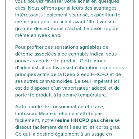
vous pouvez finaliser votre achat en quelques
clics. Nous offrons par ailleurs des avantages
intéressants : paiement sécurisé, expédition le
même jour pour un achat avant 14h, livraison
gratuite dès 50 euros d’achat, livraison rapide
même en week-end.
Pour profiter des sensations agréables de
détente associées à ce cannabis indica, vous
pouvez vaporiser le produit. Cette mode
d’administration favorise la libération rapide des
principes actifs de la Deep Sleep HHCPO et de
ses autres cannabinoïdes. Le seul impératif ici
est de disposer d’un vaporisateur adapté et de
porter le produit à la bonne température.
Autre mode de consommation efficace,
l’infusion. Même si elle ne s’effrite pas
facilement, notre
résine HHCPO pas chère
se
dissout facilement dans l’eau et les corps gras.
Ce qui la destine également à un usage en