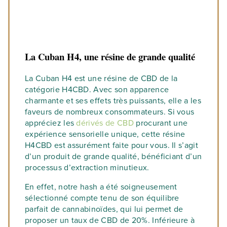
La Cuban H4, une résine de grande qualité
La Cuban H4 est une résine de CBD de la
catégorie H4CBD. Avec son apparence
charmante et ses effets très puissants, elle a les
faveurs de nombreux consommateurs. Si vous
appréciez les
dérivés de CBD
procurant une
expérience sensorielle unique, cette résine
H4CBD est assurément faite pour vous. Il s’agit
d’un produit de grande qualité, bénéficiant d’un
processus d’extraction minutieux.
En effet, notre hash a été soigneusement
sélectionné compte tenu de son équilibre
parfait de cannabinoïdes, qui lui permet de
proposer un taux de CBD de 20%. Inférieure à