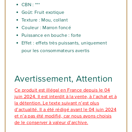
CBN : ***
Goût: Fruit exotique
Texture : Mou, collant
Couleur : Marron foncé
Puissance en bouche : forte
Effet : effets très puissants, uniquement
pour les consommateurs avertis
Avertissement, Attention
Ce produit est illégal en France depuis le 04
juin 2024. Il est interdit à la vente, à l’achat et à
la détention. Le texte suivant n’est plus
d’actualité. Il a été rédigé avant le 04 juin 2024
et n’a pas été modifié, car nous avons choisis
de le conserver à valeur d’archive.