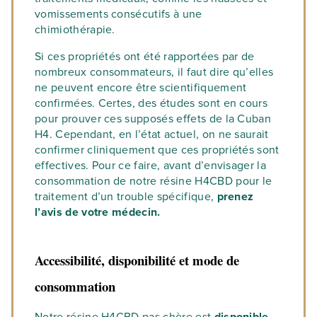
vomissements consécutifs à une
chimiothérapie.
Si ces propriétés ont été rapportées par de
nombreux consommateurs, il faut dire qu’elles
ne peuvent encore être scientifiquement
confirmées. Certes, des études sont en cours
pour prouver ces supposés effets de la Cuban
H4. Cependant, en l’état actuel, on ne saurait
confirmer cliniquement que ces propriétés sont
effectives. Pour ce faire, avant d’envisager la
consommation de notre résine H4CBD pour le
traitement d’un trouble spécifique,
prenez
l’avis de votre médecin.
Accessibilité, disponibilité et mode de
consommation