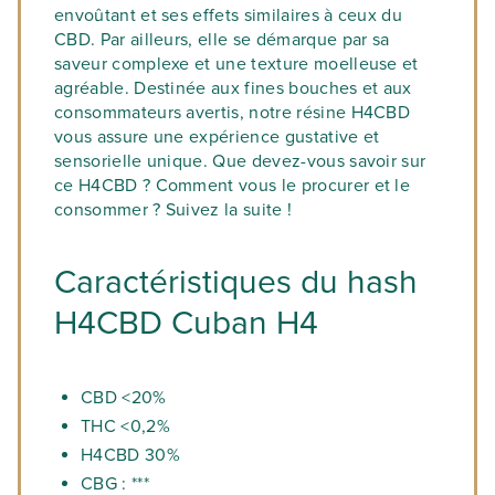
envoûtant et ses effets similaires à ceux du
CBD. Par ailleurs, elle se démarque par sa
saveur complexe et une texture moelleuse et
agréable. Destinée aux fines bouches et aux
consommateurs avertis, notre résine H4CBD
vous assure une expérience gustative et
sensorielle unique. Que devez-vous savoir sur
ce H4CBD ? Comment vous le procurer et le
consommer ? Suivez la suite !
Caractéristiques du hash
H4CBD Cuban H4
CBD <20%
THC <0,2%
H4CBD 30%
CBG : ***