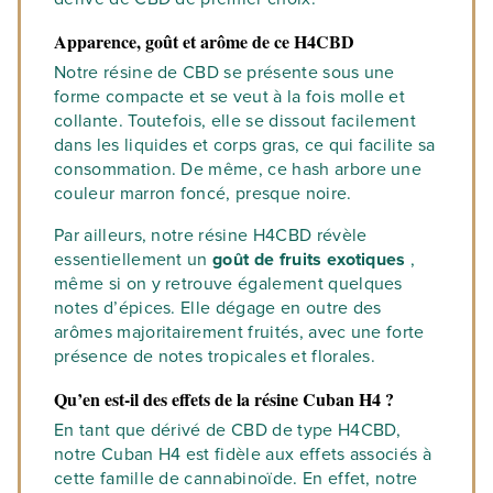
Apparence, goût et arôme de ce H4CBD
Notre résine de CBD se présente sous une
forme compacte et se veut à la fois molle et
collante. Toutefois, elle se dissout facilement
dans les liquides et corps gras, ce qui facilite sa
consommation. De même, ce hash arbore une
couleur marron foncé, presque noire.
Par ailleurs, notre résine H4CBD révèle
essentiellement un
goût de fruits exotiques
,
même si on y retrouve également quelques
notes d’épices. Elle dégage en outre des
arômes majoritairement fruités, avec une forte
présence de notes tropicales et florales.
Qu’en est-il des effets de la résine Cuban H4 ?
En tant que dérivé de CBD de type H4CBD,
notre Cuban H4 est fidèle aux effets associés à
cette famille de cannabinoïde. En effet, notre