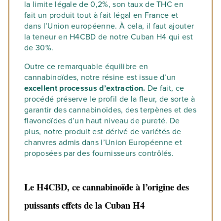
la limite légale de 0,2%, son taux de THC en
fait un produit tout à fait légal en France et
dans l’Union européenne. À cela, il faut ajouter
la teneur en H4CBD de notre Cuban H4 qui est
de 30%.
Outre ce remarquable équilibre en
cannabinoïdes, notre résine est issue d’un
excellent processus d’extraction.
De fait, ce
procédé préserve le profil de la fleur, de sorte à
garantir des cannabinoïdes, des terpènes et des
flavonoïdes d’un haut niveau de pureté. De
plus, notre produit est dérivé de variétés de
chanvres admis dans l’Union Européenne et
proposées par des fournisseurs contrôlés.
Le H4CBD, ce cannabinoïde à l’origine des
puissants effets de la Cuban H4