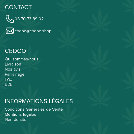
CONTACT
06 70 73 89 02
cbdoo@cbdoo.shop
CBDOO
Qui sommes-nous
Livraison
Nos avis
Parrainage
FAQ
B2B
INFORMATIONS LÉGALES
Conditions Générales de Vente
Mentions légales
Plan du site