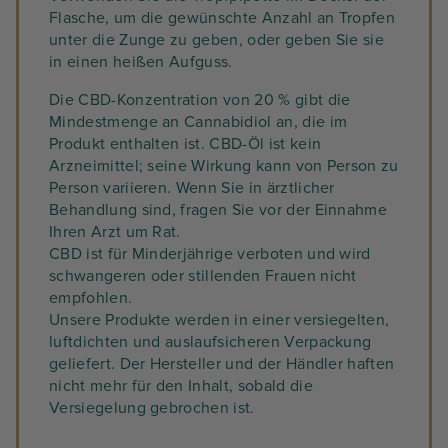
Flasche, um die gewünschte Anzahl an Tropfen
unter die Zunge zu geben, oder geben Sie sie
in einen heißen Aufguss.
Die CBD-Konzentration von 20 % gibt die
Mindestmenge an Cannabidiol an, die im
Produkt enthalten ist. CBD-Öl ist kein
Arzneimittel; seine Wirkung kann von Person zu
Person variieren. Wenn Sie in ärztlicher
Behandlung sind, fragen Sie vor der Einnahme
Ihren Arzt um Rat.
CBD ist für Minderjährige verboten und wird
schwangeren oder stillenden Frauen nicht
empfohlen.
Unsere Produkte werden in einer versiegelten,
luftdichten und auslaufsicheren Verpackung
geliefert. Der Hersteller und der Händler haften
nicht mehr für den Inhalt, sobald die
Versiegelung gebrochen ist.