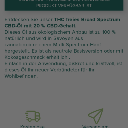
PRODUKT VERFÜGBAR IST
Entdecken Sie unser
THC-freies Broad-Spectrum-
CBD-Öl mit 20 % CBD-Gehalt.
Dieses Öl aus ökologischem Anbau ist zu 100 %
natürlich und wird in Savoyen aus
cannabinoidreichem Multi-Spectrum-Hanf
hergestellt. Es ist als neutrale Basisversion oder mit
Kokosgeschmack erhältlich
.
Einfach in der Anwendung, diskret und kraftvoll, ist
dieses Öl Ihr neuer Verbündeter für Ihr
Wohlbefinden.
Kostenlose
Versand am