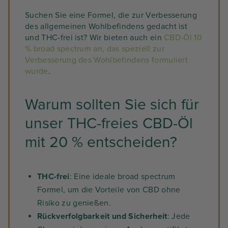
Suchen Sie eine Formel, die zur Verbesserung
des allgemeinen Wohlbefindens gedacht ist
und THC-frei ist? Wir bieten auch ein
CBD-Öl 10
% broad spectrum an, das speziell zur
Verbesserung des Wohlbefindens formuliert
wurde
.
Warum sollten Sie sich für
unser THC-freies CBD-Öl
mit 20 % entscheiden?
THC-frei
: Eine ideale broad spectrum
Formel, um die Vorteile von CBD ohne
Risiko zu genießen.
Rückverfolgbarkeit und Sicherheit
: Jede