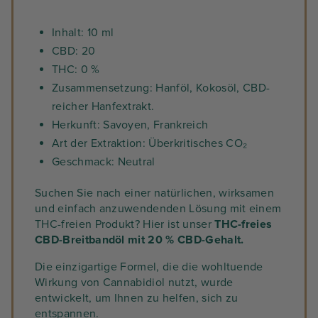
Inhalt: 10 ml
CBD: 20
THC: 0 %
Zusammensetzung: Hanföl, Kokosöl, CBD-
reicher Hanfextrakt.
Herkunft: Savoyen, Frankreich
Art der Extraktion: Überkritisches CO₂
Geschmack: Neutral
Suchen Sie nach einer natürlichen, wirksamen
und einfach anzuwendenden Lösung mit einem
THC-freien Produkt? Hier ist unser
THC-freies
CBD-Breitbandöl mit 20 % CBD-Gehalt.
Die einzigartige Formel, die die wohltuende
Wirkung von Cannabidiol nutzt, wurde
entwickelt, um Ihnen zu helfen, sich zu
entspannen.