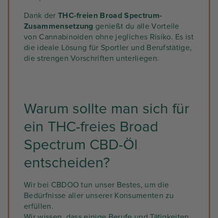
Dank der
THC-freien Broad Spectrum-
Zusammensetzung
genießt du alle Vorteile
von Cannabinoiden ohne jegliches Risiko. Es ist
die ideale Lösung für Sportler und Berufstätige,
die strengen Vorschriften unterliegen.
Warum sollte man sich für
ein THC-freies Broad
Spectrum CBD-Öl
entscheiden?
Wir bei CBDOO tun unser Bestes, um die
Bedürfnisse aller unserer Konsumenten zu
erfüllen.
Wir wissen, dass einige Berufe und Tätigkeiten