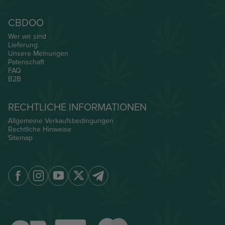
CBDOO
Wer wir sind
Lieferung
Unsere Meinungen
Patenschaft
FAQ
B2B
RECHTLICHE INFORMATIONEN
Allgemeine Verkaufsbedingungen
Rechtliche Hinweise
Sitemap