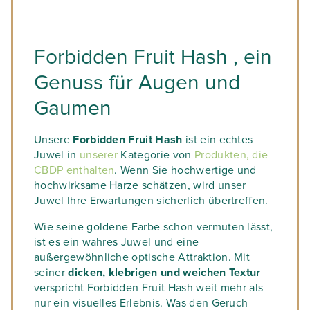
Forbidden Fruit Hash , ein
Genuss für Augen und
Gaumen
Unsere
Forbidden Fruit Hash
ist ein echtes
Juwel in
unserer
Kategorie von
Produkten, die
CBDP enthalten
. Wenn Sie hochwertige und
hochwirksame Harze schätzen, wird unser
Juwel Ihre Erwartungen sicherlich übertreffen.
Wie seine goldene Farbe schon vermuten lässt,
ist es ein wahres Juwel und eine
außergewöhnliche optische Attraktion. Mit
seiner
dicken, klebrigen und weichen Textur
verspricht Forbidden Fruit Hash weit mehr als
nur ein visuelles Erlebnis. Was den Geruch