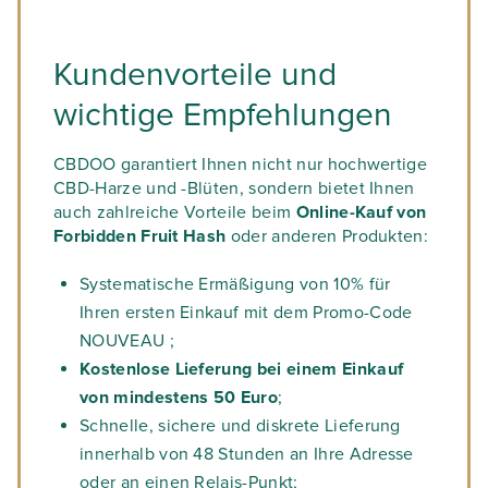
Kundenvorteile und
wichtige Empfehlungen
CBDOO garantiert Ihnen nicht nur hochwertige
CBD-Harze und -Blüten, sondern bietet Ihnen
auch zahlreiche Vorteile beim
Online-Kauf von
Forbidden Fruit Hash
oder anderen Produkten:
Systematische Ermäßigung von 10% für
Ihren ersten Einkauf mit dem Promo-Code
NOUVEAU ;
Kostenlose Lieferung bei einem Einkauf
von mindestens 50 Euro
;
Schnelle, sichere und diskrete Lieferung
innerhalb von 48 Stunden an Ihre Adresse
oder an einen Relais-Punkt;