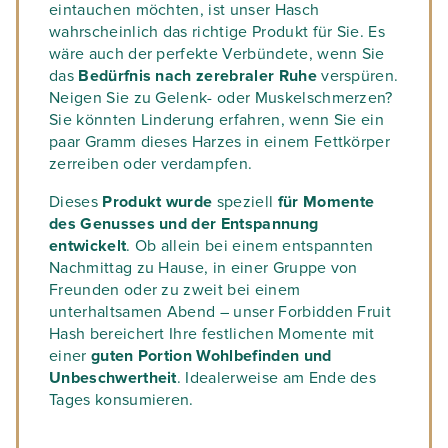
eintauchen möchten, ist unser Hasch
wahrscheinlich das richtige Produkt für Sie. Es
wäre auch der perfekte Verbündete, wenn Sie
das
Bedürfnis nach zerebraler Ruhe
verspüren.
Neigen Sie zu Gelenk- oder Muskelschmerzen?
Sie könnten Linderung erfahren, wenn Sie ein
paar Gramm dieses Harzes in einem Fettkörper
zerreiben oder verdampfen.
Dieses
Produkt wurde
speziell
für Momente
des Genusses und der Entspannung
entwickelt
. Ob allein bei einem entspannten
Nachmittag zu Hause, in einer Gruppe von
Freunden oder zu zweit bei einem
unterhaltsamen Abend – unser Forbidden Fruit
Hash bereichert Ihre festlichen Momente mit
einer
guten Portion Wohlbefinden und
Unbeschwertheit
. Idealerweise am Ende des
Tages konsumieren.