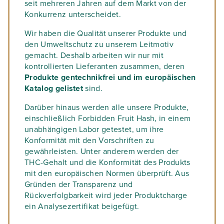
seit mehreren Jahren auf dem Markt von der
Konkurrenz unterscheidet.
Wir haben die Qualität unserer Produkte und
den Umweltschutz zu unserem Leitmotiv
gemacht. Deshalb arbeiten wir nur mit
kontrollierten Lieferanten zusammen, deren
Produkte
gentechnikfrei und im europäischen
Katalog gelistet
sind.
Darüber hinaus werden alle unsere Produkte,
einschließlich Forbidden Fruit Hash, in einem
unabhängigen Labor getestet, um ihre
Konformität mit den Vorschriften zu
gewährleisten. Unter anderem werden der
THC-Gehalt und die Konformität des Produkts
mit den europäischen Normen überprüft. Aus
Gründen der Transparenz und
Rückverfolgbarkeit wird jeder Produktcharge
ein Analysezertifikat beigefügt.