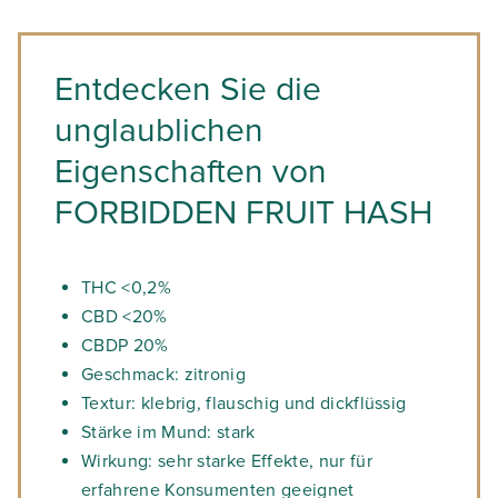
Entdecken Sie die
unglaublichen
Eigenschaften von
FORBIDDEN FRUIT HASH
THC <0,2%
CBD <20%
CBDP 20%
Geschmack: zitronig
Textur: klebrig, flauschig und dickflüssig
Stärke im Mund: stark
Wirkung: sehr starke Effekte, nur für
erfahrene Konsumenten geeignet