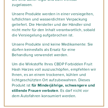
zugelassen.
Unsere Produkte werden in einer versiegelten,
luftdichten und wasserdichten Verpackung
geliefert. Die Hersteller und der Händler sind
nicht mehr für den Inhalt verantwortlich, sobald
die Versiegelung aufgebrochen ist.
Unsere Produkte sind keine Medikamente: Sie
dürfen keinesfalls als Ersatz für eine
Behandlung verwendet werden.
Um die Wirkstoffe Ihres CBDP Forbidden Fruit
Hash Harzes voll auszuschöpfen, empfehlen wir
Ihnen, es an einem trockenen, kühlen und
lichtgeschützten Ort aufzubewahren. Dieses
Produkt ist
für Minderjährige, schwangere und
stillende Frauen verboten
. Es darf nicht vor
dem Autofahren konsumiert werden.