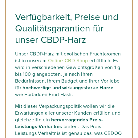
Verfügbarkeit, Preise und
Qualitätsgarantien für
unser CBDP-Harz
Unser CBDP-Harz mit exotischen Fruchtaromen
ist in unserem
Online-CBD-Shop
erhältlich. Es
wird in verschiedenen Gewichtsgrößen von 1 g
bis 100 g angeboten, je nach Ihren
Bedürfnissen, Ihrem Budget und Ihrer Vorliebe
für
hochwertige und wirkungsstarke Harze
wie Forbidden Fruit Hash.
Mit dieser Verpackungspolitik wollen wir die
Erwartungen aller unserer Kunden erfüllen und
gleichzeitig ein
hervorragendes Preis-
Leistungs-Verhältnis
bieten. Das Preis-
Leistungs-Verhältnis ist genau das, was CBDOO