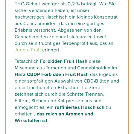
THC-Gehalt weniger als 0,2 % beträgt. Wie Sie
sicher verstanden haben, ist unser
hochwertiges Haschisch ein kleines Konzentrat
aus Cannabinoiden, das ein einzigartiges
Erlebnis verspricht. Abgesehen von den
Cannabinoiden zeichnet sich unser Juwel
durch sein fruchtiges Terpenprofil aus, das an
Jungle Fruit
erinnert.
Tatsächlich
Forbidden Fruit Hash
diese
Mischung aus Terpenen und Cannabinoiden im
Harz CBDP Forbidden Fruit Hash
das Ergebnis
einer sorgfältigen Auswahl von CBD-Blüten und
einer traditionellen Extraktion. Letztere
zeichnet sich durch die Schritte Trennen,
Filtern, Sieben und Kaltpressen aus und
ermöglicht es, ein
raffiniertes Haschisch
zu
erhalten
, das reich an Aromen und
Wirkstoffen ist
.