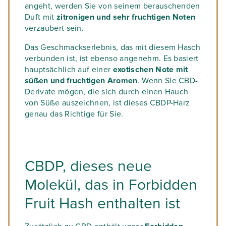
angeht, werden Sie von seinem berauschenden
Duft mit
zitronigen und sehr fruchtigen Noten
verzaubert sein.
Das Geschmackserlebnis, das mit diesem Hasch
verbunden ist, ist ebenso angenehm. Es basiert
hauptsächlich auf einer
exotischen Note mit
süßen und fruchtigen Aromen
. Wenn Sie CBD-
Derivate mögen, die sich durch einen Hauch
von Süße auszeichnen, ist dieses CBDP-Harz
genau das Richtige für Sie.
CBDP, dieses neue
Molekül, das in Forbidden
Fruit Hash enthalten ist