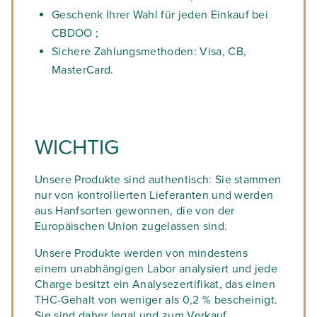
Geschenk Ihrer Wahl für jeden Einkauf bei
CBDOO ;
Sichere Zahlungsmethoden: Visa, CB,
MasterCard.
WICHTIG
Unsere Produkte sind authentisch: Sie stammen
nur von kontrollierten Lieferanten und werden
aus Hanfsorten gewonnen, die von der
Europäischen Union zugelassen sind.
Unsere Produkte werden von mindestens
einem unabhängigen Labor analysiert und jede
Charge besitzt ein Analysezertifikat, das einen
THC-Gehalt von weniger als 0,2 % bescheinigt.
Sie sind daher legal und zum Verkauf