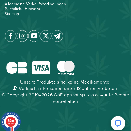
Allgemeine Verkaufsbedingungen
Rechtliche Hinweise
Sitemap
Unsere Produkte sind keine Medikamente.
🔞 Verkauf an Personen unter 18 Jahren verboten.
© Copyright 2019–2026 GoElephant sp. z o.o. – Alle Rechte
vorbehalten
9.7
/10
1953 avis