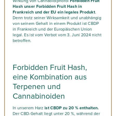
Wirkung von Cannabidiphorol
Forbidden Fruit
Hash unser Forbidden Fruit Hash in
Frankreich und der EU ein legales Produkt
.
Denn trotz seiner Wirksamkeit und unabhängig
von seinem Gehalt in einem Produkt ist CBDP
in Frankreich und der Europäischen Union
legal. Es ist vom Verbot vom 3. Juni 2024 nicht
betroffen.
Forbidden Fruit Hash,
eine Kombination aus
Terpenen und
Cannabinoiden
In unserem Harz
ist CBDP zu 20 % enthalten.
Der CBD-Gehalt liegt unter 20 %, während der