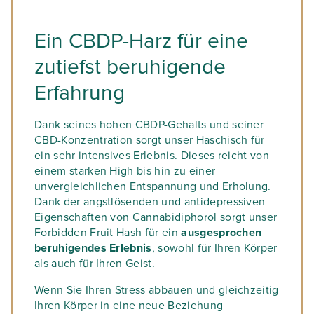
Ein CBDP-Harz für eine
zutiefst beruhigende
Erfahrung
Dank seines hohen CBDP-Gehalts und seiner
CBD-Konzentration sorgt unser Haschisch für
ein sehr intensives Erlebnis. Dieses reicht von
einem starken High bis hin zu einer
unvergleichlichen Entspannung und Erholung.
Dank der angstlösenden und antidepressiven
Eigenschaften von Cannabidiphorol sorgt unser
Forbidden Fruit Hash für ein
ausgesprochen
beruhigendes Erlebnis
, sowohl für Ihren Körper
als auch für Ihren Geist.
Wenn Sie Ihren Stress abbauen und gleichzeitig
Ihren Körper in eine neue Beziehung