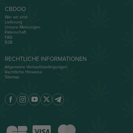
CBDOO
Wer wir sind
Lieferung
Unsere Meinungen
Patenschaft
FAQ
B2B
RECHTLICHE INFORMATIONEN
Allgemeine Verkaufsbedingungen
Rechtliche Hinweise
Sitemap