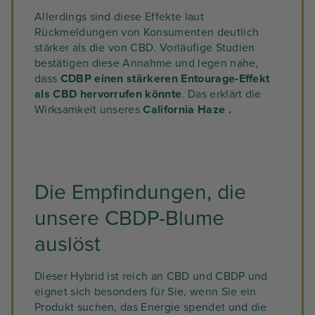
Allerdings sind diese Effekte laut
Rückmeldungen von Konsumenten deutlich
stärker als die von CBD. Vorläufige Studien
bestätigen diese Annahme und legen nahe,
dass
CDBP einen stärkeren Entourage-Effekt
als CBD hervorrufen könnte
. Das erklärt die
Wirksamkeit unseres
California Haze .
Die Empfindungen, die
unsere CBDP-Blume
auslöst
Dieser Hybrid ist reich an CBD und CBDP und
eignet sich besonders für Sie, wenn Sie ein
Produkt suchen, das Energie spendet und die