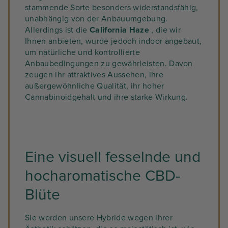
stammende Sorte besonders widerstandsfähig,
unabhängig von der Anbauumgebung.
Allerdings ist die
California Haze
, die wir
Ihnen anbieten, wurde jedoch indoor angebaut,
um natürliche und kontrollierte
Anbaubedingungen zu gewährleisten. Davon
zeugen ihr attraktives Aussehen, ihre
außergewöhnliche Qualität, ihr hoher
Cannabinoidgehalt und ihre starke Wirkung.
Eine visuell fesselnde und
hocharomatische CBD-
Blüte
Sie werden unsere Hybride wegen ihrer