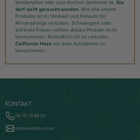
Verdampfen oder zum Kochen bestimmt ist.
Sie
darf nicht geraucht werden
. Wie alle unsere
Produkte ist ihr Verkauf und Konsum für
Minderjährige verboten. Schwangere oder
stillende Frauen sollten dieses Produkt nicht
konsumieren. Schließlich ist es verboten,
California Haze
vor dem Autofahren zu
konsumieren.
KONTAKT
06 70 73 89 02
cbdoo@cbdoo.shop