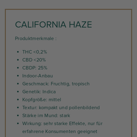
CALIFORNIA HAZE
Produktmerkmale :
THC <0,2%
CBD <20%
CBDP: 25%
Indoor-Anbau
Geschmack: Fruchtig, tropisch
Genetik: Indica
Kopfgröße: mittel
Textur: kompakt und pollenbildend
Stärke im Mund: stark
Wirkung: sehr starke Effekte, nur für
erfahrene Konsumenten geeignet