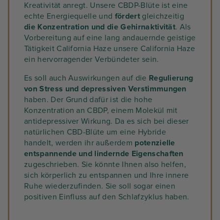
Kreativität anregt. Unsere CBDP-Blüte ist eine
echte Energiequelle und
fördert
gleichzeitig
die Konzentration und die Gehirnaktivität
. Als
Vorbereitung auf eine lang andauernde geistige
Tätigkeit California Haze unsere California Haze
ein hervorragender Verbündeter sein.
Es soll auch Auswirkungen auf die
Regulierung
von Stress und depressiven Verstimmungen
haben. Der Grund dafür ist die hohe
Konzentration an CBDP, einem Molekül mit
antidepressiver Wirkung. Da es sich bei dieser
natürlichen CBD-Blüte um eine Hybride
handelt, werden ihr außerdem
potenzielle
entspannende und lindernde Eigenschaften
zugeschrieben. Sie könnte Ihnen also helfen,
sich körperlich zu entspannen und Ihre innere
Ruhe wiederzufinden. Sie soll sogar einen
positiven Einfluss auf den Schlafzyklus haben.