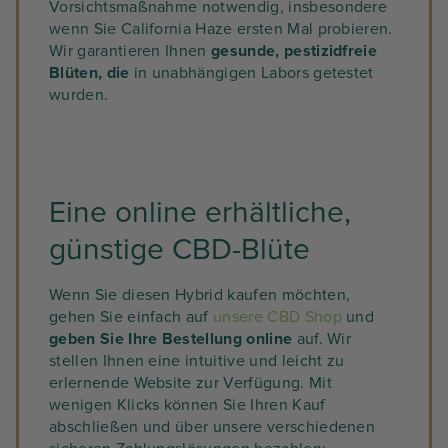
Vorsichtsmaßnahme notwendig, insbesondere
wenn Sie California Haze ersten Mal probieren.
Wir garantieren Ihnen
gesunde, pestizidfreie
Blüten, die
in unabhängigen Labors getestet
wurden.
Eine online erhältliche,
günstige CBD-Blüte
Wenn Sie diesen Hybrid kaufen möchten,
gehen Sie einfach auf
unsere CBD Shop
und
geben Sie Ihre Bestellung online
auf. Wir
stellen Ihnen eine intuitive und leicht zu
erlernende Website zur Verfügung. Mit
wenigen Klicks können Sie Ihren Kauf
abschließen und über unsere verschiedenen