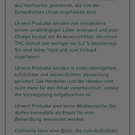
aus Hanfsorten gewonnen, die von der
Europäischen Union zugelassen sind.
Unsere Produkte werden von mindestens
einem unabhängigen Labor analysiert und jede
Charge besitzt ein Analysezertifikat, das einen
THC-Gehalt von weniger als 0,2 % bescheinigt.
Sie sind daher legal und zum Verkauf
zugelassen.
Unsere Produkte werden in einer versiegelten,
luftdichten und wasserdichten Verpackung
geliefert. Die Hersteller und der Händler sind
nicht mehr für den Inhalt verantwortlich, sobald
die Versiegelung aufgebrochen ist.
Unsere Produkte sind keine Medikamente: Sie
dürfen keinesfalls als Ersatz für eine
Behandlung verwendet werden.
California Haze eine Blüte, die zum Aufbrühen,