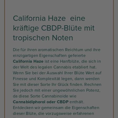
California Haze eine
kräftige CBDP-Blüte mit
tropischen Noten
Die für ihren aromatischen Reichtum und ihre
einzigartigen Eigenschaften gefeierte
California Haze
ist eine Hanfblüte, die sich in
der Welt des legalen Cannabis etabliert hat.
Wenn Sie bei der Auswahl Ihrer Blüte Wert auf
Finesse und Komplexität legen, dann werden
Sie mit dieser Sorte Ihr Glück finden. Rechnen
Sie jedoch mit einer ungewöhnlichen Potenz,
da diese Sorte Cannabinoide wie
Cannabidiphorol oder CBDP
enthält.
Entdecken wir gemeinsam die Eigenschaften
dieser Blüte, die vorzugsweise erfahrenen