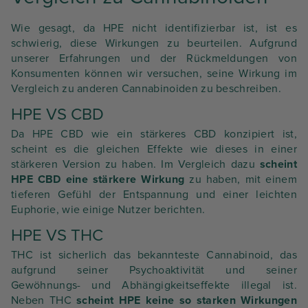
Wie gesagt, da HPE nicht identifizierbar ist, ist es
schwierig, diese Wirkungen zu beurteilen. Aufgrund
unserer Erfahrungen und der Rückmeldungen von
Konsumenten können wir versuchen, seine Wirkung im
Vergleich zu anderen Cannabinoiden zu beschreiben.
HPE VS CBD
Da HPE CBD wie ein stärkeres CBD konzipiert ist,
scheint es die gleichen Effekte wie dieses in einer
stärkeren Version zu haben. Im Vergleich dazu
scheint
HPE CBD eine stärkere Wirkung
zu haben, mit einem
tieferen Gefühl der Entspannung und einer leichten
Euphorie, wie einige Nutzer berichten.
HPE VS THC
THC ist sicherlich das bekannteste Cannabinoid, das
aufgrund seiner Psychoaktivität und seiner
Gewöhnungs- und Abhängigkeitseffekte illegal ist.
Neben THC
scheint HPE keine so starken Wirkungen