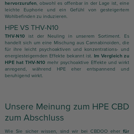
hervorzurufen
, obwohl es offenbar in der Lage ist, eine
leichte Euphorie und ein Gefühl von gesteigertem
Wohlbefinden zu induzieren.
HPE VS THV-N10
THV-N10
ist der Neuling in unserem Sortiment. Es
handelt sich um eine Mischung aus Cannabinoiden, die
für ihre leicht psychoaktiven und konzentrations- und
energiesteigernden Effekte bekannt ist.
Im Vergleich zu
HPE hat THV-N10
mehr psychoaktive Effekte und wirkt
anregend, während HPE eher entspannend und
beruhigend wirkt.
Unsere Meinung zum HPE CBD
zum Abschluss
Wie Sie sicher wissen, sind wir bei CBDOO eher
für