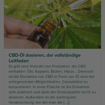
CBD-Öl dosieren, der vollständige
Leitfaden
Es gibt eine Vielzahl von Produkten, die CBD
enthalten: Öle, Kapseln, Blüten, Harze... Dennoch
ist die Einnahme von CBD in Form von Öl eine der
erfolgreichsten Möglichkeiten, Cannabidiol zu
konsumieren. In einer Flasche ist die Einnahme
sehr praktisch und dank der Dosierpipette leicht zu
dosieren. Außerdem ist die sublinguale
Verabreichung, bei der man die [...]]