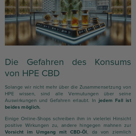
Die Gefahren des Konsums
von HPE CBD
Solange wir nicht mehr über die Zusammensetzung von
HPE wissen, sind alle Vermutungen über seine
Auswirkungen und Gefahren erlaubt. In
jedem Fall ist
beides möglich.
Einige Online-Shops schreiben ihm in vielerlei Hinsicht
positive Wirkungen zu, andere hingegen mahnen zur
Vorsicht im Umgang mit CBD-Öl
, da von ziemlich