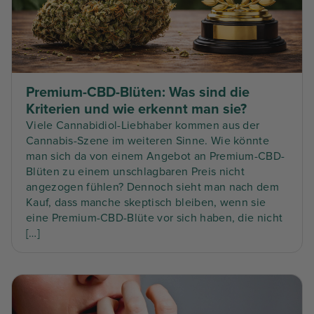
Premium-CBD-Blüten: Was sind die
Kriterien und wie erkennt man sie?
Viele Cannabidiol-Liebhaber kommen aus der
Cannabis-Szene im weiteren Sinne. Wie könnte
man sich da von einem Angebot an Premium-CBD-
Blüten zu einem unschlagbaren Preis nicht
angezogen fühlen? Dennoch sieht man nach dem
Kauf, dass manche skeptisch bleiben, wenn sie
eine Premium-CBD-Blüte vor sich haben, die nicht
[…]