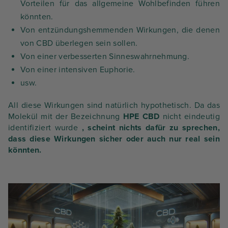
Vorteilen für das allgemeine Wohlbefinden führen
könnten.
Von entzündungshemmenden Wirkungen, die denen
von CBD überlegen sein sollen.
Von einer verbesserten Sinneswahrnehmung.
Von einer intensiven Euphorie.
usw.
All diese Wirkungen sind natürlich hypothetisch. Da das
Molekül mit der Bezeichnung
HPE CBD
nicht eindeutig
identifiziert wurde
, scheint nichts dafür zu sprechen,
dass diese Wirkungen sicher oder auch nur real sein
könnten.