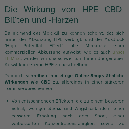
Die Wirkung von HPE CBD-
Blüten und -Harzen
Da niemand das Molekül zu kennen scheint, das sich
hinter der Abkürzung HPE verbirgt, und der Ausdruck
"High Potential Effect" alle Merkmale einer
kommerziellen Abkürzung aufweist, wie es auch
unser
THM ist
, würden wir uns schwer tun, Ihnen die genauen
Auswirkungen von HPE zu beschreiben.
Dennoch
schreiben ihm einige Online-Shops ähnliche
Wirkungen wie CBD zu
, allerdings in einer stärkeren
Form; sie sprechen von:
Von entspannenden Effekten, die zu einem besseren
Schlaf, weniger Stress und Angstzuständen, einer
besseren Erholung nach dem Sport, einer
verbesserten Konzentrationsfähigkeit sowie zu