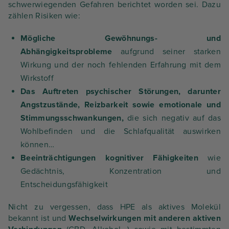
schwerwiegenden Gefahren berichtet worden sei. Dazu
zählen Risiken wie:
Mögliche Gewöhnungs- und
Abhängigkeitsprobleme
aufgrund seiner starken
Wirkung und der noch fehlenden Erfahrung mit dem
Wirkstoff
Das Auftreten psychischer Störungen, darunter
Angstzustände, Reizbarkeit sowie emotionale und
Stimmungsschwankungen,
die sich negativ auf das
Wohlbefinden und die Schlafqualität auswirken
können…
Beeinträchtigungen kognitiver Fähigkeiten
wie
Gedächtnis, Konzentration und
Entscheidungsfähigkeit
Nicht zu vergessen, dass HPE als aktives Molekül
bekannt ist und
Wechselwirkungen mit anderen aktiven