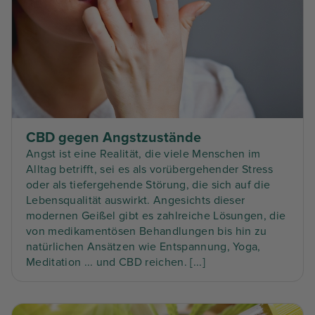
CBD gegen Angstzustände
Angst ist eine Realität, die viele Menschen im
Alltag betrifft, sei es als vorübergehender Stress
oder als tiefergehende Störung, die sich auf die
Lebensqualität auswirkt. Angesichts dieser
modernen Geißel gibt es zahlreiche Lösungen, die
von medikamentösen Behandlungen bis hin zu
natürlichen Ansätzen wie Entspannung, Yoga,
Meditation ... und CBD reichen. [...]