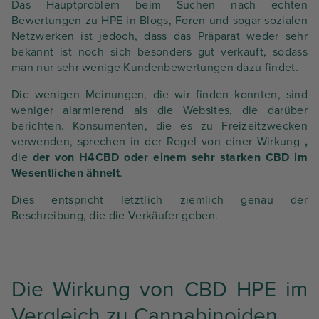
Das Hauptproblem beim Suchen nach echten
Bewertungen zu HPE in Blogs, Foren und sogar sozialen
Netzwerken ist jedoch, dass das Präparat weder sehr
bekannt ist noch sich besonders gut verkauft, sodass
man nur sehr wenige Kundenbewertungen dazu findet.
Die wenigen Meinungen, die wir finden konnten, sind
weniger alarmierend als die Websites, die darüber
berichten. Konsumenten, die es zu Freizeitzwecken
verwenden, sprechen in der Regel von einer Wirkung
,
die
der von H4CBD oder einem sehr starken CBD im
Wesentlichen ähnelt
.
Dies entspricht letztlich ziemlich genau der
Beschreibung, die die Verkäufer geben.
Die Wirkung von CBD HPE im
Vergleich zu Cannabinoiden