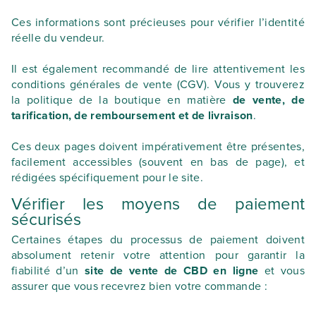
Ces informations sont précieuses pour vérifier l’identité
réelle du vendeur.
Il est également recommandé de lire attentivement les
conditions générales de vente (CGV). Vous y trouverez
la politique de la boutique en matière
de vente, de
tarification, de remboursement et de livraison
.
Ces deux pages doivent impérativement être présentes,
facilement accessibles (souvent en bas de page), et
rédigées spécifiquement pour le site.
Vérifier les moyens de paiement
sécurisés
Certaines étapes du processus de paiement doivent
absolument retenir votre attention pour garantir la
fiabilité d’un
site de vente de CBD en ligne
et vous
assurer que vous recevrez bien votre commande :