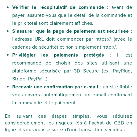
Vérifier le récapitulatif de commande
: avant de
payer, assurez-vous que le détail de la commande et
le prix total sont clairement affichés.
S’assurer que la page de paiement est sécurisée
:
l’adresse URL doit commencer par
https://
(avec le
cadenas de sécurité) et non simplement
http://
.
Privilégier les paiements protégés
: il est
recommandé de choisir des sites utilisant une
plateforme sécurisée par 3D Secure (ex. PayPlug,
Stripe, PayPal…).
Recevoir une confirmation par e-mail
: un site fiable
vous enverra automatiquement un e-mail confirmant
la commande et le paiement.
En suivant ces étapes simples, vous réduisez
considérablement les risques liés à l’achat de CBD en
ligne et vous vous assurez d’une transaction sécurisée.