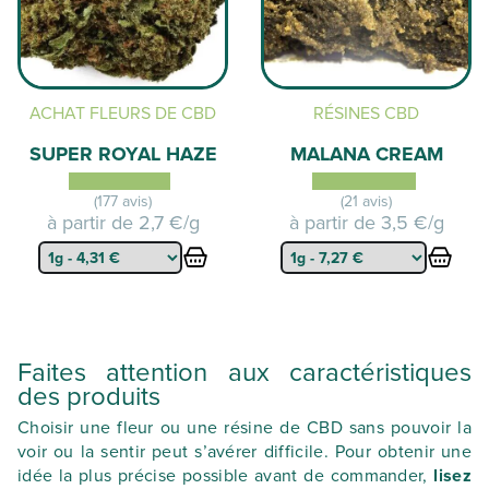
ACHAT FLEURS DE CBD
RÉSINES CBD
SUPER ROYAL HAZE
MALANA CREAM
(177 avis)
(21 avis)
à partir de
2,7 €/g
à partir de
3,5 €/g
Faites attention aux caractéristiques
des produits
Choisir une fleur ou une résine de CBD sans pouvoir la
voir ou la sentir peut s’avérer difficile. Pour obtenir une
idée la plus précise possible avant de commander,
lisez