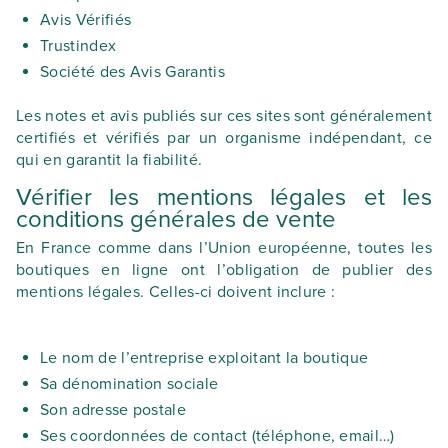
Avis Vérifiés
Trustindex
Société des Avis Garantis
Les notes et avis publiés sur ces sites sont généralement
certifiés et vérifiés par un organisme indépendant, ce
qui en garantit la fiabilité.
Vérifier les mentions légales et les
conditions générales de vente
En France comme dans l’Union européenne, toutes les
boutiques en ligne ont l’obligation de publier des
mentions légales. Celles-ci doivent inclure :
Le nom de l’entreprise exploitant la boutique
Sa dénomination sociale
Son adresse postale
Ses coordonnées de contact (téléphone, email…)