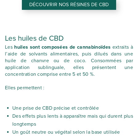
DÉCOUVRIR NOS RÉSINES DE CBD
Les huiles de CBD
Les
huiles sont composées de cannabinoïdes
extraits à
l’aide de solvants alimentaires, puis dilués dans une
huile de chanvre ou de coco. Consommées par
application sublinguale, elles présentent une
concentration comprise entre 5 et 50 %.
Elles permettent :
Une prise de CBD précise et contrôlée
Des effets plus lents à apparaître mais qui durent plus
longtemps
Un goût neutre ou végétal selon la base utilisée