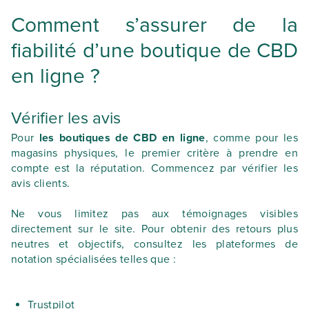
Comment s’assurer de la
fiabilité d’une boutique de CBD
en ligne ?
Vérifier les avis
Pour
les boutiques de CBD en ligne
, comme pour les
magasins physiques, le premier critère à prendre en
compte est la réputation. Commencez par vérifier les
avis clients.
Ne vous limitez pas aux témoignages visibles
directement sur le site. Pour obtenir des retours plus
neutres et objectifs, consultez les plateformes de
notation spécialisées telles que :
Trustpilot