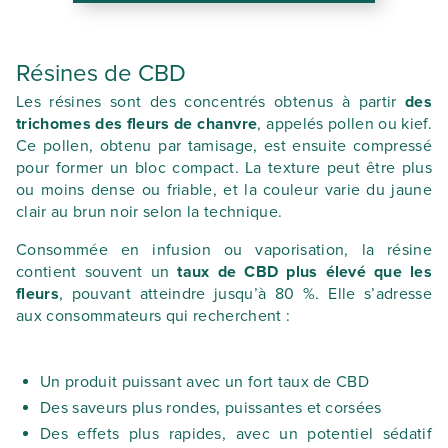
Résines de CBD
Les résines sont des concentrés obtenus à partir
des
trichomes des fleurs de chanvre
, appelés pollen ou kief.
Ce pollen, obtenu par tamisage, est ensuite compressé
pour former un bloc compact. La texture peut être plus
ou moins dense ou friable, et la couleur varie du jaune
clair au brun noir selon la technique.
Consommée en infusion ou vaporisation, la résine
contient souvent un
taux de CBD plus élevé que les
fleurs
, pouvant atteindre jusqu’à 80 %. Elle s’adresse
aux consommateurs qui recherchent :
Un produit puissant avec un fort taux de CBD
Des saveurs plus rondes, puissantes et corsées
Des effets plus rapides, avec un potentiel sédatif