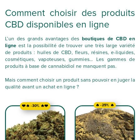
Comment choisir des produits
CBD disponibles en ligne
L’un des grands avantages des
boutiques de CBD en
ligne
est la possibilité de trouver une très large variété
de produits : huiles de CBD, fleurs, résines, e-liquides,
cosmétiques, vapoteuses, gummies… Les gammes de
produits à base de cannabidiol ne manquent pas.
Mais comment choisir un produit sans pouvoir en juger la
qualité avant un achat en ligne ?
🔥 -25% 🔥
❤️🔥 -30% 🔥❤️