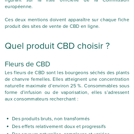
figurant sur la liste officielle de la Commission
européenne.
Ces deux mentions doivent apparaître sur chaque fiche
produit des sites de vente de CBD en ligne.
Quel produit CBD choisir ?
Fleurs de CBD
Les fleurs de CBD sont les bourgeons séchés des plants
de chanvre femelles. Elles atteignent une concentration
naturelle maximale d’environ 25 %. Consommables sous
forme d’infusion ou de vaporisation, elles s’adressent
aux consommateurs recherchant :
Des produits bruts, non transformés
Des effets relativement doux et progressifs