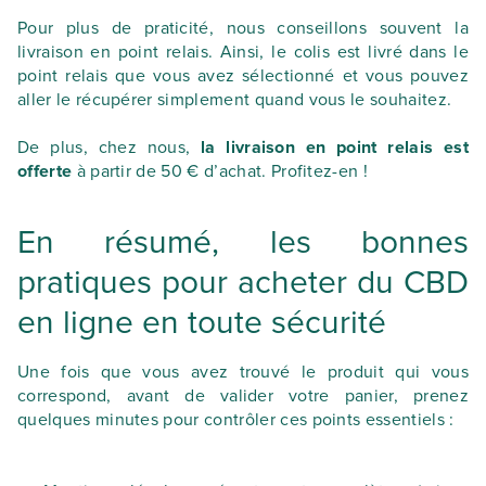
Pour plus de praticité, nous conseillons souvent la
livraison en point relais. Ainsi, le colis est livré dans le
point relais que vous avez sélectionné et vous pouvez
aller le récupérer simplement quand vous le souhaitez.
De plus, chez nous,
la livraison en point relais est
offerte
à partir de 50 € d’achat. Profitez-en !
En résumé, les bonnes
pratiques pour acheter du CBD
en ligne en toute sécurité
Une fois que vous avez trouvé le produit qui vous
correspond, avant de valider votre panier, prenez
quelques minutes pour contrôler ces points essentiels :