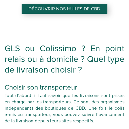
DÉCOUVRIR NOS HUILES DE CBD
GLS ou Colissimo ? En point
relais ou à domicile ? Quel type
de livraison choisir ?
Choisir son transporteur
Tout d’abord, il faut savoir que les livraisons sont prises
en charge par les transporteurs. Ce sont des organismes
indépendants des boutiques de CBD. Une fois le colis
remis au transporteur, vous pouvez suivre l’avancement
de la livraison depuis leurs sites respectifs.