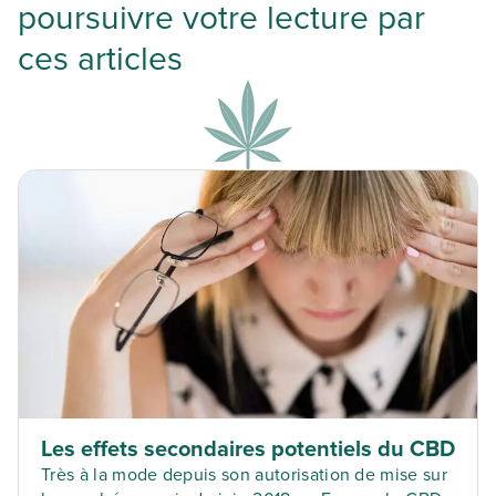
poursuivre votre lecture par
ces articles
Les effets secondaires potentiels du CBD
Très à la mode depuis son autorisation de mise sur