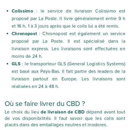
Colissimo
: le service de livraison Colissimo est
proposé par La Poste. Il livre généralement entre 9 h
et 16 h, 1 à 3 jours après que le colis lui a été remis.
Chronopost
: Chronopost est également un service
proposé par La Poste. Il est spécialisé dans la
livraison express. Les livraisons sont effectuées en
moins de 24 h.
GLS
: le transporteur GLS (
General Logistics Systems
)
est basé aux Pays-Bas. Il fait partie des leaders de la
livraison partout en Europe. Les livraisons sont
réalisées en 24 à 48 h.
Où se faire livrer du CBD ?
Le choix du lieu
de livraison de CBD
dépend avant tout
de vos disponibilités. Il faut savoir que les colis sont
placés dans des emballages neutres et inodores.