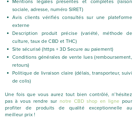
Mentions légales présentes et complètes (raison
sociale, adresse, numéro SIRET)
Avis clients vérifiés consultés sur une plateforme
externe
Description produit précise (variété, méthode de
culture, taux de CBD et THC)
Site sécurisé (https + 3D Secure au paiement)
Conditions générales de vente lues (remboursement,
retours)
Politique de livraison claire (délais, transporteur, suivi
de colis)
Une fois que vous aurez tout bien contrôlé, n’hésitez
pas à vous rendre sur
notre CBD shop en ligne
pour
profiter de produits de qualité exceptionnelle au
meilleur prix !