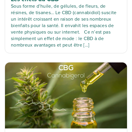
Sous forme d’huile, de gélules, de fleurs, de
résines, de tisanes… Le CBD (cannabidiol) suscite
un intérêt croissant en raison de ses nombreux
bienfaits pour la santé. Il envahit les espaces de
vente physiques ou sur internet. Ce n’est pas
simplement un effet de mode : le CBD à de
nombreux avantages et peut être […]