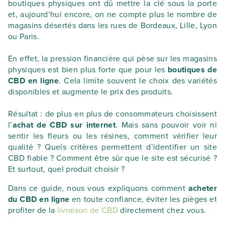
boutiques physiques ont dû mettre la clé sous la porte
et, aujourd’hui encore, on ne compte plus le nombre de
magasins désertés dans les rues de Bordeaux, Lille, Lyon
ou Paris.
En effet, la pression financière qui pèse sur les magasins
physiques est bien plus forte que pour les
boutiques de
CBD en ligne
. Cela limite souvent le choix des variétés
disponibles et augmente le prix des produits.
Résultat : de plus en plus de consommateurs choisissent
l’
achat de CBD sur internet
. Mais sans pouvoir voir ni
sentir les fleurs ou les résines, comment vérifier leur
qualité ? Quels critères permettent d’identifier un site
CBD fiable ? Comment être sûr que le site est sécurisé ?
Et surtout, quel produit choisir ?
Dans ce guide, nous vous expliquons comment
acheter
du CBD en ligne
en toute confiance, éviter les pièges et
profiter de la
livraison de CBD
directement chez vous.