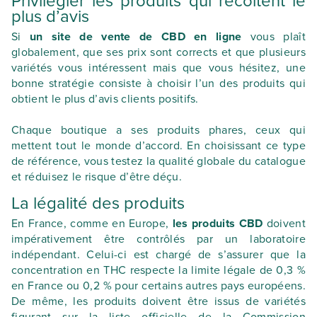
Privilégier les produits qui récoltent le
plus d’avis
Si
un site de vente de CBD en ligne
vous plaît
globalement, que ses prix sont corrects et que plusieurs
variétés vous intéressent mais que vous hésitez, une
bonne stratégie consiste à choisir l’un des produits qui
obtient le plus d’avis clients positifs.
Chaque boutique a ses produits phares, ceux qui
mettent tout le monde d’accord. En choisissant ce type
de référence, vous testez la qualité globale du catalogue
et réduisez le risque d’être déçu.
La légalité des produits
En France, comme en Europe,
les produits CBD
doivent
impérativement être contrôlés par un laboratoire
indépendant. Celui-ci est chargé de s’assurer que la
concentration en THC respecte la limite légale de 0,3 %
en France ou 0,2 % pour certains autres pays européens.
De même, les produits doivent être issus de variétés