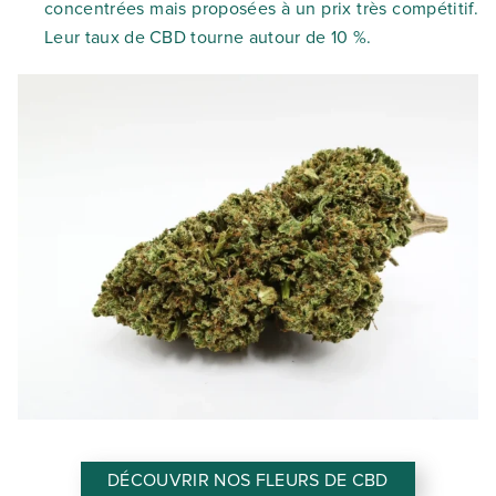
concentrées mais proposées à un prix très compétitif.
Leur taux de CBD tourne autour de 10 %.
DÉCOUVRIR NOS FLEURS DE CBD