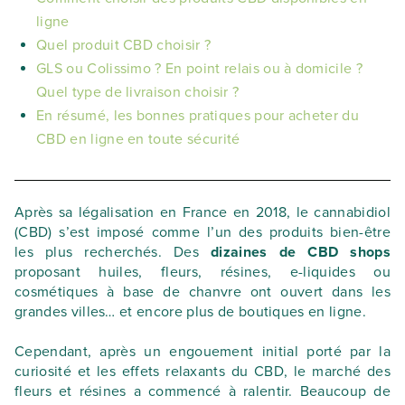
ligne
Quel produit CBD choisir ?
GLS ou Colissimo ? En point relais ou à domicile ?
Quel type de livraison choisir ?
En résumé, les bonnes pratiques pour acheter du
CBD en ligne en toute sécurité
Après sa légalisation en France en 2018, le cannabidiol
(CBD) s’est imposé comme l’un des produits bien-être
les plus recherchés. Des
dizaines de CBD shops
proposant huiles, fleurs, résines, e-liquides ou
cosmétiques à base de chanvre ont ouvert dans les
grandes villes… et encore plus de boutiques en ligne.
Cependant, après un engouement initial porté par la
curiosité et les effets relaxants du CBD, le marché des
fleurs et résines a commencé à ralentir. Beaucoup de