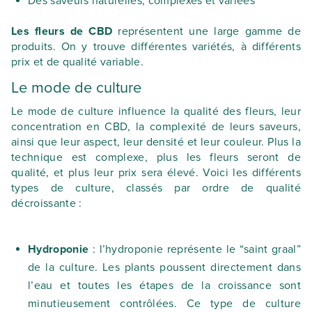
Des saveurs naturelles, complexes et variées
Les fleurs de CBD
représentent une large gamme de
produits. On y trouve différentes variétés, à différents
prix et de qualité variable.
Le mode de culture
Le mode de culture influence la qualité des fleurs, leur
concentration en CBD, la complexité de leurs saveurs,
ainsi que leur aspect, leur densité et leur couleur. Plus la
technique est complexe, plus les fleurs seront de
qualité, et plus leur prix sera élevé. Voici les différents
types de culture, classés par ordre de qualité
décroissante :
Hydroponie
: l’hydroponie représente le “saint graal”
de la culture. Les plants poussent directement dans
l’eau et toutes les étapes de la croissance sont
minutieusement contrôlées. Ce type de culture