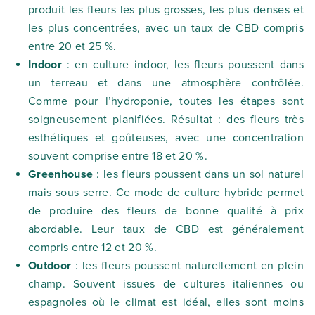
produit les fleurs les plus grosses, les plus denses et
les plus concentrées, avec un taux de CBD compris
entre 20 et 25 %.
Indoor
: en culture indoor, les fleurs poussent dans
un terreau et dans une atmosphère contrôlée.
Comme pour l’hydroponie, toutes les étapes sont
soigneusement planifiées. Résultat : des fleurs très
esthétiques et goûteuses, avec une concentration
souvent comprise entre 18 et 20 %.
Greenhouse
: les fleurs poussent dans un sol naturel
mais sous serre. Ce mode de culture hybride permet
de produire des fleurs de bonne qualité à prix
abordable. Leur taux de CBD est généralement
compris entre 12 et 20 %.
Outdoor
: les fleurs poussent naturellement en plein
champ. Souvent issues de cultures italiennes ou
espagnoles où le climat est idéal, elles sont moins