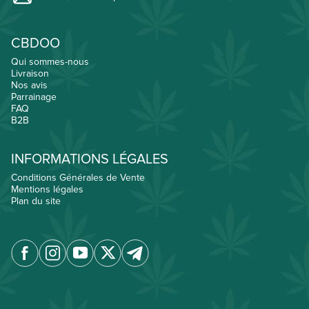
CBDOO
Qui sommes-nous
Livraison
Nos avis
Parrainage
FAQ
B2B
INFORMATIONS LÉGALES
Conditions Générales de Vente
Mentions légales
Plan du site