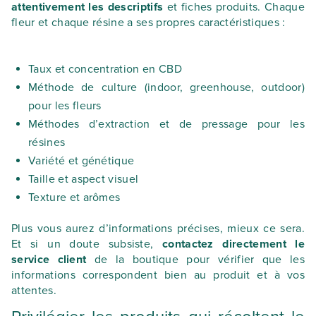
attentivement les descriptifs
et fiches produits. Chaque
fleur et chaque résine a ses propres caractéristiques :
Taux et concentration en CBD
Méthode de culture (indoor, greenhouse, outdoor)
pour les fleurs
Méthodes d’extraction et de pressage pour les
résines
Variété et génétique
Taille et aspect visuel
Texture et arômes
Plus vous aurez d’informations précises, mieux ce sera.
Et si un doute subsiste,
contactez directement le
service client
de la boutique pour vérifier que les
informations correspondent bien au produit et à vos
attentes.