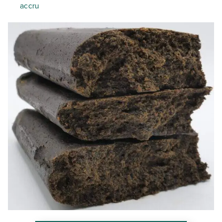
accru