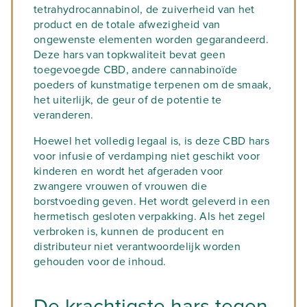
tetrahydrocannabinol, de zuiverheid van het
product en de totale afwezigheid van
ongewenste elementen worden gegarandeerd.
Deze hars van topkwaliteit bevat geen
toegevoegde CBD, andere cannabinoïde
poeders of kunstmatige terpenen om de smaak,
het uiterlijk, de geur of de potentie te
veranderen.
Hoewel het volledig legaal is, is deze CBD hars
voor infusie of verdamping niet geschikt voor
kinderen en wordt het afgeraden voor
zwangere vrouwen of vrouwen die
borstvoeding geven. Het wordt geleverd in een
hermetisch gesloten verpakking. Als het zegel
verbroken is, kunnen de producent en
distributeur niet verantwoordelijk worden
gehouden voor de inhoud.
De krachtigste hars tegen