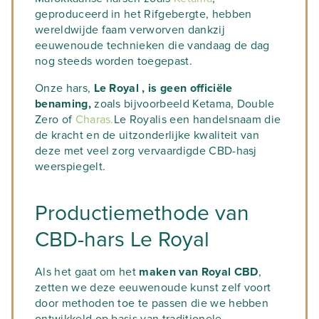
geproduceerd in het Rifgebergte, hebben
wereldwijde faam verworven dankzij
eeuwenoude technieken die vandaag de dag
nog steeds worden toegepast.
Onze hars,
Le Royal , is geen officiële
benaming,
zoals bijvoorbeeld Ketama, Double
Zero of
Charas.
Le Royalis een handelsnaam die
de kracht en de uitzonderlijke kwaliteit van
deze met veel zorg vervaardigde CBD-hasj
weerspiegelt.
Productiemethode van
CBD-hars Le Royal
Als het gaat om het
maken van Royal CBD
,
zetten we deze eeuwenoude kunst zelf voort
door methoden toe te passen die we hebben