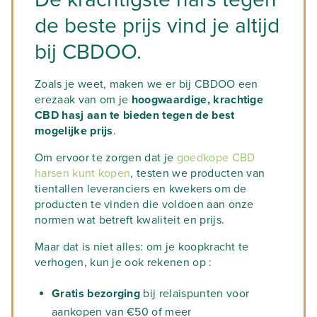
de beste prijs vind je altijd
bij CBDOO.
Zoals je weet, maken we er bij CBDOO een
erezaak van om je
hoogwaardige, krachtige
CBD hasj aan te bieden tegen de best
mogelijke prijs
.
Om ervoor te zorgen dat je
goedkope CBD
harsen kunt kopen
, testen we producten van
tientallen leveranciers en kwekers om de
producten te vinden die voldoen aan onze
normen wat betreft kwaliteit en prijs.
Maar dat is niet alles: om je koopkracht te
verhogen, kun je ook rekenen op :
Gratis bezorging
bij relaispunten voor
aankopen van €50 of meer