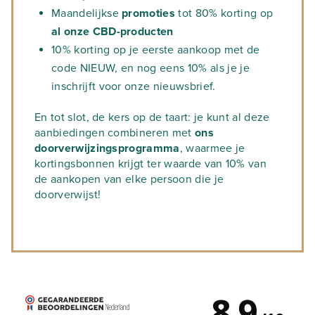
Maandelijkse
promoties
tot 80% korting op
al onze CBD-producten
10% korting op je eerste aankoop met de
code NIEUW, en nog eens 10% als je je
inschrijft voor onze nieuwsbrief.
En tot slot, de kers op de taart: je kunt al deze
aanbiedingen combineren met
ons
doorverwijzingsprogramma
, waarmee je
kortingsbonnen krijgt ter waarde van 10% van
de aankopen van elke persoon die je
doorverwijst!
8.9