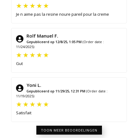
Je n aime pas la resine noure pareil pour la creme
Rolf Manuel F.
Gepubliceerd op 12/8/25, 1:05 PM
(Order date :
11/24/2025)
Gut
Yoni L.
Gepubliceerd op 11/29/25, 12:31 PM
(Order date :
11/19/2025)
Satisfait
TOON MEER BEOORDELINGEN