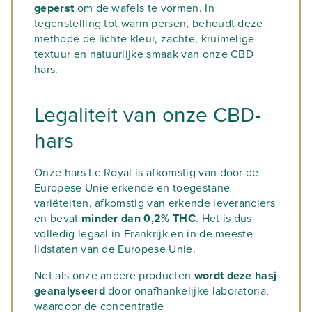
geperst
om de wafels te vormen. In
tegenstelling tot warm persen, behoudt deze
methode de lichte kleur, zachte, kruimelige
textuur en natuurlijke smaak van onze CBD
hars.
Legaliteit van onze CBD-
hars
Onze hars Le Royal is afkomstig van door de
Europese Unie erkende en toegestane
variëteiten, afkomstig van erkende leveranciers
en bevat
minder dan 0,2% THC
. Het is dus
volledig legaal in Frankrijk en in de meeste
lidstaten van de Europese Unie.
Net als onze andere producten
wordt deze hasj
geanalyseerd
door onafhankelijke laboratoria,
waardoor de concentratie