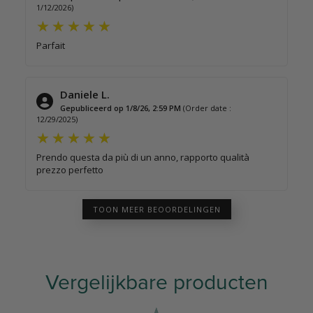
1/12/2026)
Parfait
Daniele L.
Gepubliceerd op 1/8/26, 2:59 PM
(Order date :
12/29/2025)
Prendo questa da più di un anno, rapporto qualità
prezzo perfetto
TOON MEER BEOORDELINGEN
Vergelijkbare producten