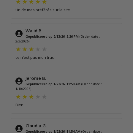
Un de mes préférés sur le site.
Walid B.
Gepubliceerd op 2/13/26, 3:26 PM
(Order date :
2/3/2026)
ce n'est pas mon truc
Jerome B.
Gepubliceerd op 1/23/26, 11:50 AM
(Order date :
1/10/2026)
Bien
Claudia G.
Gepubliceerd op 1/22/26, 11:54 AM
(Order date :