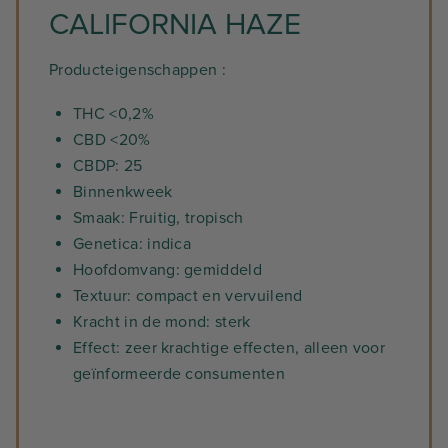
CALIFORNIA HAZE
Producteigenschappen :
THC <0,2%
CBD <20%
CBDP: 25
Binnenkweek
Smaak: Fruitig, tropisch
Genetica: indica
Hoofdomvang: gemiddeld
Textuur: compact en vervuilend
Kracht in de mond: sterk
Effect: zeer krachtige effecten, alleen voor
geïnformeerde consumenten