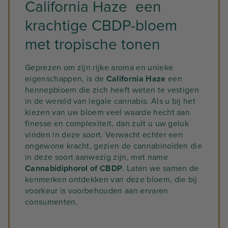
California Haze een
krachtige CBDP-bloem
met tropische tonen
Geprezen om zijn rijke aroma en unieke
eigenschappen, is de
California Haze
een
hennepbloem die zich heeft weten te vestigen
in de wereld van legale cannabis. Als u bij het
kiezen van uw bloem veel waarde hecht aan
finesse en complexiteit, dan zult u uw geluk
vinden in deze soort. Verwacht echter een
ongewone kracht, gezien de cannabinoïden die
in deze soort aanwezig zijn, met name
Cannabidiphorol of CBDP
. Laten we samen de
kenmerken ontdekken van deze bloem, die bij
voorkeur is voorbehouden aan ervaren
consumenten.