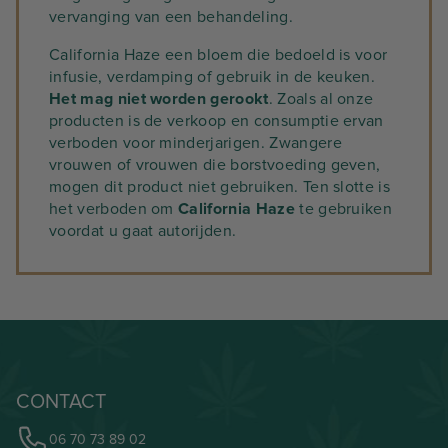
vervanging van een behandeling.
California Haze een bloem die bedoeld is voor
infusie, verdamping of gebruik in de keuken.
Het mag niet worden gerookt
. Zoals al onze
producten is de verkoop en consumptie ervan
verboden voor minderjarigen. Zwangere
vrouwen of vrouwen die borstvoeding geven,
mogen dit product niet gebruiken. Ten slotte is
het verboden om
California Haze
te gebruiken
voordat u gaat autorijden.
CONTACT
06 70 73 89 02