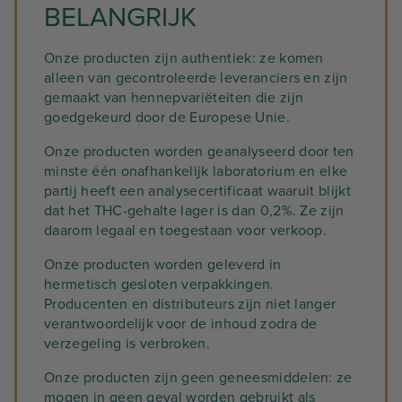
BELANGRIJK
Onze producten zijn authentiek: ze komen
alleen van gecontroleerde leveranciers en zijn
gemaakt van hennepvariëteiten die zijn
goedgekeurd door de Europese Unie.
Onze producten worden geanalyseerd door ten
minste één onafhankelijk laboratorium en elke
partij heeft een analysecertificaat waaruit blijkt
dat het THC-gehalte lager is dan 0,2%. Ze zijn
daarom legaal en toegestaan voor verkoop.
Onze producten worden geleverd in
hermetisch gesloten verpakkingen.
Producenten en distributeurs zijn niet langer
verantwoordelijk voor de inhoud zodra de
verzegeling is verbroken.
Onze producten zijn geen geneesmiddelen: ze
mogen in geen geval worden gebruikt als