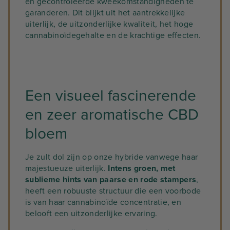
en gecontroleerde kweekomstandigheden te
garanderen. Dit blijkt uit het aantrekkelijke
uiterlijk, de uitzonderlijke kwaliteit, het hoge
cannabinoïdegehalte en de krachtige effecten.
Een visueel fascinerende
en zeer aromatische CBD
bloem
Je zult dol zijn op onze hybride vanwege haar
majestueuze uiterlijk.
Intens groen, met
sublieme hints van paarse en rode stampers
,
heeft een robuuste structuur die een voorbode
is van haar cannabinoïde concentratie, en
belooft een uitzonderlijke ervaring.