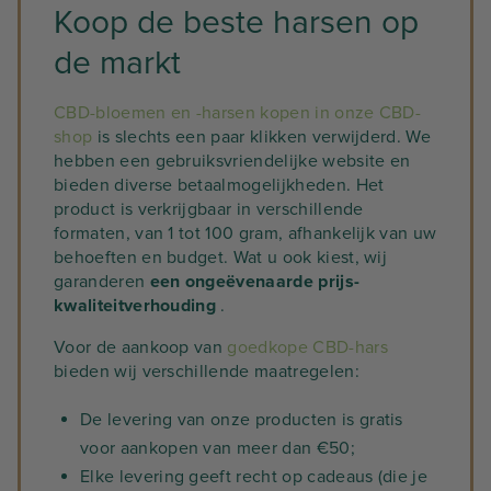
Koop de beste harsen op
de markt
CBD-bloemen en -harsen kopen in onze CBD-
shop
is slechts een paar klikken verwijderd. We
hebben een gebruiksvriendelijke website en
bieden diverse betaalmogelijkheden. Het
product is verkrijgbaar in verschillende
formaten, van 1 tot 100 gram, afhankelijk van uw
behoeften en budget. Wat u ook kiest, wij
garanderen
een ongeëvenaarde prijs-
kwaliteitverhouding
.
Voor de aankoop van
goedkope CBD-hars
bieden wij verschillende maatregelen:
De levering van onze producten is gratis
voor aankopen van meer dan €50;
Elke levering geeft recht op cadeaus (die je