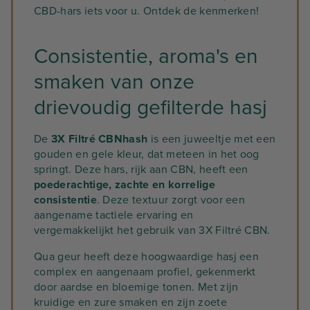
CBD-hars iets voor u. Ontdek de kenmerken!
Consistentie, aroma's en
smaken van onze
drievoudig gefilterde hasj
De
3X Filtré CBNhash
is een juweeltje met een
gouden en gele kleur, dat meteen in het oog
springt. Deze hars, rijk aan CBN, heeft een
poederachtige, zachte en korrelige
consistentie
. Deze textuur zorgt voor een
aangename tactiele ervaring en
vergemakkelijkt het gebruik van 3X Filtré CBN.
Qua geur heeft deze hoogwaardige hasj een
complex en aangenaam profiel, gekenmerkt
door aardse en bloemige tonen. Met zijn
kruidige en zure smaken en zijn zoete