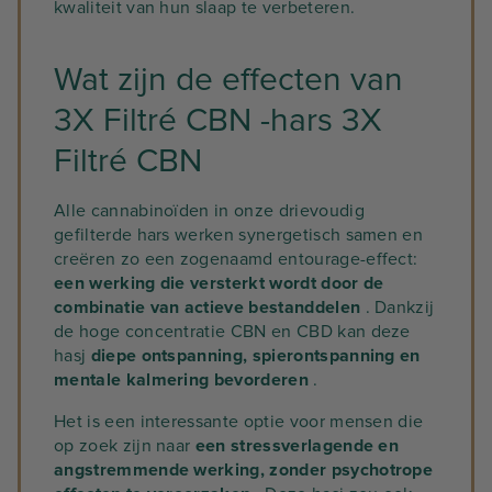
kwaliteit van hun slaap te verbeteren.
Wat zijn de effecten van
3X Filtré CBN -hars 3X
Filtré CBN
Alle cannabinoïden in onze drievoudig
gefilterde hars werken synergetisch samen en
creëren zo een zogenaamd entourage-effect:
een werking die versterkt wordt door de
combinatie van actieve bestanddelen
. Dankzij
de hoge concentratie CBN en CBD kan deze
hasj
diepe ontspanning, spierontspanning en
mentale kalmering bevorderen
.
Het is een interessante optie voor mensen die
op zoek zijn naar
een stressverlagende en
angstremmende werking, zonder psychotrope