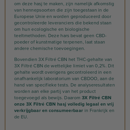
om deze hasj te maken, zijn namelijk afkomstig
van hennepsoorten die zijn toegestaan in de
Europese Unie en worden geproduceerd door
gecontroleerde leveranciers die bekend staan
om hun ecologische en biologische
teeltmethoden. Deze hars bevat geen CBD-
poeder of kunstmatige terpenen, laat staan
andere chemische toevoegingen.
Bovendien 3X Filtré CBN het THC-gehalte van
3X Filtré CBN de wettelijke limiet van 0,2%. Dit
gehalte wordt overigens gecontroleerd in een
onafhankelijk laboratorium van CBDOO, aan de
hand van specifieke tests. De analyseresultaten
worden aan elke partij van het product
toegevoegd als bewijs. Daarom
3X Filtré CBN
onze 3X Filtré CBN hasj volledig legaal en vrij
verkrijgbaar en consumeerbaar
in Frankrijk en
de EU.