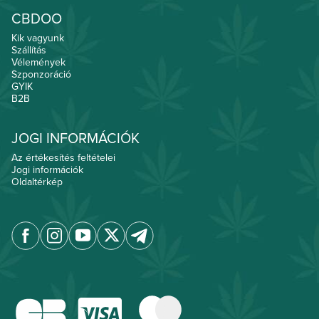
CBDOO
Kik vagyunk
Szállítás
Vélemények
Szponzoráció
GYIK
B2B
JOGI INFORMÁCIÓK
Az értékesítés feltételei
Jogi információk
Oldaltérkép