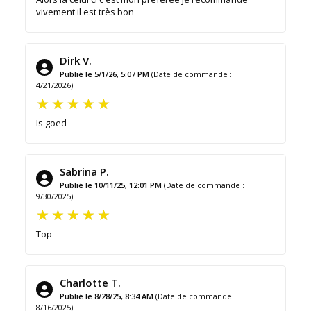
vivement il est très bon
Dirk V.
Publié le 5/1/26, 5:07 PM
(Date de commande :
4/21/2026)
Is goed
Sabrina P.
Publié le 10/11/25, 12:01 PM
(Date de commande :
9/30/2025)
Top
Charlotte T.
Publié le 8/28/25, 8:34 AM
(Date de commande :
8/16/2025)