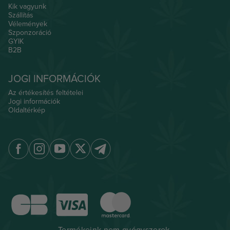
Kik vagyunk
Szállítás
Vélemények
Szponzoráció
GYIK
B2B
JOGI INFORMÁCIÓK
Az értékesítés feltételei
Jogi információk
Oldaltérkép