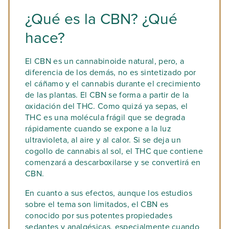
¿Qué es la CBN? ¿Qué
hace?
El CBN es un cannabinoide natural, pero, a
diferencia de los demás, no es sintetizado por
el cáñamo y el cannabis durante el crecimiento
de las plantas. El CBN se forma a partir de la
oxidación del THC. Como quizá ya sepas, el
THC es una molécula frágil que se degrada
rápidamente cuando se expone a la luz
ultravioleta, al aire y al calor. Si se deja un
cogollo de cannabis al sol, el THC que contiene
comenzará a descarboxilarse y se convertirá en
CBN.
En cuanto a sus efectos, aunque los estudios
sobre el tema son limitados, el CBN es
conocido por sus potentes propiedades
sedantes y analgésicas, especialmente cuando