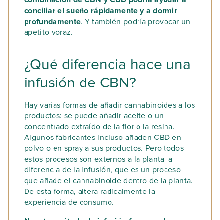
combinación de CBN y CBD podría ayudar a
conciliar el sueño rápidamente y a dormir
profundamente
. Y también podría provocar un
apetito voraz.
¿Qué diferencia hace una
infusión de CBN?
Hay varias formas de añadir cannabinoides a los
productos: se puede añadir aceite o un
concentrado extraído de la flor o la resina.
Algunos fabricantes incluso añaden CBD en
polvo o en spray a sus productos. Pero todos
estos procesos son externos a la planta, a
diferencia de la infusión, que es un proceso
que añade el cannabinoide dentro de la planta.
De esta forma, altera radicalmente la
experiencia de consumo.