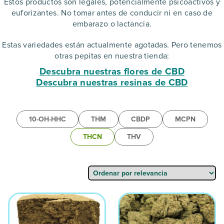
Estos productos son legales, potencialmente psicoactivos y
euforizantes. No tomar antes de conducir ni en caso de
embarazo o lactancia.
Estas variedades están actualmente agotadas. Pero tenemos
otras pepitas en nuestra tienda:
Descubra nuestras flores de CBD
Descubra nuestras resinas de CBD
10-OH-HHC
THM
CBDP
MCPN
THCN
THV