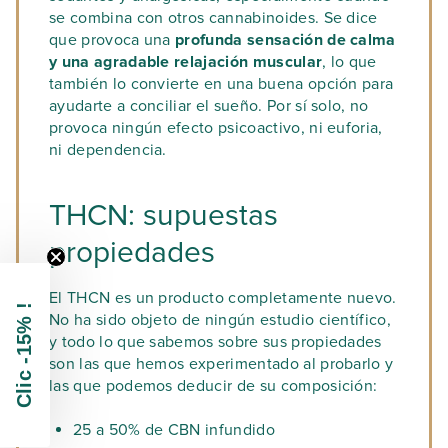
se combina con otros cannabinoides. Se dice
que provoca una
profunda sensación de calma
y una agradable relajación muscular
, lo que
también lo convierte en una buena opción para
ayudarte a conciliar el sueño. Por sí solo, no
provoca ningún efecto psicoactivo, ni euforia,
ni dependencia.
THCN: supuestas
propiedades
El THCN es un producto completamente nuevo.
Clic -15% !
No ha sido objeto de ningún estudio científico,
y todo lo que sabemos sobre sus propiedades
son las que hemos experimentado al probarlo y
las que podemos deducir de su composición:
25 a 50% de CBN infundido