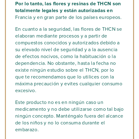
Por lo tanto, las flores y resinas de THCN son
totalmente legales y están autorizadas en
Francia y en gran parte de los países europeos.
En cuanto a la seguridad, las flores de THCN se
elaboran mediante procesos y a partir de
compuestos conocidos y autorizados debido a
su elevado nivel de seguridad y a la ausencia
de efectos nocivos, como la habituación o la
dependencia. No obstante, hasta la fecha no
existe ningún estudio sobre el THCN, por lo
que te recomendamos que lo utilices con la
máxima precaución y evites cualquier consumo
excesivo.
Este producto no es en ningún caso un
medicamento y no debe utilizarse como tal bajo
ningún concepto. Manténgalo fuera del alcance
de los niños y no lo consuma durante el
embarazo.