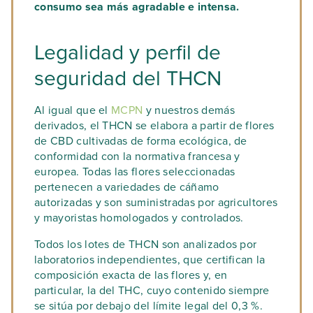
consumo sea más agradable e intensa.
Legalidad y perfil de
seguridad del THCN
Al igual que el
MCPN
y nuestros demás
derivados, el THCN se elabora a partir de flores
de CBD cultivadas de forma ecológica, de
conformidad con la normativa francesa y
europea. Todas las flores seleccionadas
pertenecen a variedades de cáñamo
autorizadas y son suministradas por agricultores
y mayoristas homologados y controlados.
Todos los lotes de THCN son analizados por
laboratorios independientes, que certifican la
composición exacta de las flores y, en
particular, la del THC, cuyo contenido siempre
se sitúa por debajo del límite legal del 0,3 %.