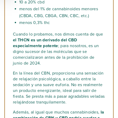
10 a 20% cbd
menos del 1% de cannabinoides menores
(CBDA, CBG, CBGA, CBN, CBC, etc.)
menos 0,3% thc
Cuando lo probamos, nos dimos cuenta de que
el THCN es un derivado del CBD
especialmente potente
; para nosotros, es un
digno sucesor de las moléculas que se
comercializaron antes de la prohibición de
junio de 2024.
En la línea del CBN, proporciona una sensación
de relajación psicológica, a caballo entre la
sedación y una suave euforia. No es realmente
un producto energizante, ideal para salir de
fiesta. Se presta más a pasar agradables veladas
relajándose tranquilamente.
Además, al igual que muchos cannabinoides,
la