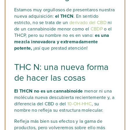
Estamos muy orgullosos de presentaros nuestra
nueva adquisición:
el THCN
. En sentido
estricto, no se trata de un
derivado del CBD
ni
de un cannabinoide menor como el
CBDP
o el
THCP, pero su nombre no es en vano:
es una
mezcla innovadora y extremadamente
potente,
¡así que prestad atención!
THC N: una nueva forma
de hacer las cosas
El THCN no es un cannabinoide
menor ni una
molécula nueva descubierta recientemente y, a
diferencia del CBD o del
10-OH-HHC
, su
nombre no refleja su estructura molecular.
Refleja más bien sus efectos y la gama de
productos, pero volveremos sobre ello más