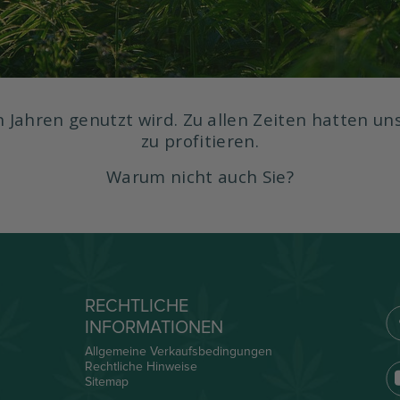
n Jahren genutzt wird. Zu allen Zeiten hatten un
zu profitieren.
Warum nicht auch Sie?
RECHTLICHE
INFORMATIONEN
Allgemeine Verkaufsbedingungen
Rechtliche Hinweise
Sitemap