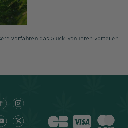
sere Vorfahren das Glück, von ihren Vorteilen