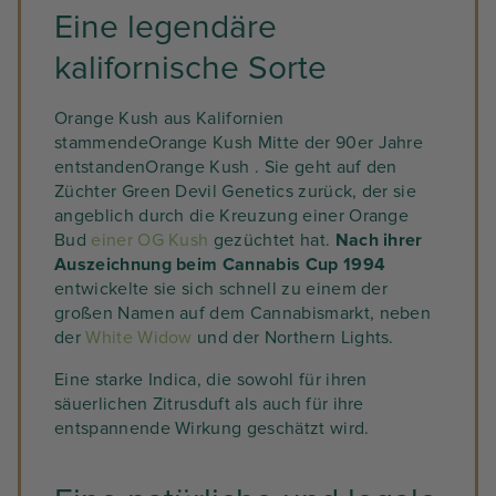
Eine legendäre
kalifornische Sorte
Orange Kush aus Kalifornien
stammendeOrange Kush Mitte der 90er Jahre
entstandenOrange Kush . Sie geht auf den
Züchter Green Devil Genetics zurück, der sie
angeblich durch die Kreuzung einer Orange
Bud
einer OG Kush
gezüchtet hat.
Nach ihrer
Auszeichnung beim Cannabis Cup 1994
entwickelte sie sich schnell zu einem der
großen Namen auf dem Cannabismarkt, neben
der
White Widow
und der Northern Lights.
Eine starke Indica, die sowohl für ihren
säuerlichen Zitrusduft als auch für ihre
entspannende Wirkung geschätzt wird.