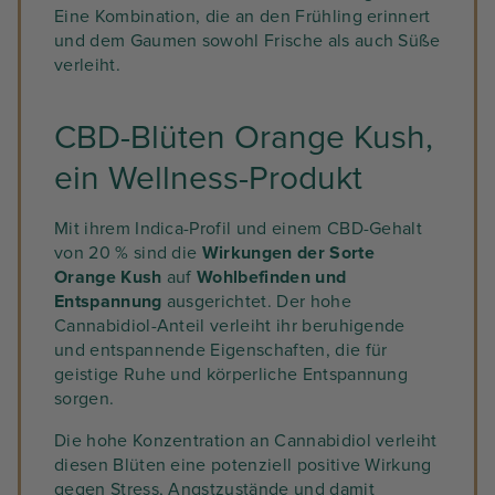
Eine Kombination, die an den Frühling erinnert
und dem Gaumen sowohl Frische als auch Süße
verleiht.
CBD-Blüten Orange Kush,
ein Wellness-Produkt
Mit ihrem Indica-Profil und einem CBD-Gehalt
von 20 % sind die
Wirkungen der Sorte
Orange Kush
auf
Wohlbefinden und
Entspannung
ausgerichtet. Der hohe
Cannabidiol-Anteil verleiht ihr beruhigende
und entspannende Eigenschaften, die für
geistige Ruhe und körperliche Entspannung
sorgen.
Die hohe Konzentration an Cannabidiol verleiht
diesen Blüten eine potenziell positive Wirkung
gegen Stress, Angstzustände und damit