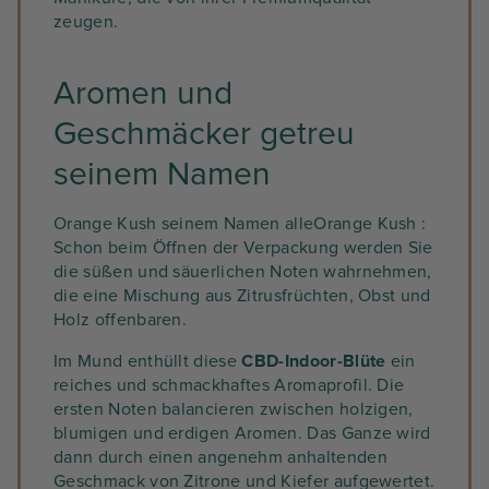
zeugen.
Aromen und
Geschmäcker getreu
seinem Namen
Orange Kush seinem Namen alleOrange Kush :
Schon beim Öffnen der Verpackung werden Sie
die süßen und säuerlichen Noten wahrnehmen,
die eine Mischung aus Zitrusfrüchten, Obst und
Holz offenbaren.
Im Mund enthüllt diese
CBD-Indoor-Blüte
ein
reiches und schmackhaftes Aromaprofil. Die
ersten Noten balancieren zwischen holzigen,
blumigen und erdigen Aromen. Das Ganze wird
dann durch einen angenehm anhaltenden
Geschmack von Zitrone und Kiefer aufgewertet.