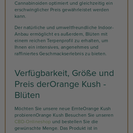
Cannabinoiden optimiert und gleichzeitig ein
erschwinglicher Preis gewährleistet werden
kann.
Der natürliche und umweltfreundliche Indoor-
Anbau ermöglicht es außerdem, Blüten mit
einem reichen Terpenprofil zu erhalten, um
Ihnen ein intensives, angenehmes und
raffiniertes Geschmackserlebnis zu bieten.
Verfügbarkeit, Größe und
Preis derOrange Kush -
Blüten
Möchten Sie unsere neue ErnteOrange Kush
probierenOrange Kush Besuchen Sie unseren
CBD-Onlineshop
und bestellen Sie die
gewünschte Menge. Das Produkt ist in