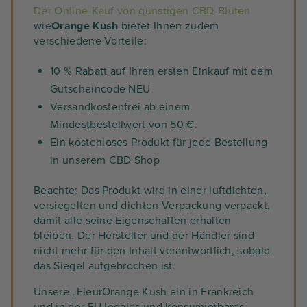
Der Online-Kauf von günstigen CBD-Blüten
wie
Orange Kush
bietet Ihnen zudem
verschiedene Vorteile:
10 % Rabatt auf Ihren ersten Einkauf mit dem
Gutscheincode NEU
Versandkostenfrei ab einem
Mindestbestellwert von 50 €.
Ein kostenloses Produkt für jede Bestellung
in unserem CBD Shop
Beachte: Das Produkt wird in einer luftdichten,
versiegelten und dichten Verpackung verpackt,
damit alle seine Eigenschaften erhalten
bleiben. Der Hersteller und der Händler sind
nicht mehr für den Inhalt verantwortlich, sobald
das Siegel aufgebrochen ist.
Unsere „FleurOrange Kush ein in Frankreich