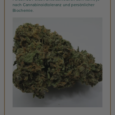
nach Cannabinoidtoleranz und persönlicher
Biochemie.