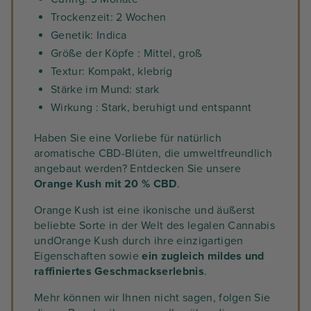
Trockenzeit: 2 Wochen
Genetik: Indica
Größe der Köpfe : Mittel, groß
Textur: Kompakt, klebrig
Stärke im Mund: stark
Wirkung : Stark, beruhigt und entspannt
Haben Sie eine Vorliebe für natürlich
aromatische CBD-Blüten, die umweltfreundlich
angebaut werden? Entdecken Sie unsere
Orange Kush mit 20 % CBD
.
Orange Kush ist eine ikonische und äußerst
beliebte Sorte in der Welt des legalen Cannabis
undOrange Kush durch ihre einzigartigen
Eigenschaften sowie
ein zugleich mildes und
raffiniertes Geschmackserlebnis
.
Mehr können wir Ihnen nicht sagen, folgen Sie