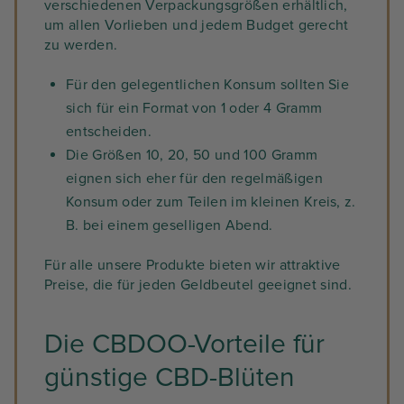
verschiedenen Verpackungsgrößen erhältlich,
um allen Vorlieben und jedem Budget gerecht
zu werden.
Für den gelegentlichen Konsum sollten Sie
sich für ein Format von 1 oder 4 Gramm
entscheiden.
Die Größen 10, 20, 50 und 100 Gramm
eignen sich eher für den regelmäßigen
Konsum oder zum Teilen im kleinen Kreis, z.
B. bei einem geselligen Abend.
Für alle unsere Produkte bieten wir attraktive
Preise, die für jeden Geldbeutel geeignet sind.
Die CBDOO-Vorteile für
günstige CBD-Blüten