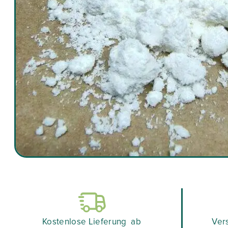
Kostenlose Lieferung ab
Ver