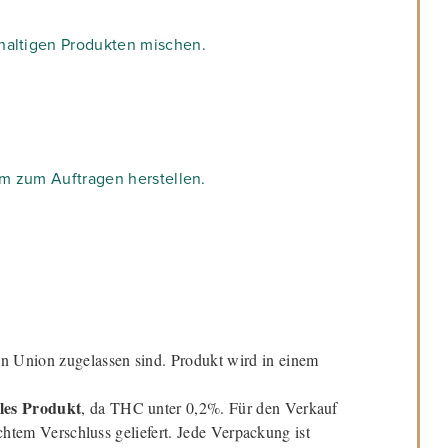
-haltigen Produkten mischen.
am zum Auftragen herstellen.
n Union zugelassen sind. Produkt wird in einem
les Produkt
, da THC unter 0,2%. Für den Verkauf
chtem Verschluss geliefert. Jede Verpackung ist