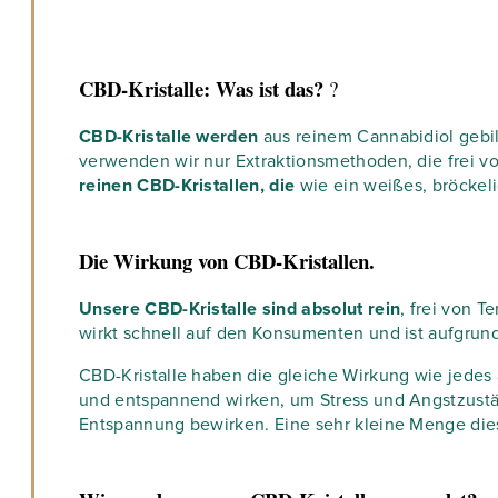
CBD-Kristalle: Was ist das?
?
CBD-Kristalle werden
aus reinem Cannabidiol gebil
verwenden wir nur Extraktionsmethoden, die frei 
reinen CBD-Kristallen, die
wie ein weißes, bröckeli
Die Wirkung von CBD-Kristallen.
Unsere CBD-Kristalle sind absolut rein
, frei von 
wirkt schnell auf den Konsumenten und ist aufgrun
CBD-Kristalle haben die gleiche Wirkung wie jedes 
und entspannend wirken, um Stress und Angstzustä
Entspannung bewirken. Eine sehr kleine Menge diese