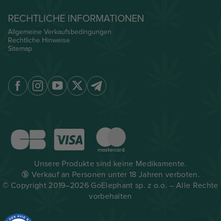
RECHTLICHE INFORMATIONEN
Allgemeine Verkaufsbedingungen
Rechtliche Hinweise
Sitemap
Unsere Produkte sind keine Medikamente.
🔞 Verkauf an Personen unter 18 Jahren verboten.
© Copyright 2019–2026 GoElephant sp. z o.o. – Alle Rechte
vorbehalten