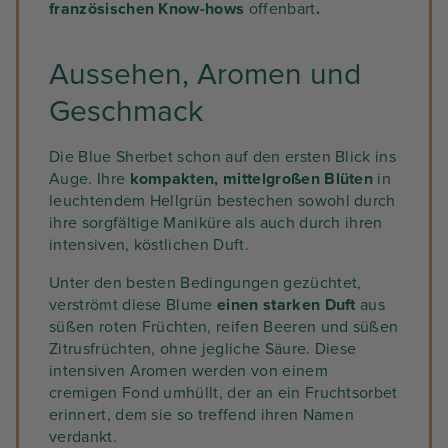
französischen Know-hows
offenbart
.
Aussehen, Aromen und
Geschmack
Die Blue Sherbet schon auf den ersten Blick ins
Auge. Ihre
kompakten, mittelgroßen Blüten
in
leuchtendem Hellgrün bestechen sowohl durch
ihre sorgfältige Maniküre als auch durch ihren
intensiven, köstlichen Duft.
Unter den besten Bedingungen gezüchtet,
verströmt diese Blume
einen starken Duft
aus
süßen roten Früchten, reifen Beeren und süßen
Zitrusfrüchten, ohne jegliche Säure. Diese
intensiven Aromen werden von einem
cremigen Fond umhüllt, der an ein Fruchtsorbet
erinnert, dem sie so treffend ihren Namen
verdankt.