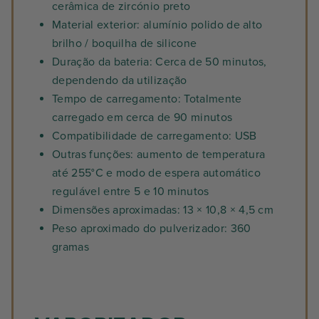
cerâmica de zircónio preto
Material exterior: alumínio polido de alto
brilho / boquilha de silicone
Duração da bateria: Cerca de 50 minutos,
dependendo da utilização
Tempo de carregamento: Totalmente
carregado em cerca de 90 minutos
Compatibilidade de carregamento: USB
Outras funções: aumento de temperatura
até 255°C e modo de espera automático
regulável entre 5 e 10 minutos
Dimensões aproximadas: 13 × 10,8 × 4,5 cm
Peso aproximado do pulverizador: 360
gramas