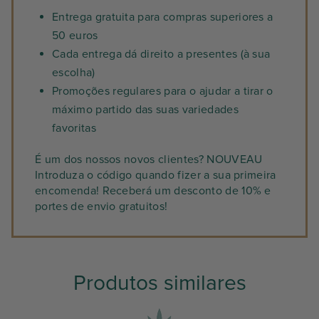
Entrega gratuita para compras superiores a
50 euros
Cada entrega dá direito a presentes (à sua
escolha)
Promoções regulares para o ajudar a tirar o
máximo partido das suas variedades
favoritas
É um dos nossos novos clientes? NOUVEAU
Introduza o código quando fizer a sua primeira
encomenda! Receberá um desconto de 10% e
portes de envio gratuitos!
Produtos similares