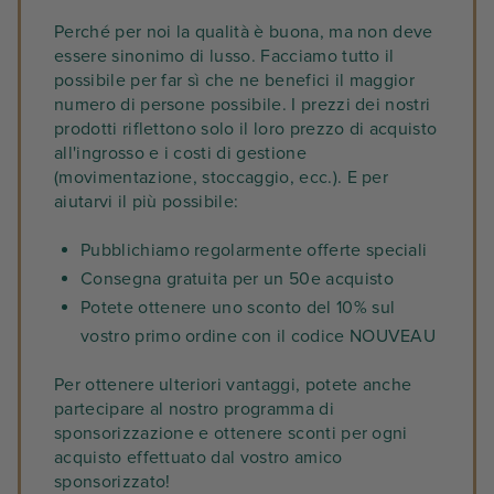
Perché per noi la qualità è buona, ma non deve
essere sinonimo di lusso. Facciamo tutto il
possibile per far sì che ne benefici il maggior
numero di persone possibile. I prezzi dei nostri
prodotti riflettono solo il loro prezzo di acquisto
all'ingrosso e i costi di gestione
(movimentazione, stoccaggio, ecc.). E per
aiutarvi il più possibile:
Pubblichiamo regolarmente offerte speciali
Consegna gratuita per un 50e acquisto
Potete ottenere uno sconto del 10% sul
vostro primo ordine con il codice NOUVEAU
Per ottenere ulteriori vantaggi, potete anche
partecipare al nostro programma di
sponsorizzazione e ottenere sconti per ogni
acquisto effettuato dal vostro amico
sponsorizzato!