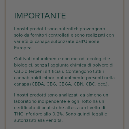
IMPORTANTE
I nostri prodotti sono autentici: provengono
solo da fornitori controllati e sono realizzati con
varietà di canapa autorizzate dall'Unione
Europea.
Coltivati naturalmente con metodi ecologici e
biologici, senza l'aggiunta chimica di polvere di
CBD o terpeni artificiali. Contengono tutti i
cannabinoidi minori naturalmente presenti nella
canapa (CBDA, CBG, CBGA, CBN, CBC, ecc.).
I nostri prodotti sono analizzati da almeno un
laboratorio indipendente e ogni lotto ha un
certificato di analisi che attesta un livello di
THC inferiore allo 0,2%. Sono quindi legali e
autorizzati alla vendita.