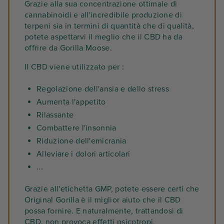
Grazie alla sua concentrazione ottimale di
cannabinoidi e all'incredibile produzione di
terpeni sia in termini di quantità che di qualità,
potete aspettarvi il meglio che il CBD ha da
offrire da Gorilla Moose.
Il CBD viene utilizzato per :
Regolazione dell'ansia e dello stress
Aumenta l'appetito
Rilassante
Combattere l'insonnia
Riduzione dell'emicrania
Alleviare i dolori articolari
...
Grazie all'etichetta GMP, potete essere certi che
Original Gorilla è il miglior aiuto che il CBD
possa fornire. E naturalmente, trattandosi di
CBD, non provoca effetti psicotropi,