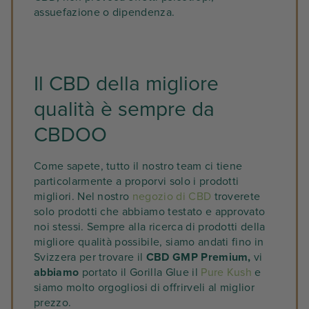
assuefazione o dipendenza.
Il CBD della migliore
qualità è sempre da
CBDOO
Come sapete, tutto il nostro team ci tiene
particolarmente a proporvi solo i prodotti
migliori. Nel nostro
negozio di CBD
troverete
solo prodotti che abbiamo testato e approvato
noi stessi. Sempre alla ricerca di prodotti della
migliore qualità possibile, siamo andati fino in
Svizzera per trovare il
CBD GMP Premium,
vi
abbiamo
portato il Gorilla Glue il
Pure Kush
e
siamo molto orgogliosi di offrirveli al miglior
prezzo.