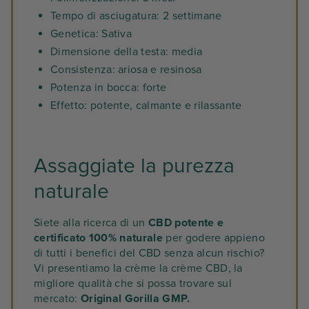
Tempo di asciugatura: 2 settimane
Genetica: Sativa
Dimensione della testa: media
Consistenza: ariosa e resinosa
Potenza in bocca: forte
Effetto: potente, calmante e rilassante
Assaggiate la purezza
naturale
Siete alla ricerca di un
CBD potente e
certificato 100% naturale
per godere appieno
di tutti i benefici del CBD senza alcun rischio?
Vi presentiamo la crème la crème CBD, la
migliore qualità che si possa trovare sul
mercato:
Original Gorilla GMP.