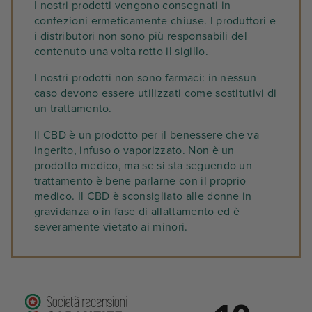
I nostri prodotti vengono consegnati in
confezioni ermeticamente chiuse. I produttori e
i distributori non sono più responsabili del
contenuto una volta rotto il sigillo.
I nostri prodotti non sono farmaci: in nessun
caso devono essere utilizzati come sostitutivi di
un trattamento.
Il CBD è un prodotto per il benessere che va
ingerito, infuso o vaporizzato. Non è un
prodotto medico, ma se si sta seguendo un
trattamento è bene parlarne con il proprio
medico. Il CBD è sconsigliato alle donne in
gravidanza o in fase di allattamento ed è
severamente vietato ai minori.