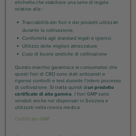
etichetta che stabilisce una serie di regole
relative alle :
Tracciabilità dei fiori e dei prodotti utilizzati
durante la coltivazione,
Conformità agli standard legali e igienici
Utilizzo delle migliori attrezzature
L'uso di buone pratiche di coltivazione
Questo marchio garantisce ai consumatori che
questi fiori di CBD sono stati sottoposti a
rigorosi controlli e test durante l'intero processo
di coltivazione. Si tratta quindi di
un prodotto
certificato di alta gamma
. I fiori GMP sono
venduti anche nei dispensari in Svizzera e
utilizzati nella ricerca medica.
Certificato GMP