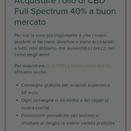
Acquistare l'olio di CBD
Full Spectrum 40% a buon
mercato
Per noi la cosa più importante è che i nostri
prodotti vi facciano divertire e siano accessibili
a tutti: non abbiamo mai aumentato i prezzi nel
corso degli anni!
Per acquistare
oli di CBD a basso costo online
,
offriamo anche :
Consegna gratuita per acquisti superiori a
50 euro
Ogni consegna vi dà diritto a dei regali (a
vostra scelta)
Promozioni periodiche per aiutarvi a
sfruttare al meglio le vostre varietà preferite