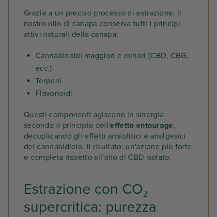
Grazie a un preciso processo di estrazione, il
nostro olio di canapa conserva tutti i principi
attivi naturali della canapa:
Cannabinoidi maggiori e minori (CBD, CBG,
ecc.)
Terpeni
Flavonoidi
Questi componenti agiscono in sinergia
secondo il principio dell'
effetto entourage
,
decuplicando gli effetti ansiolitici e analgesici
del cannabidiolo. Il risultato: un'azione più forte
e completa rispetto all'olio di CBD isolato.
Estrazione con CO₂
supercritica: purezza