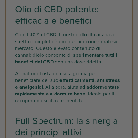
Olio di CBD potente:
efficacia e benefici
Con il 40% di CBD, il nostro olio di canapa a
spettro completo è uno dei più concentrati sul
mercato. Questo elevato contenuto di
cannabidiolo consente di
sperimentare tutti i
benefici del CBD
con una dose ridotta.
Al mattino basta una sola goccia per
beneficiare dei suoi
effetti calmanti, antistress
e analgesici
. Alla sera, aiuta ad
addormentarsi
rapidamente e a dormire bene
, ideale per il
recupero muscolare e mentale.
Full Spectrum: la sinergia
dei principi attivi