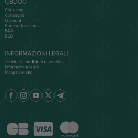
CBDOO
Chi siamo
Consegna
Opinioni
Sponsorizzazione
FAQ
B2B
INFORMAZIONI LEGALI
Termini e condizioni di vendita
Informazioni legali
Mappa del sito