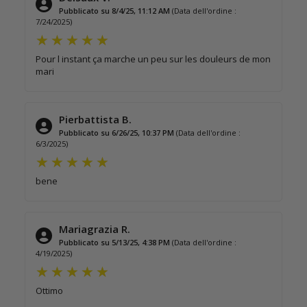
Pubblicato su 8/4/25, 11:12 AM
(Data dell'ordine :
7/24/2025)
Pour l instant ça marche un peu sur les douleurs de mon
mari
Pierbattista B.
Pubblicato su 6/26/25, 10:37 PM
(Data dell'ordine :
6/3/2025)
bene
Mariagrazia R.
Pubblicato su 5/13/25, 4:38 PM
(Data dell'ordine :
4/19/2025)
Ottimo