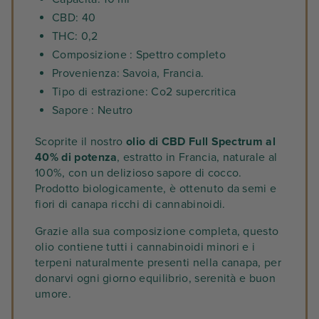
CBD: 40
THC: 0,2
Composizione : Spettro completo
Provenienza: Savoia, Francia.
Tipo di estrazione: Co2 supercritica
Sapore : Neutro
Scoprite il nostro
olio di CBD Full Spectrum al
40% di potenza
, estratto in Francia, naturale al
100%, con un delizioso sapore di cocco.
Prodotto biologicamente, è ottenuto da semi e
fiori di canapa ricchi di cannabinoidi.
Grazie alla sua composizione completa, questo
olio contiene tutti i cannabinoidi minori e i
terpeni naturalmente presenti nella canapa, per
donarvi ogni giorno equilibrio, serenità e buon
umore.